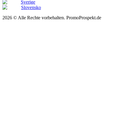
Sverige
Slovensko
2026 © Alle Rechte vorbehalten. PromoProspekt.de