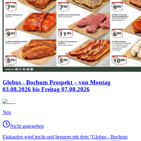
Globus - Bochum Prospekt – von Montag
03.08.2026 bis Freitag 07.08.2026
Neu
Nicht angegeben
Einkaufen wird leicht und bequem mit dem "Globus - Bochum