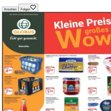
Ansehen
Folgen