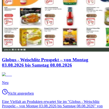
Globus - Weischlitz Prospekt – von Montag
03.08.2026 bis Samstag 08.08.2026
Neu
Nicht angegeben
Eine Vielfalt an Produkten erwartet Sie im "Globus - Weischlitz
Prospekt – von Montag 03.08.2026 bis Samstag 08.08.2026" von