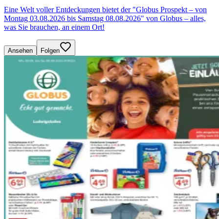
Eine Welt voller Entdeckungen bietet der "Globus Prospekt – von
Montag 03.08.2026 bis Samstag 08.08.2026" von Globus – alles,
was Sie brauchen, an einem Ort!
Ansehen
Folgen