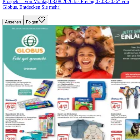
Prospekt – von Montag 03.08.2026 bis Freitag 07.08.2026" von
Globus. Entdecken Sie mehr!
Ansehen
Folgen