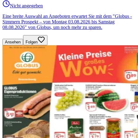
Nicht angegeben
Eine breite Auswahl an Angeboten erwartet Sie mit dem "Globus -
Simmern Prospekt – von Montag 03.08.2026 bis Samstag
08.08.2026" von Globus, um noch mehr zu sparen.
Ansehen
Folgen