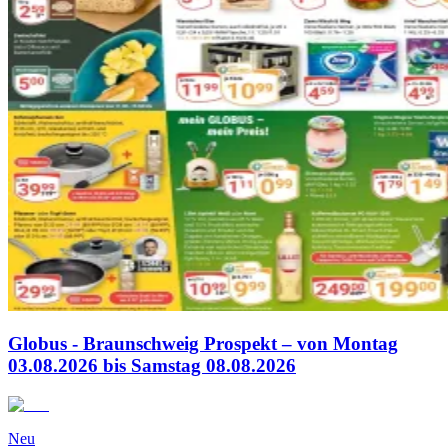
Globus - Braunschweig Prospekt – von Montag
03.08.2026 bis Samstag 08.08.2026
Neu