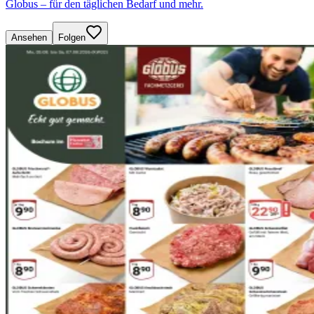
Globus – für den täglichen Bedarf und mehr.
Ansehen
Folgen