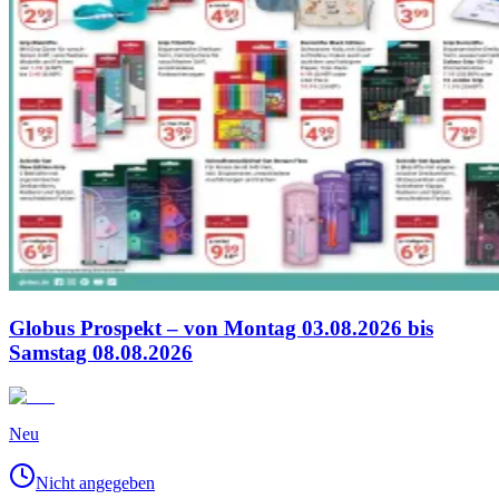
Globus Prospekt – von Montag 03.08.2026 bis
Samstag 08.08.2026
Neu
Nicht angegeben