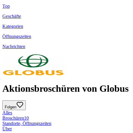
Top
Geschäfte
Kategorien
Öffnungszeiten
Nachrichten
Aktionsbroschüren von Globus
Folgen
Alles
Broschüren
10
Standorte, Öffnungszeiten
Über