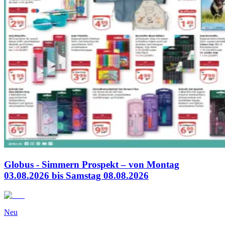
Globus - Simmern Prospekt – von Montag
03.08.2026 bis Samstag 08.08.2026
Neu