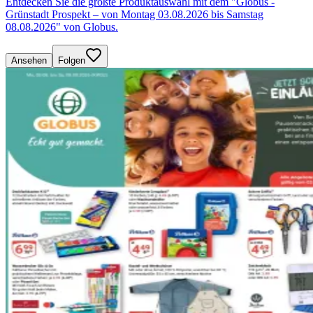
Entdecken Sie die größte Produktauswahl mit dem "Globus -
Grünstadt Prospekt – von Montag 03.08.2026 bis Samstag
08.08.2026" von Globus.
Ansehen
Folgen