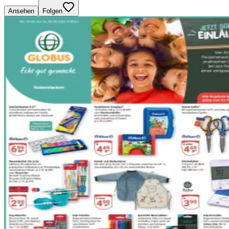
Ansehen
Folgen