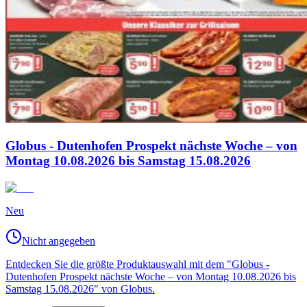
Globus - Dutenhofen Prospekt nächste Woche – von
Montag 10.08.2026 bis Samstag 15.08.2026
Neu
Nicht angegeben
Entdecken Sie die größte Produktauswahl mit dem "Globus -
Dutenhofen Prospekt nächste Woche – von Montag 10.08.2026 bis
Samstag 15.08.2026" von Globus.