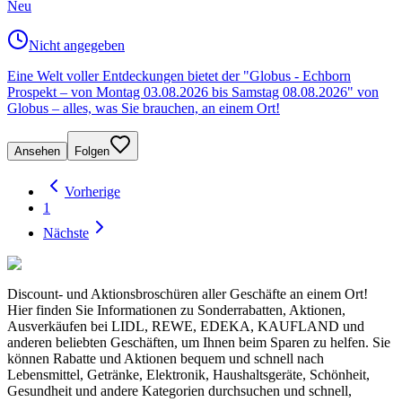
Neu
Nicht angegeben
Eine Welt voller Entdeckungen bietet der "Globus - Echborn
Prospekt – von Montag 03.08.2026 bis Samstag 08.08.2026" von
Globus – alles, was Sie brauchen, an einem Ort!
Ansehen
Folgen
Vorherige
1
Nächste
Discount- und Aktionsbroschüren aller Geschäfte an einem Ort!
Hier finden Sie Informationen zu Sonderrabatten, Aktionen,
Ausverkäufen bei LIDL, REWE, EDEKA, KAUFLAND und
anderen beliebten Geschäften, um Ihnen beim Sparen zu helfen. Sie
können Rabatte und Aktionen bequem und schnell nach
Lebensmittel, Getränke, Elektronik, Haushaltsgeräte, Schönheit,
Gesundheit und andere Kategorien durchsuchen und schnell,