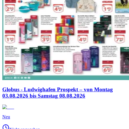
Globus - Ludwighafen Prospekt – von Montag
03.08.2026 bis Samstag 08.08.2026
Neu