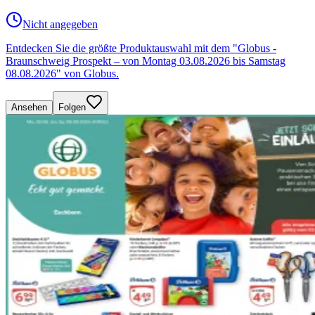
Nicht angegeben
Entdecken Sie die größte Produktauswahl mit dem "Globus -
Braunschweig Prospekt – von Montag 03.08.2026 bis Samstag
08.08.2026" von Globus.
Ansehen
Folgen