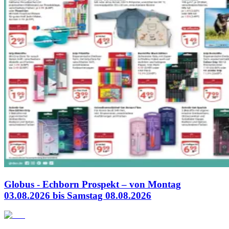
Globus - Echborn Prospekt – von Montag
03.08.2026 bis Samstag 08.08.2026