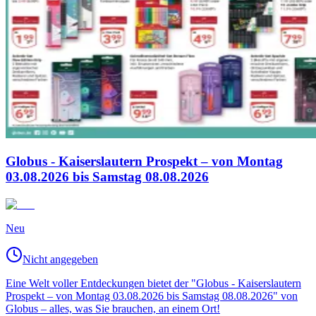
Globus - Kaiserslautern Prospekt – von Montag
03.08.2026 bis Samstag 08.08.2026
Neu
Nicht angegeben
Eine Welt voller Entdeckungen bietet der "Globus - Kaiserslautern
Prospekt – von Montag 03.08.2026 bis Samstag 08.08.2026" von
Globus – alles, was Sie brauchen, an einem Ort!