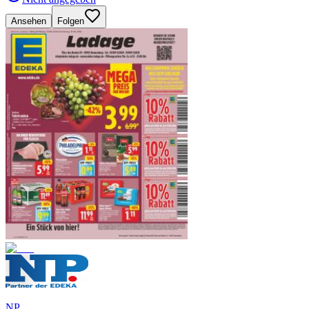
Ansehen
Folgen
NP