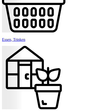
Essen, Trinken