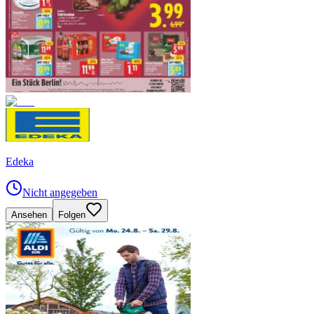
Edeka
Nicht angegeben
Ansehen
Folgen