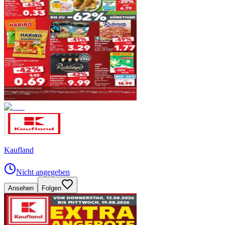
Kaufland
Nicht angegeben
Ansehen
Folgen