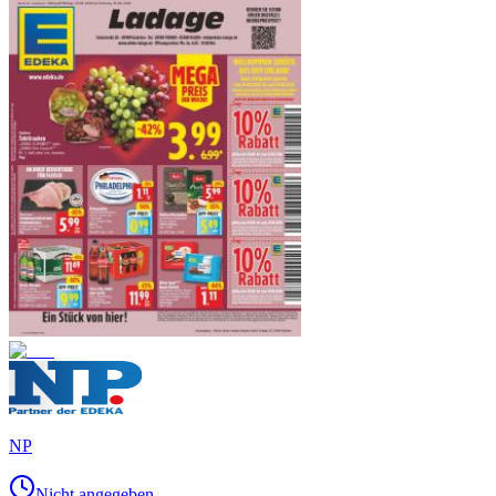
NP
Nicht angegeben