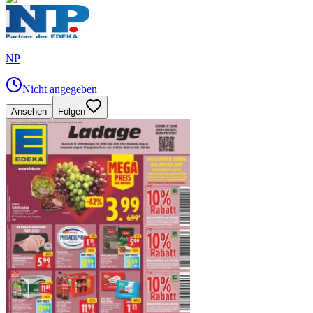
NP
Nicht angegeben
Ansehen
Folgen