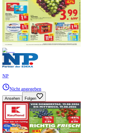
NP
Nicht angegeben
Ansehen
Folgen