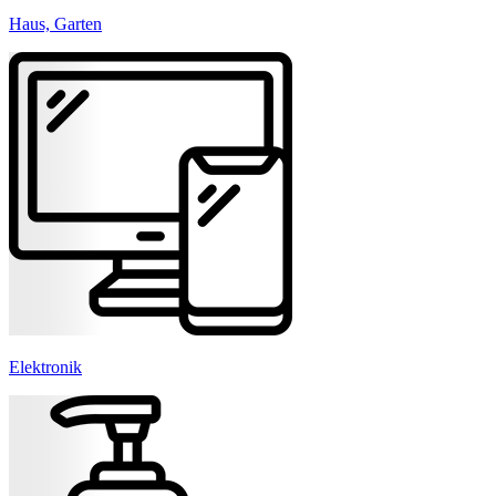
Haus, Garten
Elektronik