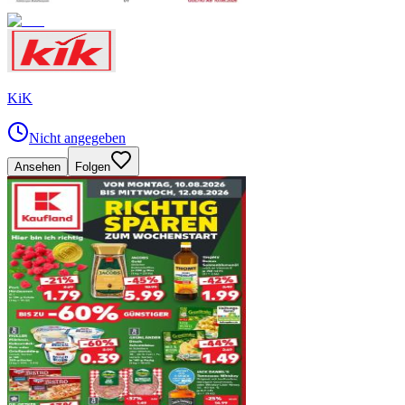
KiK
Nicht angegeben
Ansehen
Folgen