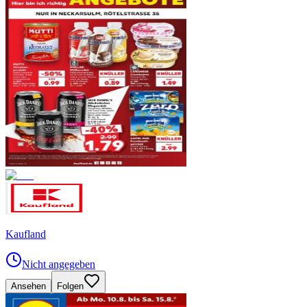
Kaufland
Nicht angegeben
Ansehen
Folgen