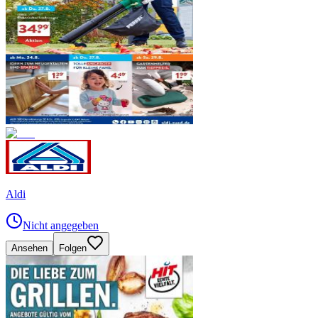
Aldi
Nicht angegeben
Ansehen
Folgen