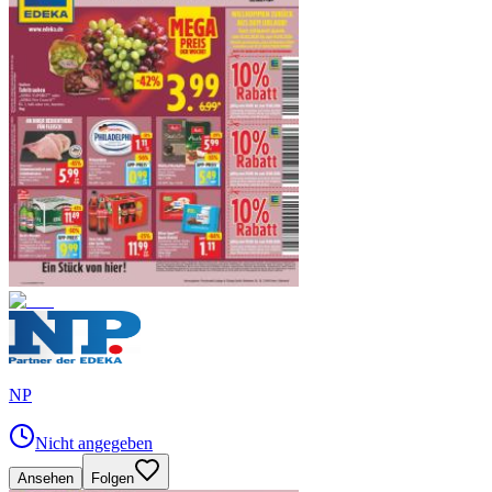
NP
Nicht angegeben
Ansehen
Folgen