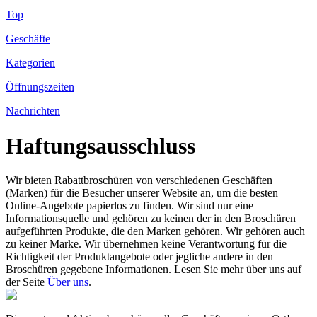
Top
Geschäfte
Kategorien
Öffnungszeiten
Nachrichten
Haftungsausschluss
Wir bieten Rabattbroschüren von verschiedenen Geschäften
(Marken) für die Besucher unserer Website an, um die besten
Online-Angebote papierlos zu finden. Wir sind nur eine
Informationsquelle und gehören zu keinen der in den Broschüren
aufgeführten Produkte, die den Marken gehören. Wir gehören auch
zu keiner Marke. Wir übernehmen keine Verantwortung für die
Richtigkeit der Produktangebote oder jegliche andere in den
Broschüren gegebene Informationen. Lesen Sie mehr über uns auf
der Seite
Über uns
.