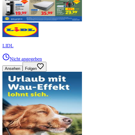
LIDL
Nicht angegeben
Ansehen
Folgen