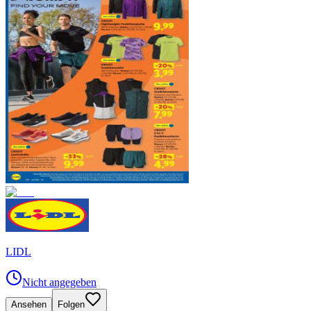
LIDL
Nicht angegeben
Ansehen
Folgen