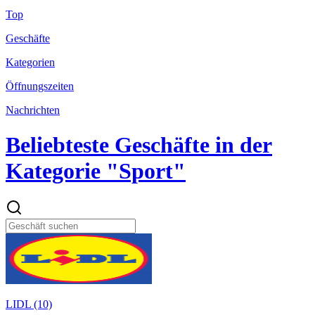
Top
Geschäfte
Kategorien
Öffnungszeiten
Nachrichten
Beliebteste Geschäfte in der
Kategorie "Sport"
LIDL (10)