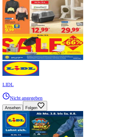
LIDL
Nicht angegeben
Ansehen
Folgen