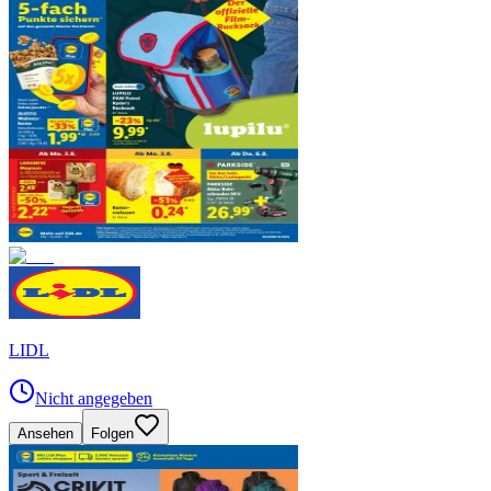
LIDL
Nicht angegeben
Ansehen
Folgen