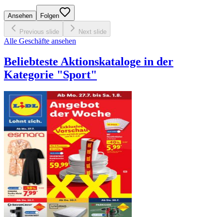
Ansehen
Folgen
Previous slide
Next slide
Alle Geschäfte ansehen
Beliebteste Aktionskataloge in der
Kategorie "Sport"