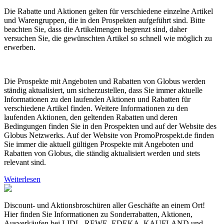
Die Rabatte und Aktionen gelten für verschiedene einzelne Artikel
und Warengruppen, die in den Prospekten aufgeführt sind. Bitte
beachten Sie, dass die Artikelmengen begrenzt sind, daher
versuchen Sie, die gewünschten Artikel so schnell wie möglich zu
erwerben.
Die Prospekte mit Angeboten und Rabatten von Globus werden
ständig aktualisiert, um sicherzustellen, dass Sie immer aktuelle
Informationen zu den laufenden Aktionen und Rabatten für
verschiedene Artikel finden. Weitere Informationen zu den
laufenden Aktionen, den geltenden Rabatten und deren
Bedingungen finden Sie in den Prospekten und auf der Website des
Globus Netzwerks. Auf der Website von PromoProspekt.de finden
Sie immer die aktuell gültigen Prospekte mit Angeboten und
Rabatten von Globus, die ständig aktualisiert werden und stets
relevant sind.
Weiterlesen
Discount- und Aktionsbroschüren aller Geschäfte an einem Ort!
Hier finden Sie Informationen zu Sonderrabatten, Aktionen,
Ausverkäufen bei LIDL, REWE, EDEKA, KAUFLAND und