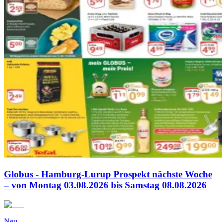
Globus - Hamburg-Lurup Prospekt nächste Woche
– von Montag 03.08.2026 bis Samstag 08.08.2026
Neu