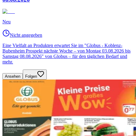
Neu
Nicht angegeben
Eine Vielfalt an Produkten erwartet Sie im "Globus - Koblenz-
Bubenheim Prospekt nächste Woche – von Montag 03.08.2026 bis
Samstag 08.08.2026" von Globus – für den täglichen Bedarf und
mehr.
Ansehen
Folgen