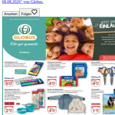
08.08.2026" von Globus.
Ansehen
Folgen