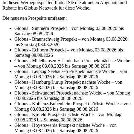
In diesen Werbeprospekten finden Sie die aktuellen Angebote und
Rabatte im Globus Netzwerk für diese Woche.
Die neuesten Prospekte umfassen:
Globus - Simmern Prospekt – von Montag 03.08.2026 bis
Samstag 08.08.2026
Globus - Braunschweig Prospekt – von Montag 03.08.2026
bis Samstag 08.08.2026
Globus - Echborn Prospekt – von Montag 03.08.2026 bis
Samstag 08.08.2026
Globus - Mittelhausen + Linderbach Prospekt nächste Woche
– von Montag 03.08.2026 bis Samstag 08.08.2026
Globus - Leipzig-Seehausen Prospekt nächste Woche – von
Montag 03.08.2026 bis Samstag 08.08.2026
Globus - Hamburg-Lurup Prospekt nächste Woche – von
Montag 03.08.2026 bis Samstag 08.08.2026
Globus - Schwandorf Prospekt nächste Woche – von Montag
03.08.2026 bis Samstag 08.08.2026
Globus - Koblenz-Bubenheim Prospekt nächste Woche – von
Montag 03.08.2026 bis Samstag 08.08.2026
Globus - Krefeld Prospekt nächste Woche – von Montag
03.08.2026 bis Samstag 08.08.2026
Globus - Hoyerswerda Prospekt nächste Woche – von
Montag 03.08.2026 bis Samstag 08.08.2026