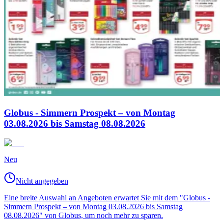
Globus - Simmern Prospekt – von Montag
03.08.2026 bis Samstag 08.08.2026
Neu
Nicht angegeben
Eine breite Auswahl an Angeboten erwartet Sie mit dem "Globus -
Simmern Prospekt – von Montag 03.08.2026 bis Samstag
08.08.2026" von Globus, um noch mehr zu sparen.