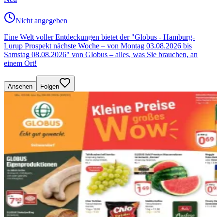
Nicht angegeben
Eine Welt voller Entdeckungen bietet der "Globus - Hamburg-
Lurup Prospekt nächste Woche – von Montag 03.08.2026 bis
Samstag 08.08.2026" von Globus – alles, was Sie brauchen, an
einem Ort!
Ansehen
Folgen