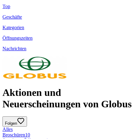
Top
Geschäfte
Kategorien
Öffnungszeiten
Nachrichten
Aktionen und
Neuerscheinungen von Globus
Folgen
Alles
Broschüren
10