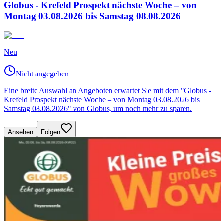
Globus - Krefeld Prospekt nächste Woche – von
Montag 03.08.2026 bis Samstag 08.08.2026
Neu
Nicht angegeben
Eine breite Auswahl an Angeboten erwartet Sie mit dem "Globus -
Krefeld Prospekt nächste Woche – von Montag 03.08.2026 bis
Samstag 08.08.2026" von Globus, um noch mehr zu sparen.
Ansehen
Folgen