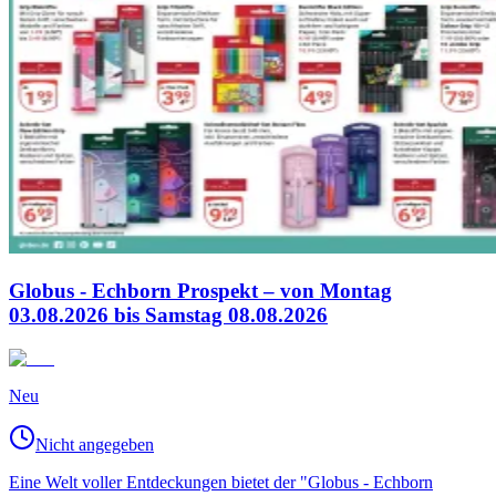
Globus - Echborn Prospekt – von Montag
03.08.2026 bis Samstag 08.08.2026
Neu
Nicht angegeben
Eine Welt voller Entdeckungen bietet der "Globus - Echborn