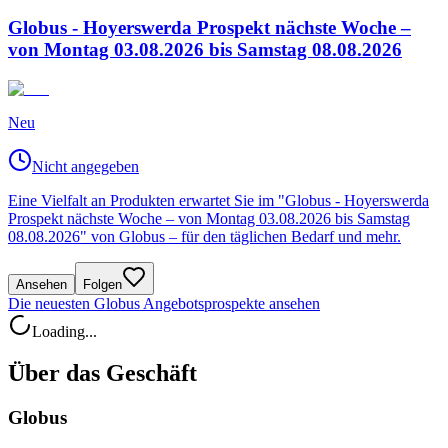
Globus - Hoyerswerda Prospekt nächste Woche –
von Montag 03.08.2026 bis Samstag 08.08.2026
Neu
Nicht angegeben
Eine Vielfalt an Produkten erwartet Sie im "Globus - Hoyerswerda
Prospekt nächste Woche – von Montag 03.08.2026 bis Samstag
08.08.2026" von Globus – für den täglichen Bedarf und mehr.
Ansehen
Folgen
Die neuesten Globus Angebotsprospekte ansehen
Loading...
Über das Geschäft
Globus