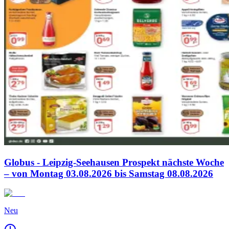
Globus - Leipzig-Seehausen Prospekt nächste Woche
– von Montag 03.08.2026 bis Samstag 08.08.2026
Neu