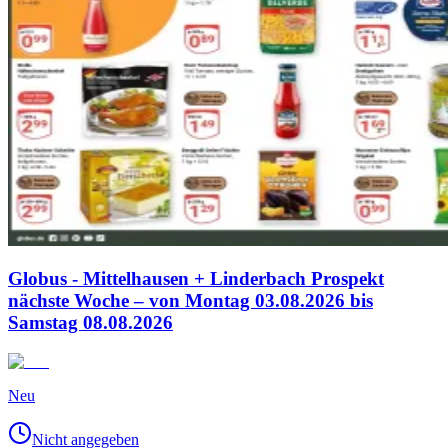
Globus - Mittelhausen + Linderbach Prospekt
nächste Woche – von Montag 03.08.2026 bis
Samstag 08.08.2026
Neu
Nicht angegeben