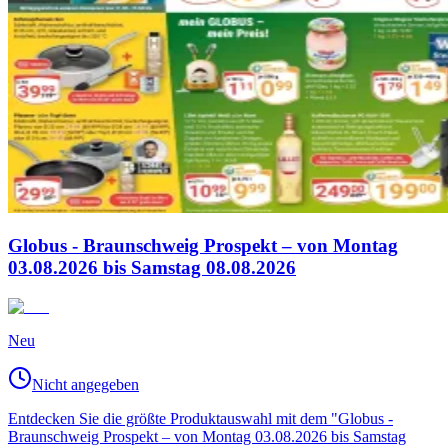
Globus - Braunschweig Prospekt – von Montag
03.08.2026 bis Samstag 08.08.2026
Neu
Nicht angegeben
Entdecken Sie die größte Produktauswahl mit dem "Globus -
Braunschweig Prospekt – von Montag 03.08.2026 bis Samstag