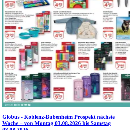
Globus - Koblenz-Bubenheim Prospekt nächste
Woche – von Montag 03.08.2026 bis Samstag
08.08.2026