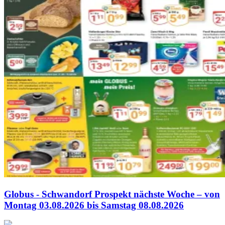
Globus - Schwandorf Prospekt nächste Woche – von
Montag 03.08.2026 bis Samstag 08.08.2026