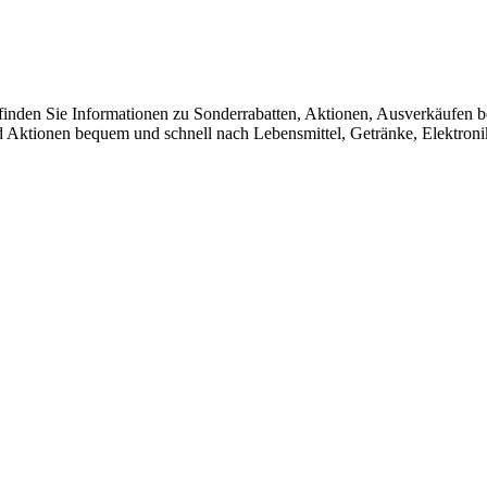
ier finden Sie Informationen zu Sonderrabatten, Aktionen, Ausver
 Aktionen bequem und schnell nach Lebensmittel, Getränke, Elektroni