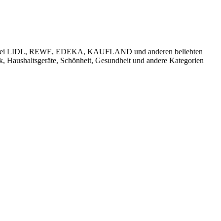
käufen bei LIDL, REWE, EDEKA, KAUFLAND und anderen beliebten
k, Haushaltsgeräte, Schönheit, Gesundheit und andere Kategorien