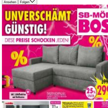
Ansehen
Folgen