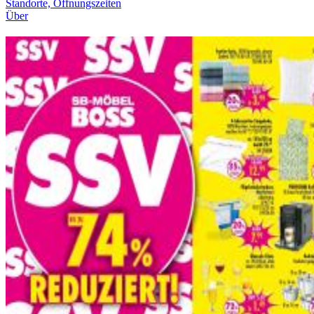
Standorte, Öffnungszeiten
Über