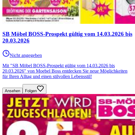
SB Möbel BOSS-Prospekt gültig vom 14.03.2026 bis
20.03.2026
Nicht angegeben
Mit "SB Möbel BOSS-Prospekt gültig vom 14.03.2026 bis
20.03.2026" von Moebel Boss entdecken Sie neue Möglichkeiten
für Ihren Alltag und einen stilvollen Lebensstil!
Ansehen
Folgen