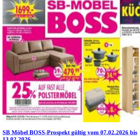
SB Möbel BOSS-Prospekt gültig vom 07.02.2026 bis
13.02.2026