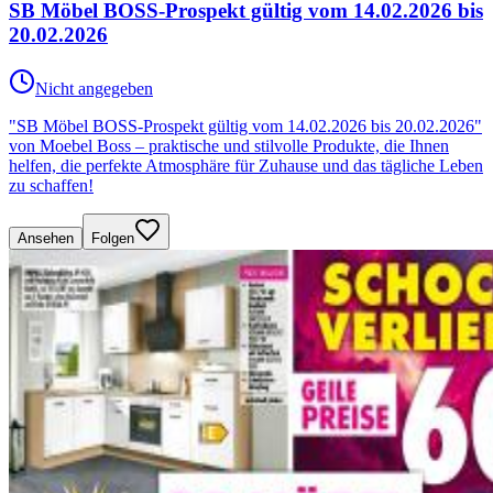
SB Möbel BOSS-Prospekt gültig vom 14.02.2026 bis
20.02.2026
Nicht angegeben
"SB Möbel BOSS-Prospekt gültig vom 14.02.2026 bis 20.02.2026"
von Moebel Boss – praktische und stilvolle Produkte, die Ihnen
helfen, die perfekte Atmosphäre für Zuhause und das tägliche Leben
zu schaffen!
Ansehen
Folgen