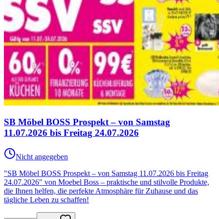
SB Möbel BOSS Prospekt – von Samstag
11.07.2026 bis Freitag 24.07.2026
Nicht angegeben
"SB Möbel BOSS Prospekt – von Samstag 11.07.2026 bis Freitag
24.07.2026" von Moebel Boss – praktische und stilvolle Produkte,
die Ihnen helfen, die perfekte Atmosphäre für Zuhause und das
tägliche Leben zu schaffen!