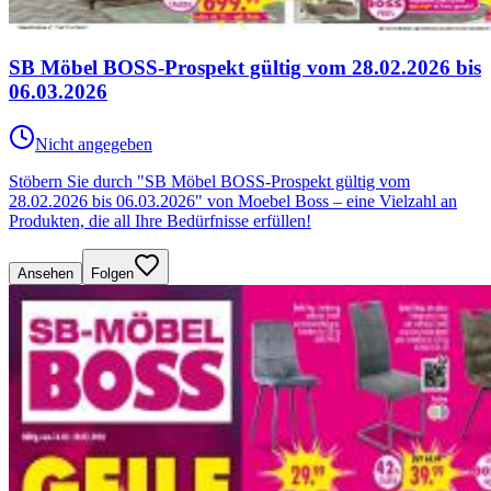
SB Möbel BOSS-Prospekt gültig vom 28.02.2026 bis
06.03.2026
Nicht angegeben
Stöbern Sie durch "SB Möbel BOSS-Prospekt gültig vom
28.02.2026 bis 06.03.2026" von Moebel Boss – eine Vielzahl an
Produkten, die all Ihre Bedürfnisse erfüllen!
Ansehen
Folgen