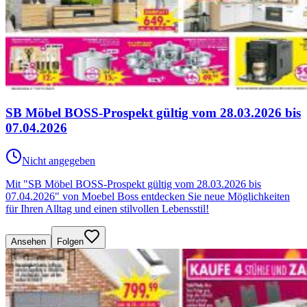
SB Möbel BOSS-Prospekt gültig vom 28.03.2026 bis
07.04.2026
Nicht angegeben
Mit "SB Möbel BOSS-Prospekt gültig vom 28.03.2026 bis
07.04.2026" von Moebel Boss entdecken Sie neue Möglichkeiten
für Ihren Alltag und einen stilvollen Lebensstil!
Ansehen
Folgen