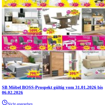
SB Möbel BOSS-Prospekt gültig vom 31.01.2026 bis
06.02.2026
Nicht angegeben