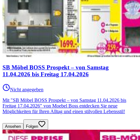
SB Möbel BOSS Prospekt – von Samstag
11.04.2026 bis Freitag 17.04.2026
Nicht angegeben
Mit "SB Möbel BOSS Prospekt – von Samstag 11.04.2026 bis
Freitag 17.04.2026" von Moebel Boss entdecken Sie neue
Möglichkeiten für Ihren Alltag und einen stilvollen Lebensstil!
Ansehen
Folgen