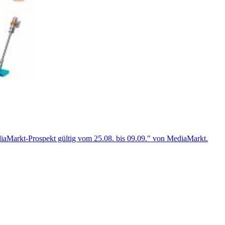
ediaMarkt-Prospekt gültig vom 25.08. bis 09.09." von MediaMarkt.