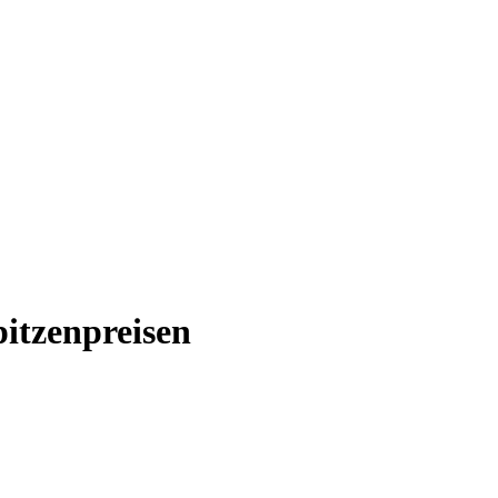
itzenpreisen