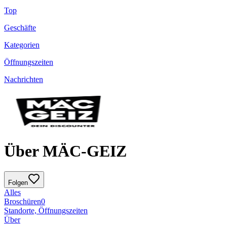
Top
Geschäfte
Kategorien
Öffnungszeiten
Nachrichten
Über MÄC-GEIZ
Folgen
Alles
Broschüren
0
Standorte, Öffnungszeiten
Über