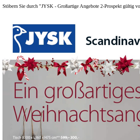
Stöbern Sie durch "JYSK - Großartige Angebote 2-Prospekt gültig vom