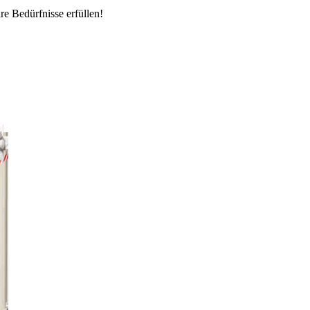
e Bedürfnisse erfüllen!