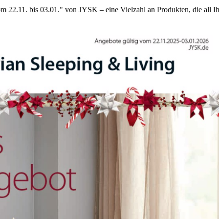
 22.11. bis 03.01." von JYSK – eine Vielzahl an Produkten, die all Ihr