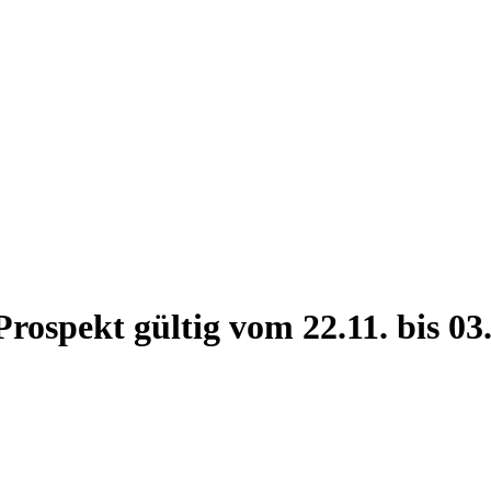
ospekt gültig vom 22.11. bis 03.