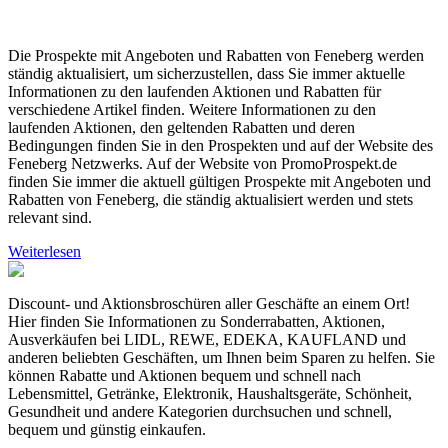
Die Prospekte mit Angeboten und Rabatten von Feneberg werden
ständig aktualisiert, um sicherzustellen, dass Sie immer aktuelle
Informationen zu den laufenden Aktionen und Rabatten für
verschiedene Artikel finden. Weitere Informationen zu den
laufenden Aktionen, den geltenden Rabatten und deren
Bedingungen finden Sie in den Prospekten und auf der Website des
Feneberg Netzwerks. Auf der Website von PromoProspekt.de
finden Sie immer die aktuell gültigen Prospekte mit Angeboten und
Rabatten von Feneberg, die ständig aktualisiert werden und stets
relevant sind.
Weiterlesen
Discount- und Aktionsbroschüren aller Geschäfte an einem Ort!
Hier finden Sie Informationen zu Sonderrabatten, Aktionen,
Ausverkäufen bei LIDL, REWE, EDEKA, KAUFLAND und
anderen beliebten Geschäften, um Ihnen beim Sparen zu helfen. Sie
können Rabatte und Aktionen bequem und schnell nach
Lebensmittel, Getränke, Elektronik, Haushaltsgeräte, Schönheit,
Gesundheit und andere Kategorien durchsuchen und schnell,
bequem und günstig einkaufen.