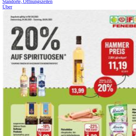
Standorte, Öffnungszeiten
Über