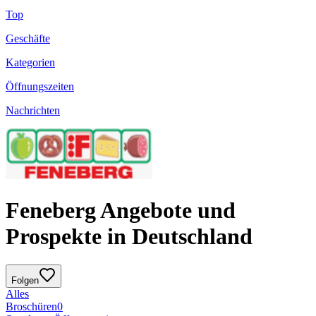
Top
Geschäfte
Kategorien
Öffnungszeiten
Nachrichten
Feneberg Angebote und
Prospekte in Deutschland
Folgen
Alles
Broschüren
0