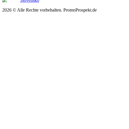
Slovensko
2026 © Alle Rechte vorbehalten. PromoProspekt.de