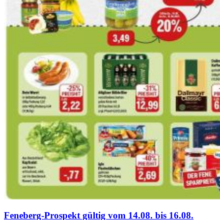
Feneberg-Prospekt gültig vom 14.08. bis 16.08.