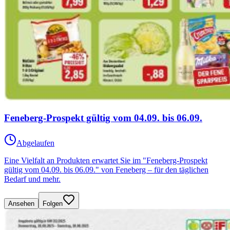
Feneberg-Prospekt gültig vom 04.09. bis 06.09.
Abgelaufen
Eine Vielfalt an Produkten erwartet Sie im "Feneberg-Prospekt
gültig vom 04.09. bis 06.09." von Feneberg – für den täglichen
Bedarf und mehr.
Ansehen
Folgen