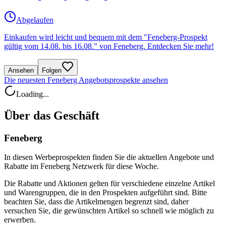
Abgelaufen
Einkaufen wird leicht und bequem mit dem "Feneberg-Prospekt
gültig vom 14.08. bis 16.08." von Feneberg. Entdecken Sie mehr!
Ansehen
Folgen
Die neuesten Feneberg Angebotsprospekte ansehen
Loading...
Über das Geschäft
Feneberg
In diesen Werbeprospekten finden Sie die aktuellen Angebote und
Rabatte im Feneberg Netzwerk für diese Woche.
Die Rabatte und Aktionen gelten für verschiedene einzelne Artikel
und Warengruppen, die in den Prospekten aufgeführt sind. Bitte
beachten Sie, dass die Artikelmengen begrenzt sind, daher
versuchen Sie, die gewünschten Artikel so schnell wie möglich zu
erwerben.