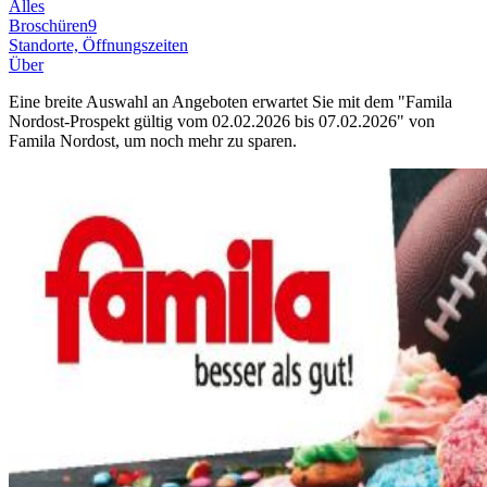
Alles
Broschüren
9
Standorte, Öffnungszeiten
Über
Eine breite Auswahl an Angeboten erwartet Sie mit dem "Famila
Nordost-Prospekt gültig vom 02.02.2026 bis 07.02.2026" von
Famila Nordost, um noch mehr zu sparen.