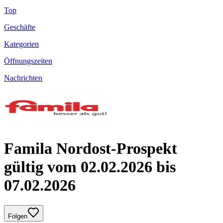
Top
Geschäfte
Kategorien
Öffnungszeiten
Nachrichten
Famila Nordost-Prospekt
gültig vom 02.02.2026 bis
07.02.2026
Folgen