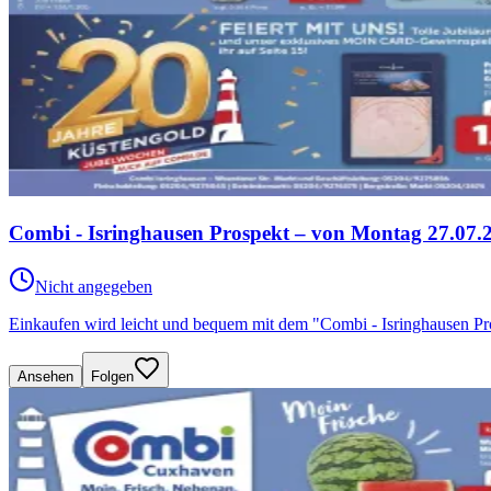
Combi - Isringhausen Prospekt – von Montag 27.07.
Nicht angegeben
Einkaufen wird leicht und bequem mit dem "Combi - Isringhausen P
Ansehen
Folgen