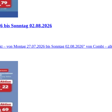
6 bis Sonntag 02.08.2026
kt – von Montag 27.07.2026 bis Sonntag 02.08.2026" von Combi – alle