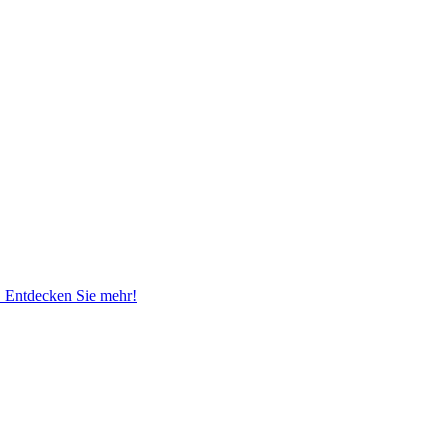
. Entdecken Sie mehr!