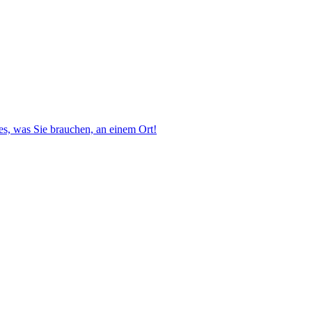
s, was Sie brauchen, an einem Ort!