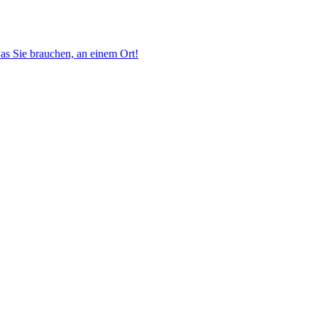
as Sie brauchen, an einem Ort!