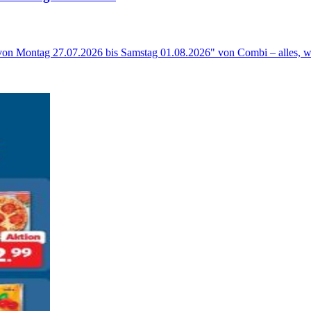
 von Montag 27.07.2026 bis Samstag 01.08.2026" von Combi – alles, w