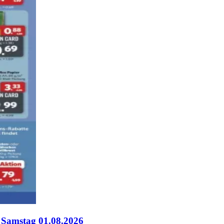
 Samstag 01.08.2026