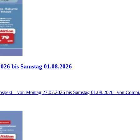
2026 bis Samstag 01.08.2026
rospekt – von Montag 27.07.2026 bis Samstag 01.08.2026" von Combi