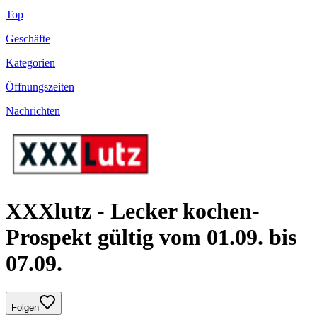
Top
Geschäfte
Kategorien
Öffnungszeiten
Nachrichten
XXXlutz - Lecker kochen-
Prospekt gültig vom 01.09. bis
07.09.
Folgen