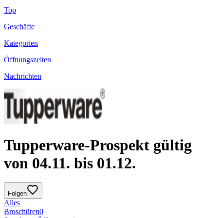
Top
Geschäfte
Kategorien
Öffnungszeiten
Nachrichten
Tupperware-Prospekt gültig
von 04.11. bis 01.12.
Folgen
Alles
Broschüren
0