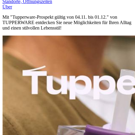
Standorte, Öffnungszeiten
Über
Mit "Tupperware-Prospekt gültig von 04.11. bis 01.12." von
TUPPERWARE entdecken Sie neue Möglichkeiten für Ihren Alltag
und einen stilvollen Lebensstil!