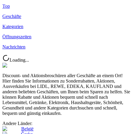
Top
Geschäfte
Kategorien
Öffnungszeiten
Nachrichten
Loading...
Discount- und Aktionsbroschüren aller Geschäfte an einem Ort!
Hier finden Sie Informationen zu Sonderrabatten, Aktionen,
Ausverkäufen bei LIDL, REWE, EDEKA, KAUFLAND und
anderen beliebten Geschäften, um Ihnen beim Sparen zu helfen. Sie
können Rabatte und Aktionen bequem und schnell nach
Lebensmittel, Getränke, Elektronik, Haushaltsgeräte, Schönheit,
Gesundheit und andere Kategorien durchsuchen und schnell,
bequem und günstig einkaufen.
Andere Länder:
België