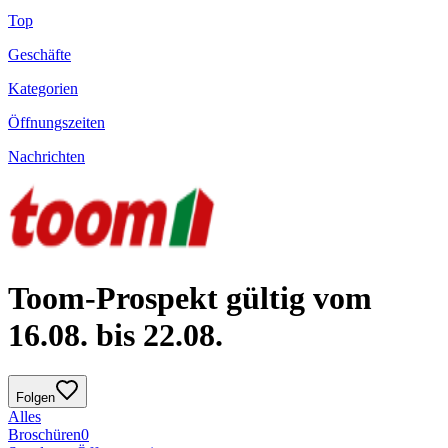
Top
Geschäfte
Kategorien
Öffnungszeiten
Nachrichten
Toom-Prospekt gültig vom
16.08. bis 22.08.
Folgen
Alles
Broschüren
0