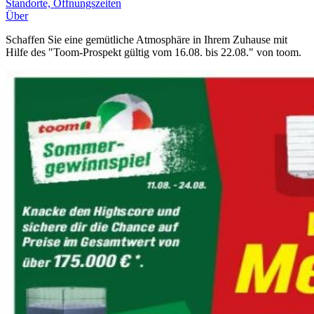
Standorte, Öffnungszeiten
Über
Schaffen Sie eine gemütliche Atmosphäre in Ihrem Zuhause mit
Hilfe des "Toom-Prospekt gültig vom 16.08. bis 22.08." von toom.