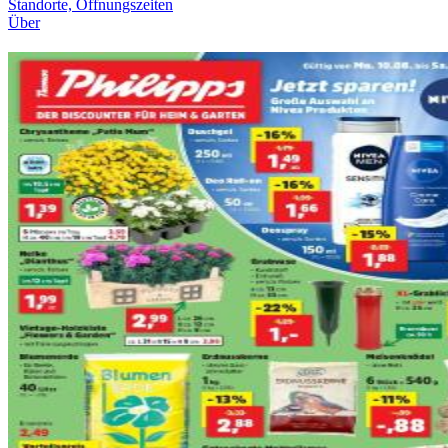
Standorte, Öffnungszeiten
Über