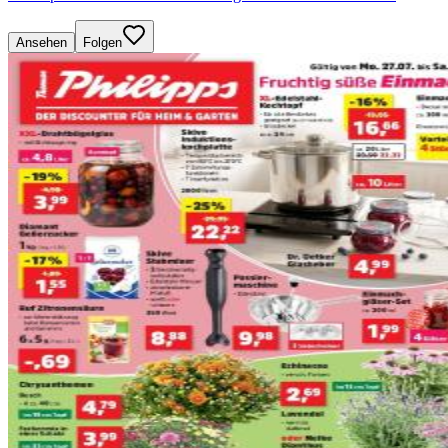
Ansehen
Folgen