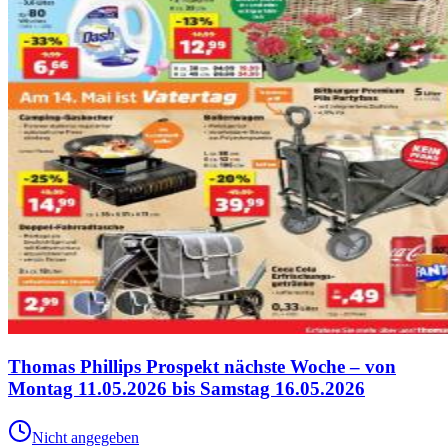
Thomas Phillips Prospekt nächste Woche – von
Montag 11.05.2026 bis Samstag 16.05.2026
Nicht angegeben