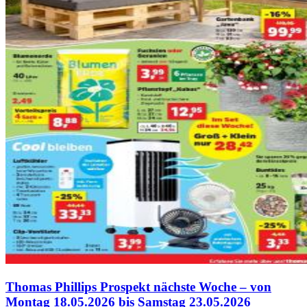
Thomas Phillips Prospekt nächste Woche – von
Montag 18.05.2026 bis Samstag 23.05.2026