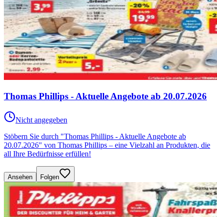
Thomas Phillips - Aktuelle Angebote ab 20.07.2026
Nicht angegeben
Stöbern Sie durch "Thomas Phillips - Aktuelle Angebote ab
20.07.2026" von Thomas Phillips – eine Vielzahl an Produkten, die
all Ihre Bedürfnisse erfüllen!
Ansehen
Folgen