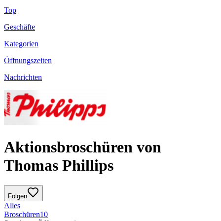
Top
Geschäfte
Kategorien
Öffnungszeiten
Nachrichten
Aktionsbroschüren von
Thomas Phillips
Folgen
Alles
Broschüren
10