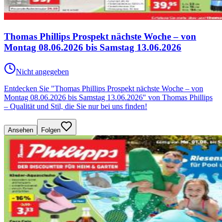
Thomas Phillips Prospekt nächste Woche – von
Montag 08.06.2026 bis Samstag 13.06.2026
Nicht angegeben
Entdecken Sie "Thomas Phillips Prospekt nächste Woche – von
Montag 08.06.2026 bis Samstag 13.06.2026" von Thomas Phillips
– Qualität und Stil, die Sie nur bei uns finden!
Ansehen
Folgen