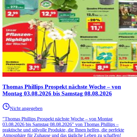
Thomas Phillips Prospekt nächste Woche – von
Montag 03.08.2026 bis Samstag 08.08.2026
Nicht angegeben
"Thomas Phillips Prospekt nächste Woche – von Montag
03.08.2026 bis Samstag 08.08.2026" von Thomas Phillips –
praktische und stilvolle Produkte, die Ihnen helfen, die perfekte
Atmosphäre für Zuhause und das tägliche Leben zu schaffen!