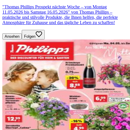
"Thomas Phillips Prospekt nächste Woche – von Montag
11.05.2026 bis Samstag 16.05.2026" von Thomas Phillips –
praktische und stilvolle Produkte, die Ihnen helfen, die perfekte
Atmosphäre für Zuhause und das tägliche Leben zu schaffen!
Ansehen
Folgen