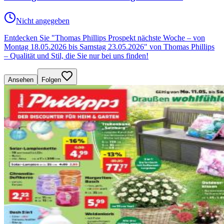
Nicht angegeben
Entdecken Sie "Thomas Phillips Prospekt nächste Woche – von
Montag 18.05.2026 bis Samstag 23.05.2026" von Thomas Phillips
– Qualität und Stil, die Sie nur bei uns finden!
Ansehen
Folgen