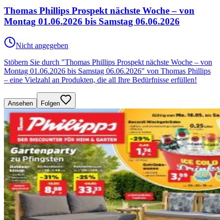
Thomas Phillips Prospekt nächste Woche – von
Montag 01.06.2026 bis Samstag 06.06.2026
Nicht angegeben
Stöbern Sie durch "Thomas Phillips Prospekt nächste Woche – von
Montag 01.06.2026 bis Samstag 06.06.2026" von Thomas Phillips
– eine Vielzahl an Produkten, die all Ihre Bedürfnisse erfüllen!
Ansehen
Folgen