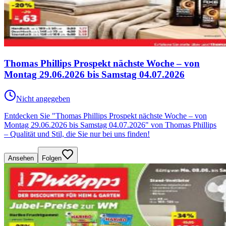
Thomas Phillips Prospekt nächste Woche – von
Montag 29.06.2026 bis Samstag 04.07.2026
Nicht angegeben
Entdecken Sie "Thomas Phillips Prospekt nächste Woche – von
Montag 29.06.2026 bis Samstag 04.07.2026" von Thomas Phillips
– Qualität und Stil, die Sie nur bei uns finden!
Ansehen
Folgen