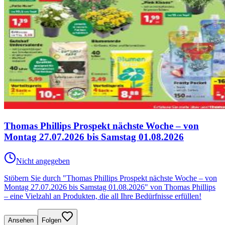
Thomas Phillips Prospekt nächste Woche – von
Montag 27.07.2026 bis Samstag 01.08.2026
Nicht angegeben
Stöbern Sie durch "Thomas Phillips Prospekt nächste Woche – von
Montag 27.07.2026 bis Samstag 01.08.2026" von Thomas Phillips
– eine Vielzahl an Produkten, die all Ihre Bedürfnisse erfüllen!
Ansehen
Folgen