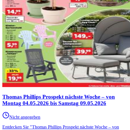
Thomas Phillips Prospekt nächste Woche – von
Montag 04.05.2026 bis Samstag 09.05.2026
Nicht angegeben
Entdecken Sie "Thomas Phillips Prospekt nächste Woche – von