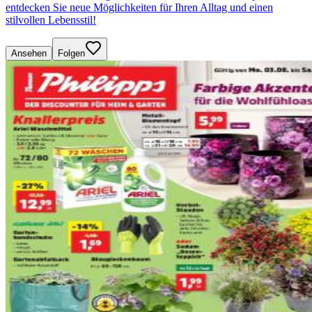
entdecken Sie neue Möglichkeiten für Ihren Alltag und einen
stilvollen Lebensstil!
Ansehen
Folgen