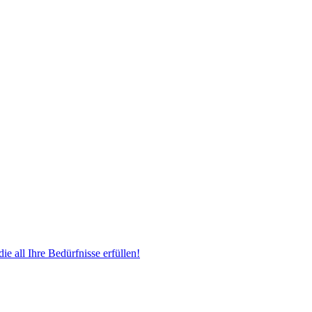
 all Ihre Bedürfnisse erfüllen!