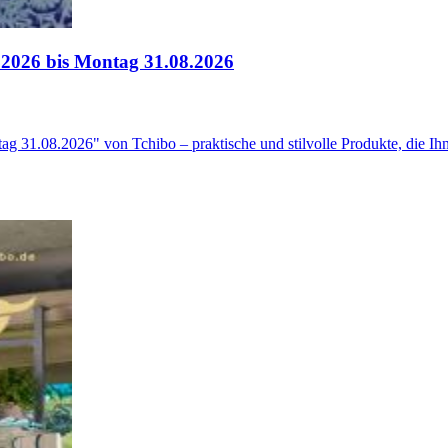
.2026 bis Montag 31.08.2026
 31.08.2026" von Tchibo – praktische und stilvolle Produkte, die Ihn