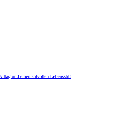
tag und einen stilvollen Lebensstil!