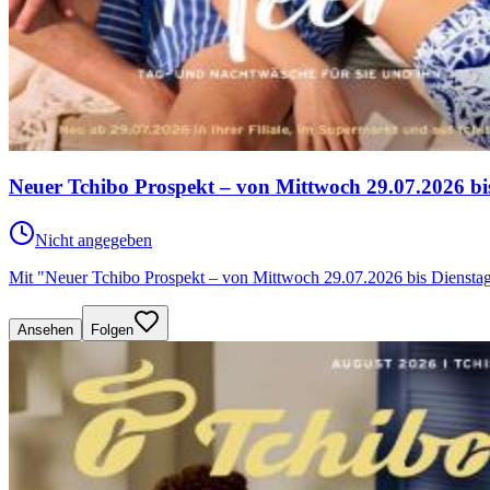
Neuer Tchibo Prospekt – von Mittwoch 29.07.2026 bi
Nicht angegeben
Mit "Neuer Tchibo Prospekt – von Mittwoch 29.07.2026 bis Dienstag 
Ansehen
Folgen