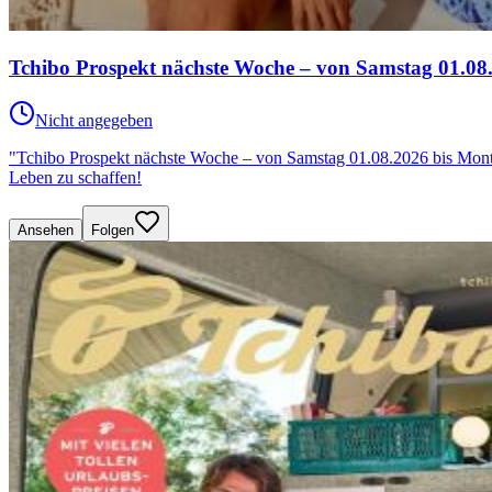
Tchibo Prospekt nächste Woche – von Samstag 01.08
Nicht angegeben
"Tchibo Prospekt nächste Woche – von Samstag 01.08.2026 bis Montag
Leben zu schaffen!
Ansehen
Folgen