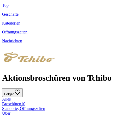
Top
Geschäfte
Kategorien
Öffnungszeiten
Nachrichten
Aktionsbroschüren von Tchibo
Folgen
Alles
Broschüren
10
Standorte, Öffnungszeiten
Über