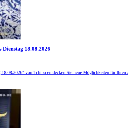
s Dienstag 18.08.2026
18.08.2026" von Tchibo entdecken Sie neue Möglichkeiten für Ihren All