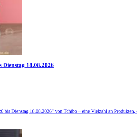
s Dienstag 18.08.2026
bis Dienstag 18.08.2026" von Tchibo – eine Vielzahl an Produkten, die