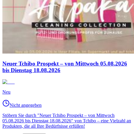
Neuer Tchibo Prospekt – von Mittwoch 05.08.2026
bis Dienstag 18.08.2026
Neu
Nicht angegeben
Stöbern Sie durch "Neuer Tchibo Prospekt – von Mittwoch
05.08.2026 bis Dienstag 18.08.2026" von Tchibo – eine Vielzahl an
Produkten, die all Ihre Bedürfnisse erfüllen!