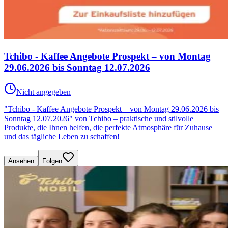
Tchibo - Kaffee Angebote Prospekt – von Montag
29.06.2026 bis Sonntag 12.07.2026
Nicht angegeben
"Tchibo - Kaffee Angebote Prospekt – von Montag 29.06.2026 bis
Sonntag 12.07.2026" von Tchibo – praktische und stilvolle
Produkte, die Ihnen helfen, die perfekte Atmosphäre für Zuhause
und das tägliche Leben zu schaffen!
Ansehen
Folgen