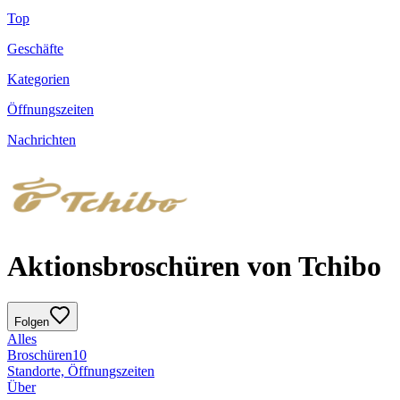
Top
Geschäfte
Kategorien
Öffnungszeiten
Nachrichten
Aktionsbroschüren von Tchibo
Folgen
Alles
Broschüren
10
Standorte, Öffnungszeiten
Über