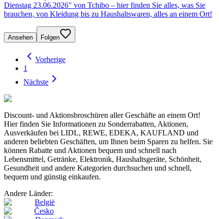
Dienstag 23.06.2026" von Tchibo – hier finden Sie alles, was Sie
brauchen, von Kleidung bis zu Haushaltswaren, alles an einem Ort!
Ansehen
Folgen
Vorherige
1
Nächste
Discount- und Aktionsbroschüren aller Geschäfte an einem Ort!
Hier finden Sie Informationen zu Sonderrabatten, Aktionen,
Ausverkäufen bei LIDL, REWE, EDEKA, KAUFLAND und
anderen beliebten Geschäften, um Ihnen beim Sparen zu helfen. Sie
können Rabatte und Aktionen bequem und schnell nach
Lebensmittel, Getränke, Elektronik, Haushaltsgeräte, Schönheit,
Gesundheit und andere Kategorien durchsuchen und schnell,
bequem und günstig einkaufen.
Andere Länder:
België
Česko