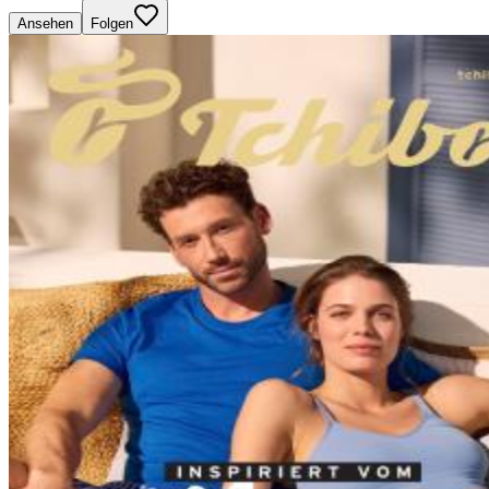
Ansehen
Folgen