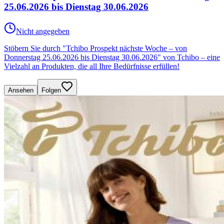
25.06.2026 bis Dienstag 30.06.2026
Nicht angegeben
Stöbern Sie durch "Tchibo Prospekt nächste Woche – von
Donnerstag 25.06.2026 bis Dienstag 30.06.2026" von Tchibo – eine
Vielzahl an Produkten, die all Ihre Bedürfnisse erfüllen!
Ansehen
Folgen