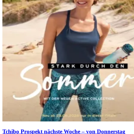
Tchibo Prospekt nächste Woche – von Donnerstag