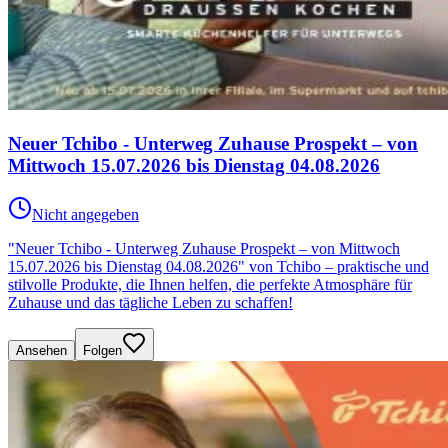
Neuer Tchibo - Unterweg Zuhause Prospekt – von
Mittwoch 15.07.2026 bis Dienstag 04.08.2026
Nicht angegeben
"Neuer Tchibo - Unterweg Zuhause Prospekt – von Mittwoch
15.07.2026 bis Dienstag 04.08.2026" von Tchibo – praktische und
stilvolle Produkte, die Ihnen helfen, die perfekte Atmosphäre für
Zuhause und das tägliche Leben zu schaffen!
Ansehen
Folgen