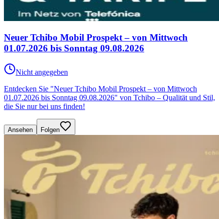
Neuer Tchibo Mobil Prospekt – von Mittwoch
01.07.2026 bis Sonntag 09.08.2026
Nicht angegeben
Entdecken Sie "Neuer Tchibo Mobil Prospekt – von Mittwoch
01.07.2026 bis Sonntag 09.08.2026" von Tchibo – Qualität und Stil,
die Sie nur bei uns finden!
Ansehen
Folgen