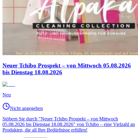
Neuer Tchibo Prospekt – von Mittwoch 05.08.2026
bis Dienstag 18.08.2026
Neu
Nicht angegeben
Stöbern Sie durch "Neuer Tchibo Prospekt – von Mittwoch
05.08.2026 bis Dienstag 18.08.2026" von Tchibo – eine Vielzahl an
Produkten, die all Ihre Bedürfnisse erfüllen!