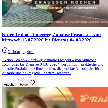
Neuer Tchibo - Unterweg Zuhause Prospekt – von
Mittwoch 15.07.2026 bis Dienstag 04.08.2026
Nicht angegeben
"Neuer Tchibo - Unterweg Zuhause Prospekt – von Mittwoch
15.07.2026 bis Dienstag 04.08.2026" von Tchibo – praktische und
stilvolle Produkte, die Ihnen helfen, die perfekte Atmosphäre für
Zuhause und das tägliche Leben zu schaffen!
Ansehen
Folgen