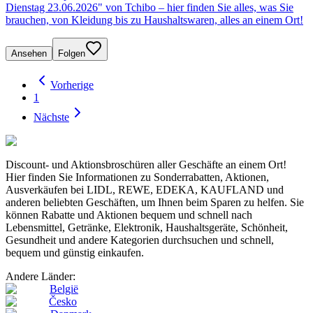
Dienstag 23.06.2026" von Tchibo – hier finden Sie alles, was Sie
brauchen, von Kleidung bis zu Haushaltswaren, alles an einem Ort!
Ansehen
Folgen
Vorherige
1
Nächste
Discount- und Aktionsbroschüren aller Geschäfte an einem Ort!
Hier finden Sie Informationen zu Sonderrabatten, Aktionen,
Ausverkäufen bei LIDL, REWE, EDEKA, KAUFLAND und
anderen beliebten Geschäften, um Ihnen beim Sparen zu helfen. Sie
können Rabatte und Aktionen bequem und schnell nach
Lebensmittel, Getränke, Elektronik, Haushaltsgeräte, Schönheit,
Gesundheit und andere Kategorien durchsuchen und schnell,
bequem und günstig einkaufen.
Andere Länder:
België
Česko