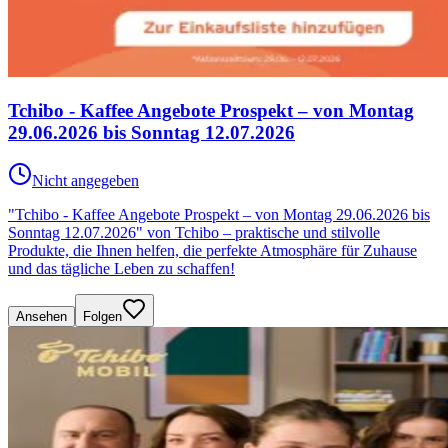
Tchibo - Kaffee Angebote Prospekt – von Montag
29.06.2026 bis Sonntag 12.07.2026
Nicht angegeben
"Tchibo - Kaffee Angebote Prospekt – von Montag 29.06.2026 bis
Sonntag 12.07.2026" von Tchibo – praktische und stilvolle
Produkte, die Ihnen helfen, die perfekte Atmosphäre für Zuhause
und das tägliche Leben zu schaffen!
Ansehen
Folgen