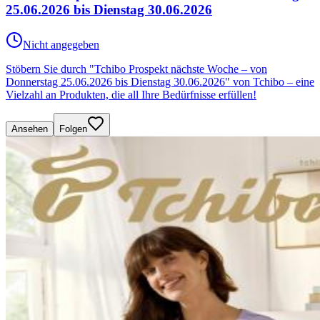
25.06.2026 bis Dienstag 30.06.2026
Nicht angegeben
Stöbern Sie durch "Tchibo Prospekt nächste Woche – von
Donnerstag 25.06.2026 bis Dienstag 30.06.2026" von Tchibo – eine
Vielzahl an Produkten, die all Ihre Bedürfnisse erfüllen!
Ansehen
Folgen