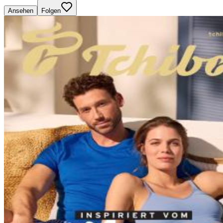
Ansehen
Folgen