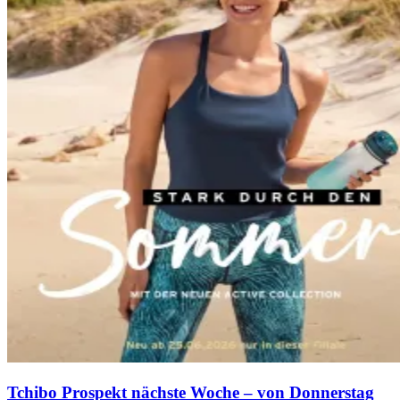
Tchibo Prospekt nächste Woche – von Donnerstag