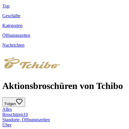
Top
Geschäfte
Kategorien
Öffnungszeiten
Nachrichten
Aktionsbroschüren von Tchibo
Folgen
Alles
Broschüren
10
Standorte, Öffnungszeiten
Über