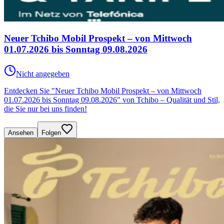
Neuer Tchibo Mobil Prospekt – von Mittwoch
01.07.2026 bis Sonntag 09.08.2026
Nicht angegeben
Entdecken Sie "Neuer Tchibo Mobil Prospekt – von Mittwoch
01.07.2026 bis Sonntag 09.08.2026" von Tchibo – Qualität und Stil,
die Sie nur bei uns finden!
Ansehen
Folgen