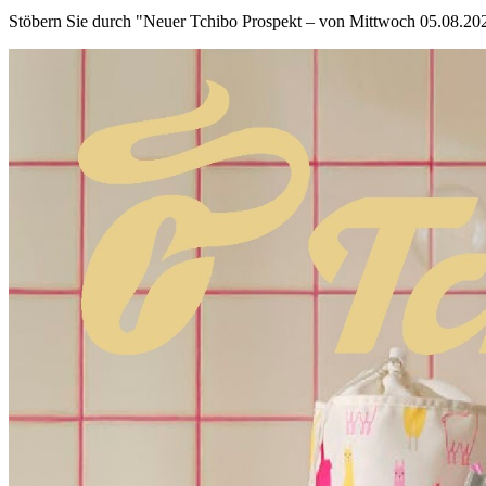
Stöbern Sie durch "Neuer Tchibo Prospekt – von Mittwoch 05.08.2026 