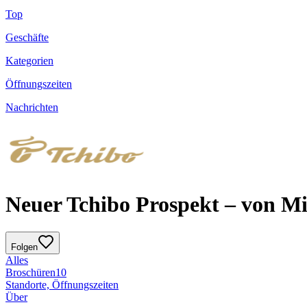
Top
Geschäfte
Kategorien
Öffnungszeiten
Nachrichten
Neuer Tchibo Prospekt – von Mi
Folgen
Alles
Broschüren
10
Standorte, Öffnungszeiten
Über