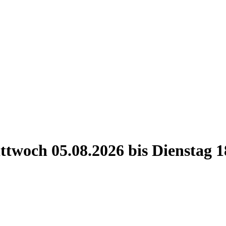
ttwoch 05.08.2026 bis Dienstag 1