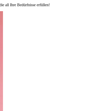
 all Ihre Bedürfnisse erfüllen!