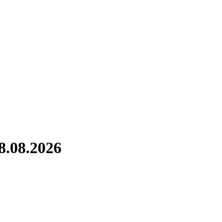
8.08.2026