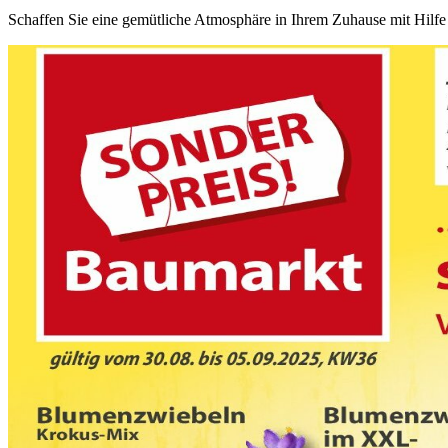
Schaffen Sie eine gemütliche Atmosphäre in Ihrem Zuhause mit Hilfe