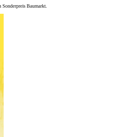
on Sonderpreis Baumarkt.