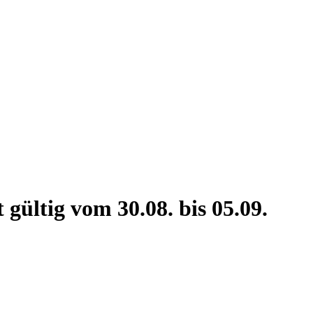
ültig vom 30.08. bis 05.09.