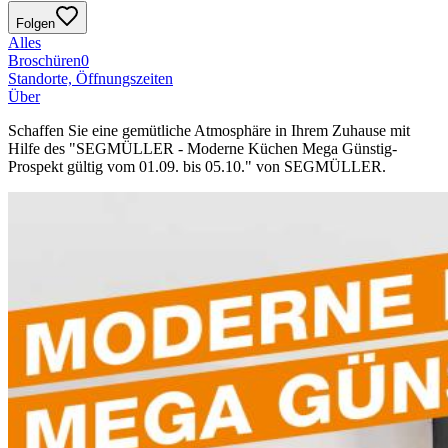
Folgen
Alles
Broschüren
0
Standorte, Öffnungszeiten
Über
Schaffen Sie eine gemütliche Atmosphäre in Ihrem Zuhause mit
Hilfe des "SEGMÜLLER - Moderne Küchen Mega Günstig-
Prospekt gültig vom 01.09. bis 05.10." von SEGMÜLLER.