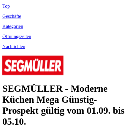
Top
Geschäfte
Kategorien
Öffnungszeiten
Nachrichten
SEGMÜLLER - Moderne
Küchen Mega Günstig-
Prospekt gültig vom 01.09. bis
05.10.