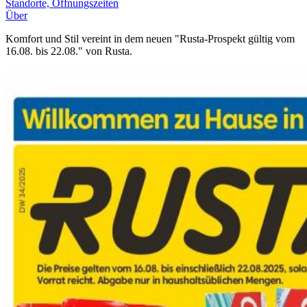
Standorte, Öffnungszeiten
Über
Komfort und Stil vereint in dem neuen "Rusta-Prospekt gültig vom
16.08. bis 22.08." von Rusta.