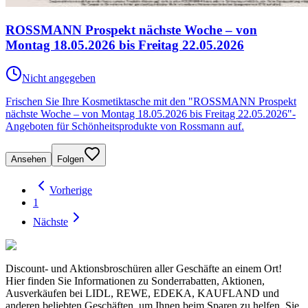
ROSSMANN Prospekt nächste Woche – von
Montag 18.05.2026 bis Freitag 22.05.2026
Nicht angegeben
Frischen Sie Ihre Kosmetiktasche mit den "ROSSMANN Prospekt
nächste Woche – von Montag 18.05.2026 bis Freitag 22.05.2026"-
Angeboten für Schönheitsprodukte von Rossmann auf.
Ansehen
Folgen
Vorherige
1
Nächste
Discount- und Aktionsbroschüren aller Geschäfte an einem Ort!
Hier finden Sie Informationen zu Sonderrabatten, Aktionen,
Ausverkäufen bei LIDL, REWE, EDEKA, KAUFLAND und
anderen beliebten Geschäften, um Ihnen beim Sparen zu helfen. Sie