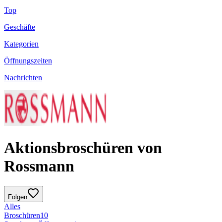
Top
Geschäfte
Kategorien
Öffnungszeiten
Nachrichten
Aktionsbroschüren von
Rossmann
Folgen
Alles
Broschüren
10