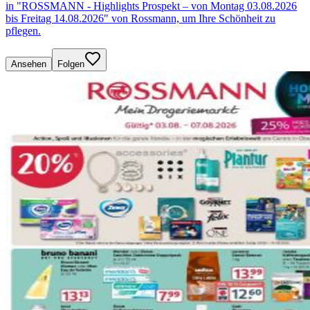
in "ROSSMANN - Highlights Prospekt – von Montag 03.08.2026
bis Freitag 14.08.2026" von Rossmann, um Ihre Schönheit zu
pflegen.
Ansehen
Folgen