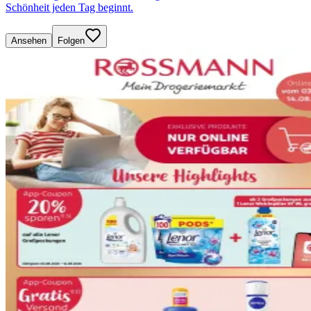
Schönheit jeden Tag beginnt.
Ansehen
Folgen