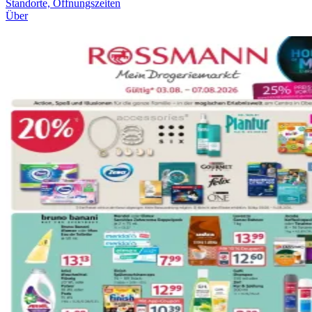
Standorte, Öffnungszeiten
Über