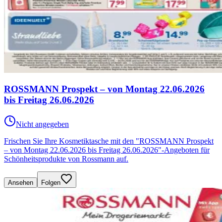
ROSSMANN Prospekt – von Montag 22.06.2026
bis Freitag 26.06.2026
Nicht angegeben
Frischen Sie Ihre Kosmetiktasche mit den "ROSSMANN Prospekt
– von Montag 22.06.2026 bis Freitag 26.06.2026"-Angeboten für
Schönheitsprodukte von Rossmann auf.
Ansehen
Folgen