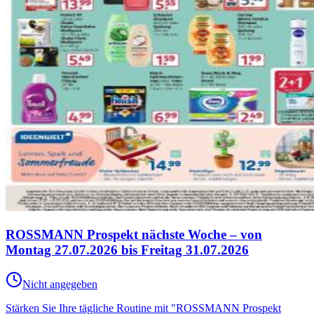
ROSSMANN Prospekt nächste Woche – von
Montag 27.07.2026 bis Freitag 31.07.2026
Nicht angegeben
Stärken Sie Ihre tägliche Routine mit "ROSSMANN Prospekt