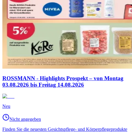
ROSSMANN - Highlights Prospekt – von Montag
03.08.2026 bis Freitag 14.08.2026
Neu
Nicht angegeben
Finden Sie die neuesten Gesichtspflege- und Körperpflegeprodukte