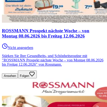
ROSSMANN Prospekt nächste Woche – von
Montag 08.06.2026 bis Freitag 12.06.2026
Nicht angegeben
Stärken Sie Ihre Gesundheits- und Schönheitsroutine mit
"ROSSMANN Prospekt nächste Woche – von Montag 08.06.2026
bis Freitag 12.06.2026" von Rossmann.
Ansehen
Folgen