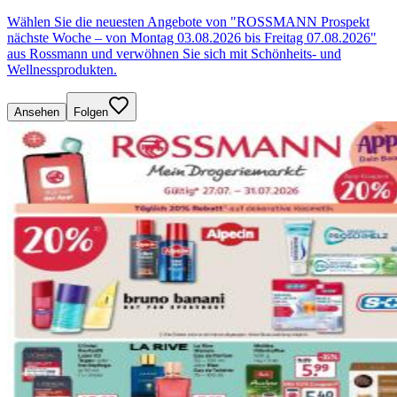
Wählen Sie die neuesten Angebote von "ROSSMANN Prospekt
nächste Woche – von Montag 03.08.2026 bis Freitag 07.08.2026"
aus Rossmann und verwöhnen Sie sich mit Schönheits- und
Wellnessprodukten.
Ansehen
Folgen