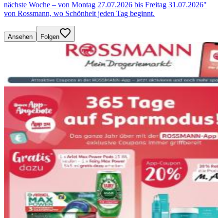
nächste Woche – von Montag 27.07.2026 bis Freitag 31.07.2026"
von Rossmann, wo Schönheit jeden Tag beginnt.
Ansehen
Folgen