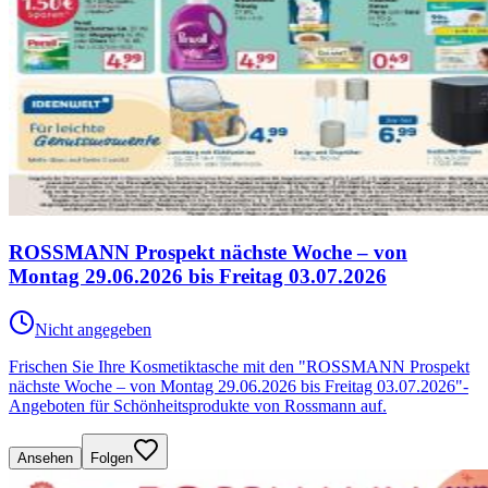
ROSSMANN Prospekt nächste Woche – von
Montag 29.06.2026 bis Freitag 03.07.2026
Nicht angegeben
Frischen Sie Ihre Kosmetiktasche mit den "ROSSMANN Prospekt
nächste Woche – von Montag 29.06.2026 bis Freitag 03.07.2026"-
Angeboten für Schönheitsprodukte von Rossmann auf.
Ansehen
Folgen