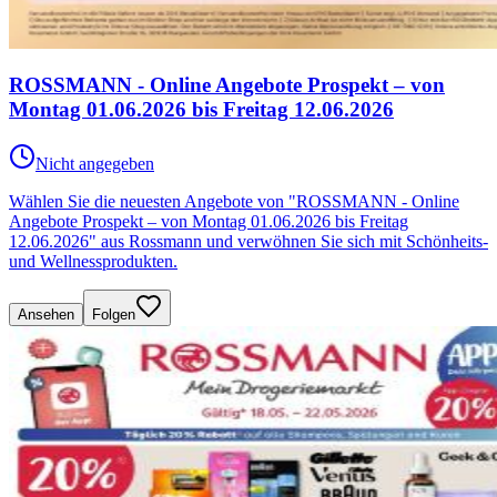
ROSSMANN - Online Angebote Prospekt – von
Montag 01.06.2026 bis Freitag 12.06.2026
Nicht angegeben
Wählen Sie die neuesten Angebote von "ROSSMANN - Online
Angebote Prospekt – von Montag 01.06.2026 bis Freitag
12.06.2026" aus Rossmann und verwöhnen Sie sich mit Schönheits-
und Wellnessprodukten.
Ansehen
Folgen