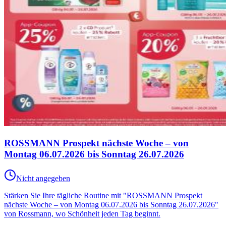
ROSSMANN Prospekt nächste Woche – von
Montag 06.07.2026 bis Sonntag 26.07.2026
Nicht angegeben
Stärken Sie Ihre tägliche Routine mit "ROSSMANN Prospekt
nächste Woche – von Montag 06.07.2026 bis Sonntag 26.07.2026"
von Rossmann, wo Schönheit jeden Tag beginnt.