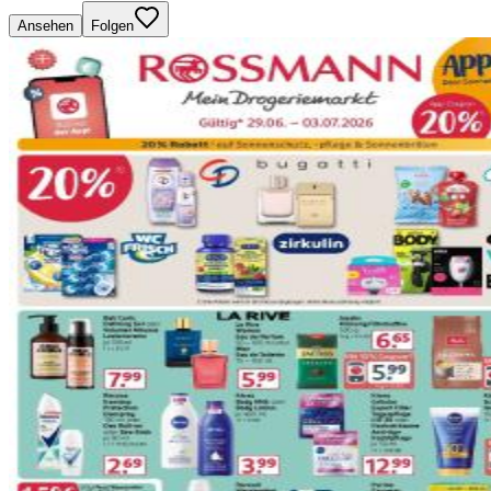
Ansehen
Folgen