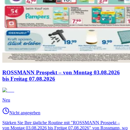
ROSSMANN Prospekt – von Montag 03.08.2026
bis Freitag 07.08.2026
Neu
Nicht angegeben
Stärken Sie Ihre tägliche Routine mit "ROSSMANN Prospekt –
von Montag 03.08.2026 bis Freitag 07.08.2026" von Rossmann, wo