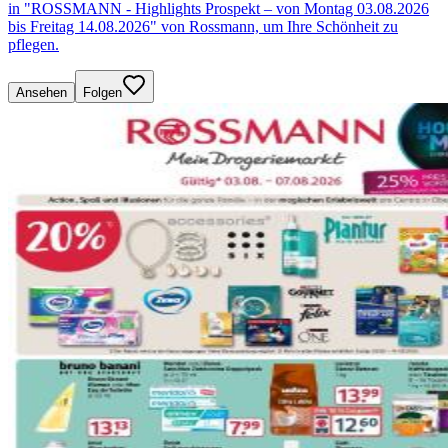
in "ROSSMANN - Highlights Prospekt – von Montag 03.08.2026
bis Freitag 14.08.2026" von Rossmann, um Ihre Schönheit zu
pflegen.
Ansehen
Folgen