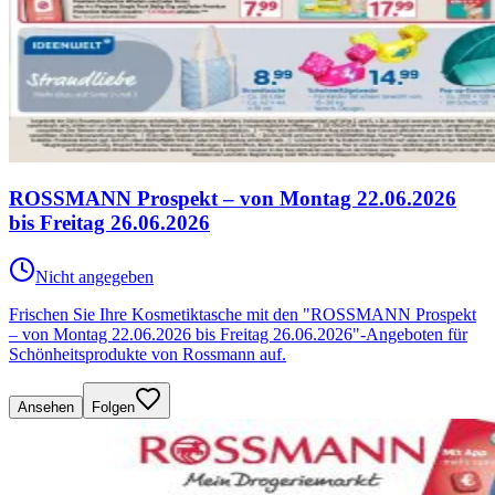
ROSSMANN Prospekt – von Montag 22.06.2026
bis Freitag 26.06.2026
Nicht angegeben
Frischen Sie Ihre Kosmetiktasche mit den "ROSSMANN Prospekt
– von Montag 22.06.2026 bis Freitag 26.06.2026"-Angeboten für
Schönheitsprodukte von Rossmann auf.
Ansehen
Folgen