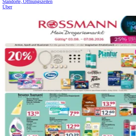
Standorte, Öffnungszeiten
Über