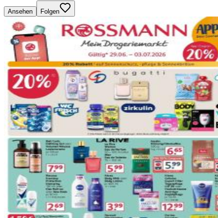
Ansehen
Folgen