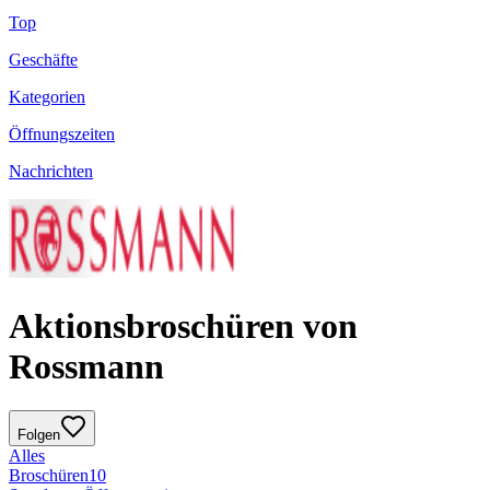
Top
Geschäfte
Kategorien
Öffnungszeiten
Nachrichten
Aktionsbroschüren von
Rossmann
Folgen
Alles
Broschüren
10