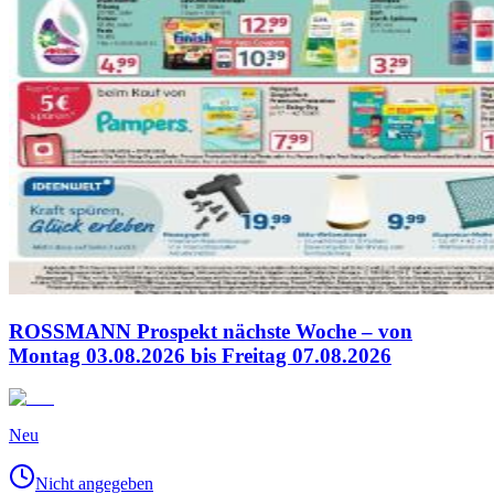
ROSSMANN Prospekt nächste Woche – von
Montag 03.08.2026 bis Freitag 07.08.2026
Neu
Nicht angegeben