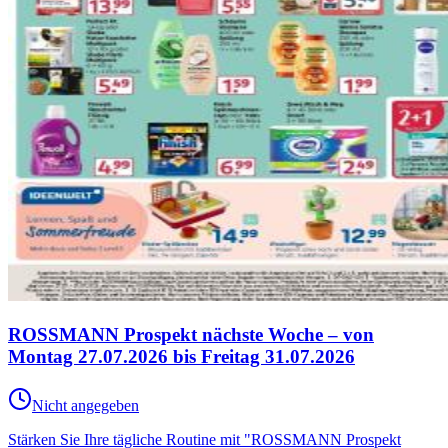
ROSSMANN Prospekt nächste Woche – von
Montag 27.07.2026 bis Freitag 31.07.2026
Nicht angegeben
Stärken Sie Ihre tägliche Routine mit "ROSSMANN Prospekt