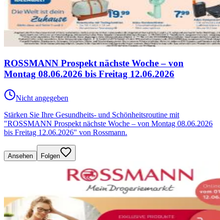
ROSSMANN Prospekt nächste Woche – von
Montag 08.06.2026 bis Freitag 12.06.2026
Nicht angegeben
Stärken Sie Ihre Gesundheits- und Schönheitsroutine mit
"ROSSMANN Prospekt nächste Woche – von Montag 08.06.2026
bis Freitag 12.06.2026" von Rossmann.
Ansehen
Folgen