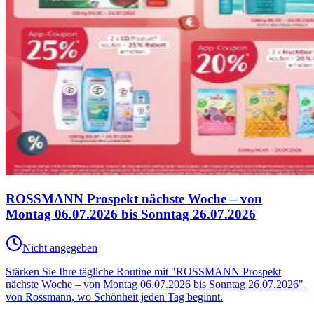
ROSSMANN Prospekt nächste Woche – von
Montag 06.07.2026 bis Sonntag 26.07.2026
Nicht angegeben
Stärken Sie Ihre tägliche Routine mit "ROSSMANN Prospekt
nächste Woche – von Montag 06.07.2026 bis Sonntag 26.07.2026"
von Rossmann, wo Schönheit jeden Tag beginnt.