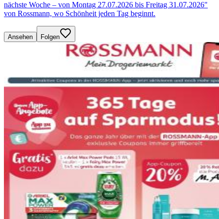
nächste Woche – von Montag 27.07.2026 bis Freitag 31.07.2026"
von Rossmann, wo Schönheit jeden Tag beginnt.
Ansehen
Folgen