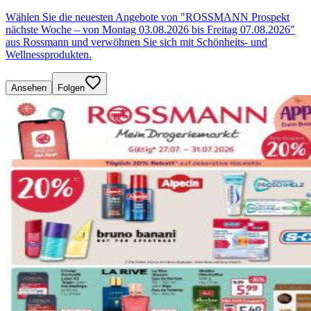
Wählen Sie die neuesten Angebote von "ROSSMANN Prospekt
nächste Woche – von Montag 03.08.2026 bis Freitag 07.08.2026"
aus Rossmann und verwöhnen Sie sich mit Schönheits- und
Wellnessprodukten.
Ansehen
Folgen