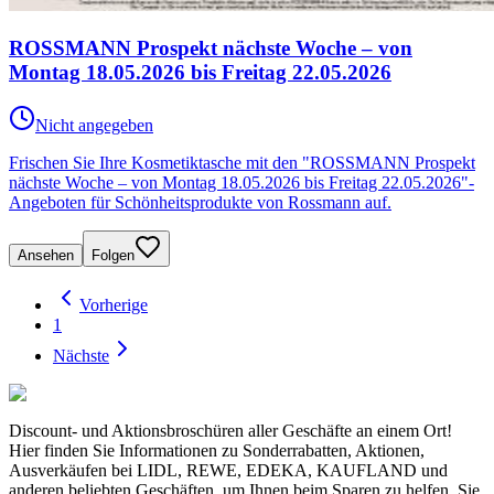
ROSSMANN Prospekt nächste Woche – von
Montag 18.05.2026 bis Freitag 22.05.2026
Nicht angegeben
Frischen Sie Ihre Kosmetiktasche mit den "ROSSMANN Prospekt
nächste Woche – von Montag 18.05.2026 bis Freitag 22.05.2026"-
Angeboten für Schönheitsprodukte von Rossmann auf.
Ansehen
Folgen
Vorherige
1
Nächste
Discount- und Aktionsbroschüren aller Geschäfte an einem Ort!
Hier finden Sie Informationen zu Sonderrabatten, Aktionen,
Ausverkäufen bei LIDL, REWE, EDEKA, KAUFLAND und
anderen beliebten Geschäften, um Ihnen beim Sparen zu helfen. Sie