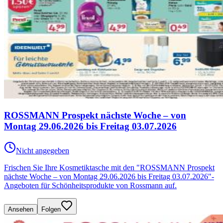
ROSSMANN Prospekt nächste Woche – von
Montag 29.06.2026 bis Freitag 03.07.2026
Nicht angegeben
Frischen Sie Ihre Kosmetiktasche mit den "ROSSMANN Prospekt
nächste Woche – von Montag 29.06.2026 bis Freitag 03.07.2026"-
Angeboten für Schönheitsprodukte von Rossmann auf.
Ansehen
Folgen