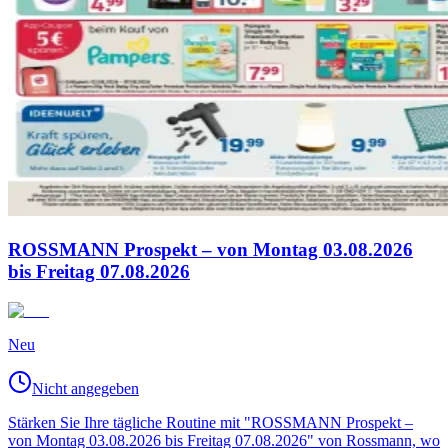
ROSSMANN Prospekt – von Montag 03.08.2026
bis Freitag 07.08.2026
Neu
Nicht angegeben
Stärken Sie Ihre tägliche Routine mit "ROSSMANN Prospekt –
von Montag 03.08.2026 bis Freitag 07.08.2026" von Rossmann, wo