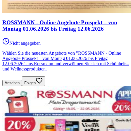
ROSSMANN - Online Angebote Prospekt – von
Montag 01.06.2026 bis Freitag 12.06.2026
Nicht angegeben
Wählen Sie die neuesten Angebote von "ROSSMANN - Online
Angebote Prospekt – von Montag 01.06.2026 bis Freitag
12.06.2026" aus Rossmann und verwöhnen Sie sich mit Schönheits-
und Wellnessprodukten.
Ansehen
Folgen