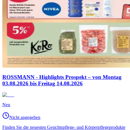
ROSSMANN - Highlights Prospekt – von Montag
03.08.2026 bis Freitag 14.08.2026
Neu
Nicht angegeben
Finden Sie die neuesten Gesichtspflege- und Körperpflegeprodukte