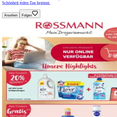
Schönheit jeden Tag beginnt.
Ansehen
Folgen