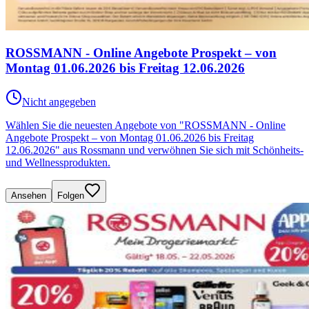
ROSSMANN - Online Angebote Prospekt – von
Montag 01.06.2026 bis Freitag 12.06.2026
Nicht angegeben
Wählen Sie die neuesten Angebote von "ROSSMANN - Online
Angebote Prospekt – von Montag 01.06.2026 bis Freitag
12.06.2026" aus Rossmann und verwöhnen Sie sich mit Schönheits-
und Wellnessprodukten.
Ansehen
Folgen