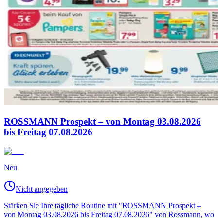
ROSSMANN Prospekt – von Montag 03.08.2026
bis Freitag 07.08.2026
Neu
Nicht angegeben
Stärken Sie Ihre tägliche Routine mit "ROSSMANN Prospekt –
von Montag 03.08.2026 bis Freitag 07.08.2026" von Rossmann, wo