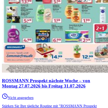
ROSSMANN Prospekt nächste Woche – von
Montag 27.07.2026 bis Freitag 31.07.2026
Nicht angegeben
Stärken Sie Ihre tägliche Routine mit "ROSSMANN Prospekt