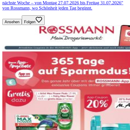
nächste Woche – von Montag 27.07.2026 bis Freitag 31.07.2026"
von Rossmann, wo Schönheit jeden Tag beginnt.
Ansehen
Folgen