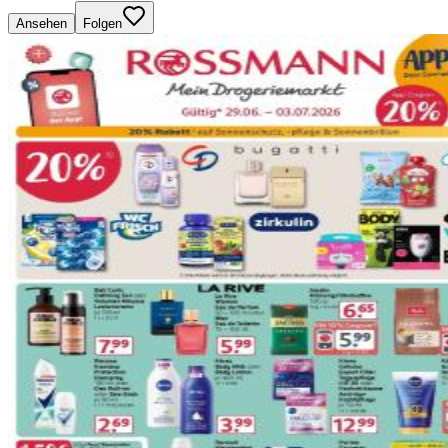
Ansehen
Folgen