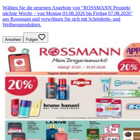
Wählen Sie die neuesten Angebote von "ROSSMANN Prospekt
nächste Woche – von Montag 03.08.2026 bis Freitag 07.08.2026"
aus Rossmann und verwöhnen Sie sich mit Schönheits- und
Wellnessprodukten.
Ansehen
Folgen