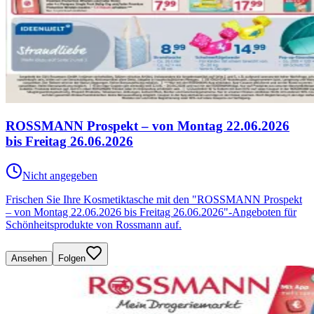
ROSSMANN Prospekt – von Montag 22.06.2026
bis Freitag 26.06.2026
Nicht angegeben
Frischen Sie Ihre Kosmetiktasche mit den "ROSSMANN Prospekt
– von Montag 22.06.2026 bis Freitag 26.06.2026"-Angeboten für
Schönheitsprodukte von Rossmann auf.
Ansehen
Folgen