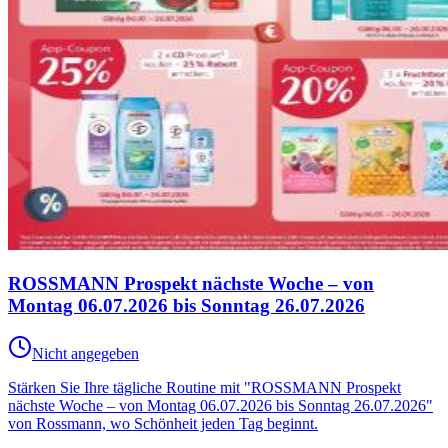
ROSSMANN Prospekt nächste Woche – von
Montag 06.07.2026 bis Sonntag 26.07.2026
Nicht angegeben
Stärken Sie Ihre tägliche Routine mit "ROSSMANN Prospekt
nächste Woche – von Montag 06.07.2026 bis Sonntag 26.07.2026"
von Rossmann, wo Schönheit jeden Tag beginnt.