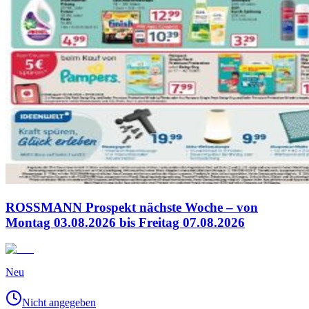
ROSSMANN Prospekt nächste Woche – von
Montag 03.08.2026 bis Freitag 07.08.2026
Neu
Nicht angegeben