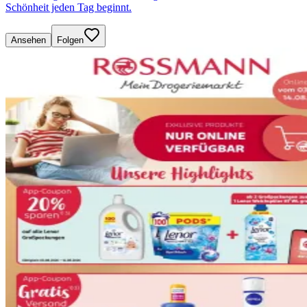
Schönheit jeden Tag beginnt.
Ansehen
Folgen