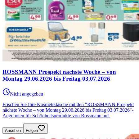
ROSSMANN Prospekt nächste Woche – von
Montag 29.06.2026 bis Freitag 03.07.2026
Nicht angegeben
Frischen Sie Ihre Kosmetiktasche mit den "ROSSMANN Prospekt
nächste Woche – von Montag 29.06.2026 bis Freitag 03.07.2026"-
Angeboten für Schönheitsprodukte von Rossmann auf.
Ansehen
Folgen