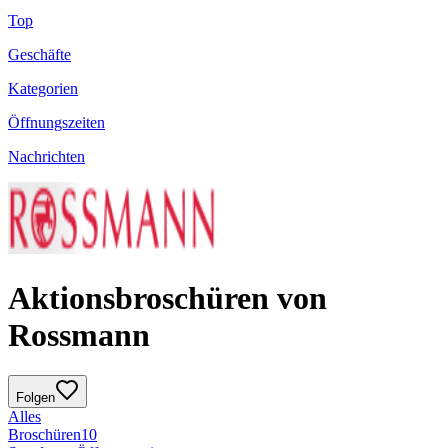
Top
Geschäfte
Kategorien
Öffnungszeiten
Nachrichten
Aktionsbroschüren von
Rossmann
Folgen
Alles
Broschüren
10