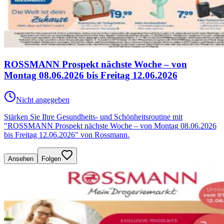
ROSSMANN Prospekt nächste Woche – von
Montag 08.06.2026 bis Freitag 12.06.2026
Nicht angegeben
Stärken Sie Ihre Gesundheits- und Schönheitsroutine mit
"ROSSMANN Prospekt nächste Woche – von Montag 08.06.2026
bis Freitag 12.06.2026" von Rossmann.
Ansehen
Folgen