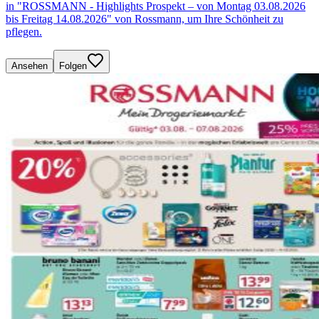
in "ROSSMANN - Highlights Prospekt – von Montag 03.08.2026
bis Freitag 14.08.2026" von Rossmann, um Ihre Schönheit zu
pflegen.
Ansehen
Folgen