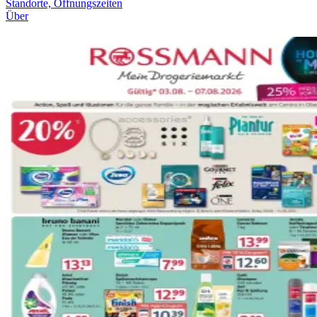
Standorte, Öffnungszeiten
Über