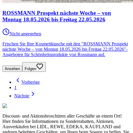
ROSSMANN Prospekt nächste Woche – von
Montag 18.05.2026 bis Freitag 22.05.2026
Nicht angegeben
Frischen Sie Ihre Kosmetiktasche mit den "ROSSMANN Prospekt
nächste Woche – von Montag 18.05.2026 bis Freitag 22.05.2026"-
Angeboten für Schönheitsprodukte von Rossmann auf.
Ansehen
Folgen
Vorherige
1
Nächste
Discount- und Aktionsbroschüren aller Geschäfte an einem Ort!
Hier finden Sie Informationen zu Sonderrabatten, Aktionen,
Ausverkäufen bei LIDL, REWE, EDEKA, KAUFLAND und
anderen beliebten Geschäften, um Ihnen beim Sparen zu helfen. Sie