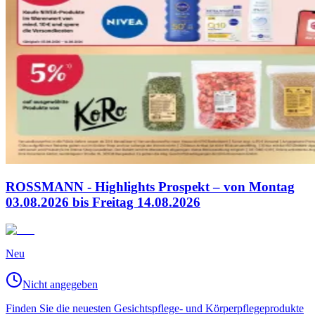
ROSSMANN - Highlights Prospekt – von Montag
03.08.2026 bis Freitag 14.08.2026
Neu
Nicht angegeben
Finden Sie die neuesten Gesichtspflege- und Körperpflegeprodukte