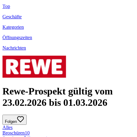
Top
Geschäfte
Kategorien
Öffnungszeiten
Nachrichten
Rewe-Prospekt gültig vom
23.02.2026 bis 01.03.2026
Folgen
Alles
Broschüren
10