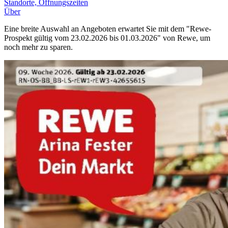
Standorte, Öffnungszeiten
Über
Eine breite Auswahl an Angeboten erwartet Sie mit dem "Rewe-
Prospekt gültig vom 23.02.2026 bis 01.03.2026" von Rewe, um
noch mehr zu sparen.