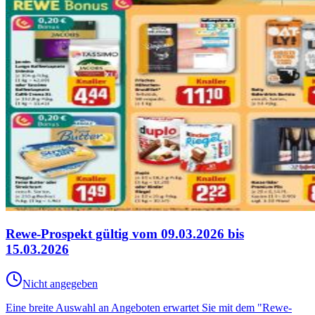
Rewe-Prospekt gültig vom 09.03.2026 bis
15.03.2026
Nicht angegeben
Eine breite Auswahl an Angeboten erwartet Sie mit dem "Rewe-