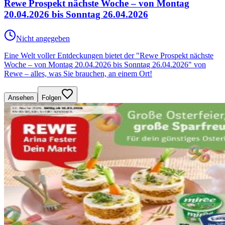
Rewe Prospekt nächste Woche – von Montag
20.04.2026 bis Sonntag 26.04.2026
Nicht angegeben
Eine Welt voller Entdeckungen bietet der "Rewe Prospekt nächste
Woche – von Montag 20.04.2026 bis Sonntag 26.04.2026" von
Rewe – alles, was Sie brauchen, an einem Ort!
Ansehen
Folgen