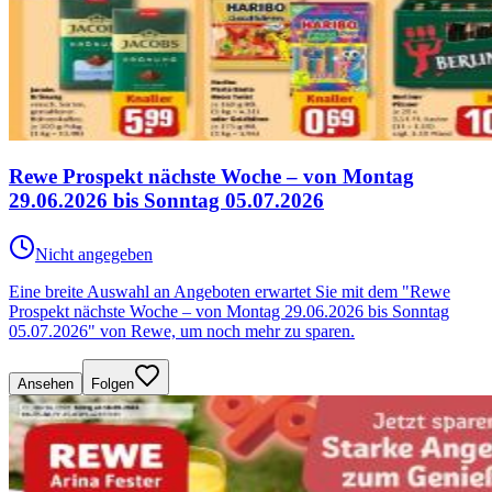
Rewe Prospekt nächste Woche – von Montag
29.06.2026 bis Sonntag 05.07.2026
Nicht angegeben
Eine breite Auswahl an Angeboten erwartet Sie mit dem "Rewe
Prospekt nächste Woche – von Montag 29.06.2026 bis Sonntag
05.07.2026" von Rewe, um noch mehr zu sparen.
Ansehen
Folgen