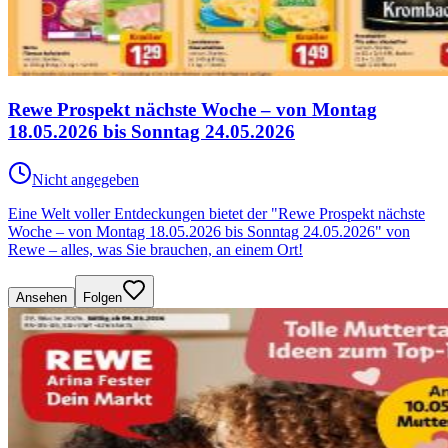
Rewe Prospekt nächste Woche – von Montag
18.05.2026 bis Sonntag 24.05.2026
Nicht angegeben
Eine Welt voller Entdeckungen bietet der "Rewe Prospekt nächste
Woche – von Montag 18.05.2026 bis Sonntag 24.05.2026" von
Rewe – alles, was Sie brauchen, an einem Ort!
Ansehen
Folgen