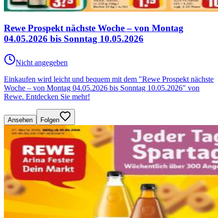
Rewe Prospekt nächste Woche – von Montag
04.05.2026 bis Sonntag 10.05.2026
Nicht angegeben
Einkaufen wird leicht und bequem mit dem "Rewe Prospekt nächste
Woche – von Montag 04.05.2026 bis Sonntag 10.05.2026" von
Rewe. Entdecken Sie mehr!
Ansehen
Folgen