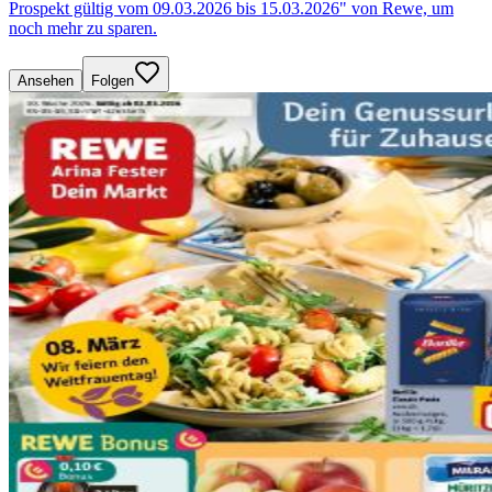
Prospekt gültig vom 09.03.2026 bis 15.03.2026" von Rewe, um
noch mehr zu sparen.
Ansehen
Folgen