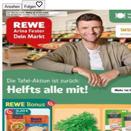
Ansehen
Folgen