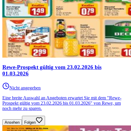
Rewe-Prospekt gültig vom 23.02.2026 bis
01.03.2026
Nicht angegeben
Eine breite Auswahl an Angeboten erwartet Sie mit dem "Rewe-
Prospekt gültig vom 23.02.2026 bis 01.03.2026" von Rewe, um
noch mehr zu sparen.
Ansehen
Folgen