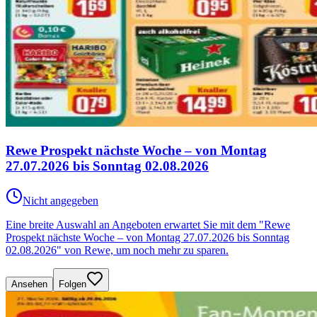
Rewe Prospekt nächste Woche – von Montag
27.07.2026 bis Sonntag 02.08.2026
Nicht angegeben
Eine breite Auswahl an Angeboten erwartet Sie mit dem "Rewe
Prospekt nächste Woche – von Montag 27.07.2026 bis Sonntag
02.08.2026" von Rewe, um noch mehr zu sparen.
Ansehen
Folgen