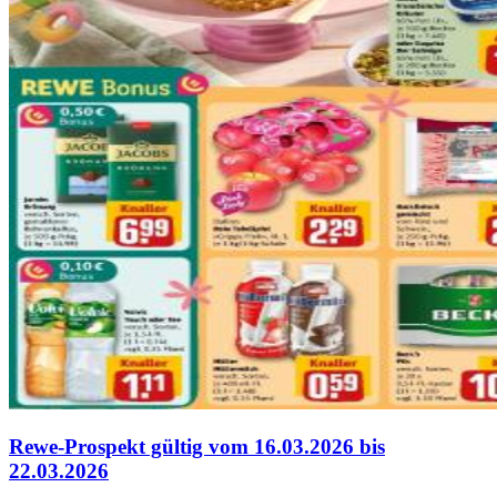
Rewe-Prospekt gültig vom 16.03.2026 bis
22.03.2026