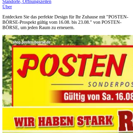
Standorte, Öffnungszeiten
Über
Entdecken Sie das perfekte Design für Ihr Zuhause mit "POSTEN-
BÖRSE-Prospekt gültig vom 16.08. bis 23.08." von POSTEN-
BÖRSE, um jeden Raum zu erneuern.