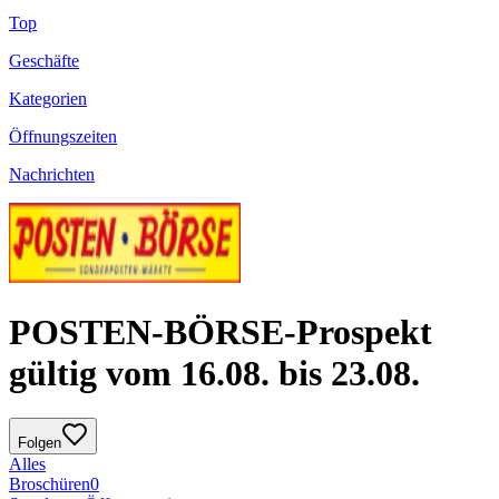
Top
Geschäfte
Kategorien
Öffnungszeiten
Nachrichten
POSTEN-BÖRSE-Prospekt
gültig vom 16.08. bis 23.08.
Folgen
Alles
Broschüren
0