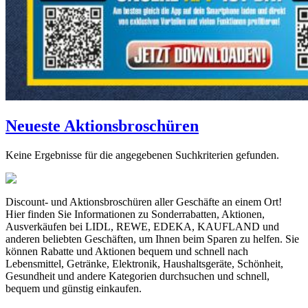
Neueste Aktionsbroschüren
Keine Ergebnisse für die angegebenen Suchkriterien gefunden.
Discount- und Aktionsbroschüren aller Geschäfte an einem Ort!
Hier finden Sie Informationen zu Sonderrabatten, Aktionen,
Ausverkäufen bei LIDL, REWE, EDEKA, KAUFLAND und
anderen beliebten Geschäften, um Ihnen beim Sparen zu helfen. Sie
können Rabatte und Aktionen bequem und schnell nach
Lebensmittel, Getränke, Elektronik, Haushaltsgeräte, Schönheit,
Gesundheit und andere Kategorien durchsuchen und schnell,
bequem und günstig einkaufen.