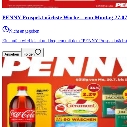
PENNY Prospekt nächste Woche – von Montag 27.07.
Nicht angegeben
Einkaufen wird leicht und bequem mit dem "PENNY Prospekt nächs
Ansehen
Folgen