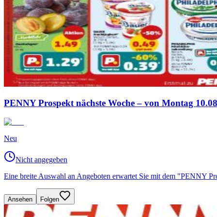
PENNY Prospekt nächste Woche – von Montag 10.08.
Neu
Nicht angegeben
Eine breite Auswahl an Angeboten erwartet Sie mit dem "PENNY P
Ansehen
Folgen