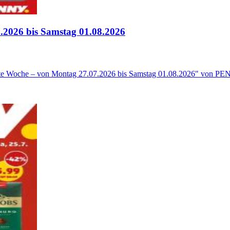
2026 bis Samstag 01.08.2026
te Woche – von Montag 27.07.2026 bis Samstag 01.08.2026" von PE