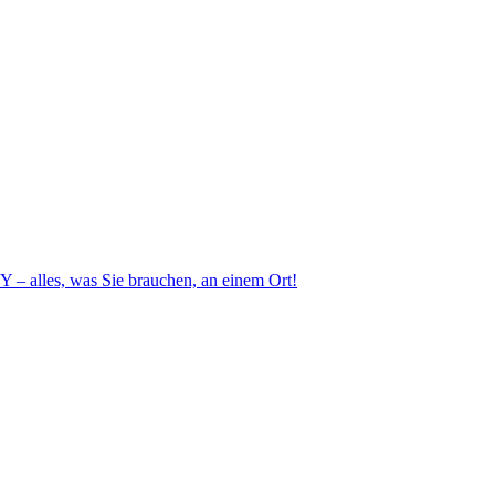
– alles, was Sie brauchen, an einem Ort!