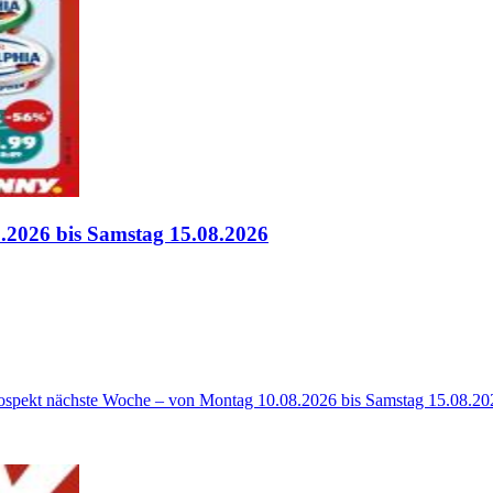
2026 bis Samstag 15.08.2026
rospekt nächste Woche – von Montag 10.08.2026 bis Samstag 15.08.2