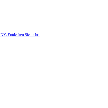
NNY. Entdecken Sie mehr!