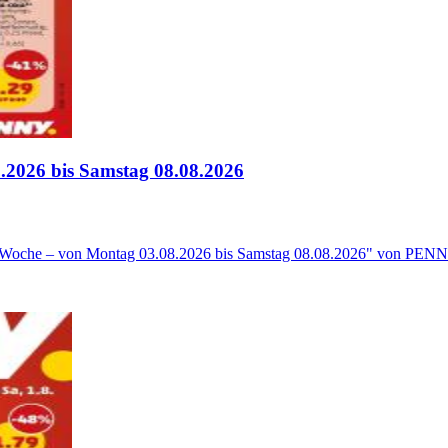
2026 bis Samstag 08.08.2026
 Woche – von Montag 03.08.2026 bis Samstag 08.08.2026" von PENNY 