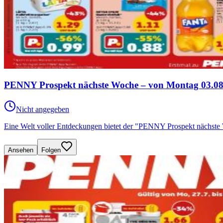
PENNY Prospekt nächste Woche – von Montag 03.08.
Nicht angegeben
Eine Welt voller Entdeckungen bietet der "PENNY Prospekt nächste
Ansehen
Folgen