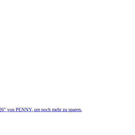
026" von PENNY, um noch mehr zu sparen.