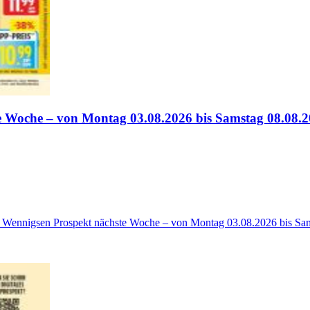
te Woche – von Montag 03.08.2026 bis Samstag 08.08.
rf, Wennigsen Prospekt nächste Woche – von Montag 03.08.2026 bis Sa