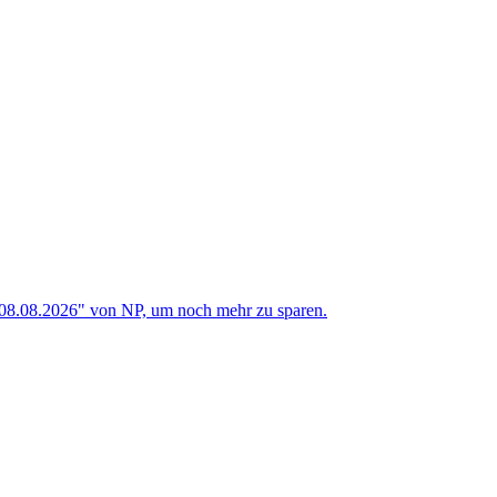
 08.08.2026" von NP, um noch mehr zu sparen.