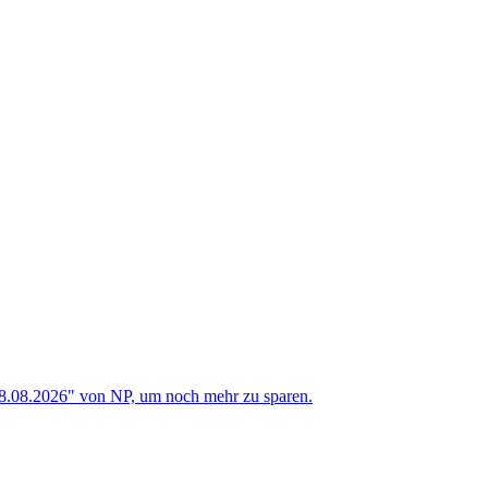
08.08.2026" von NP, um noch mehr zu sparen.