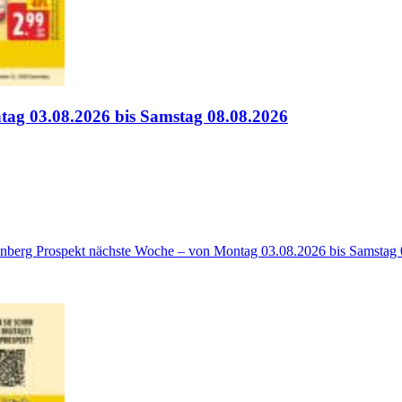
ag 03.08.2026 bis Samstag 08.08.2026
enberg Prospekt nächste Woche – von Montag 03.08.2026 bis Samstag