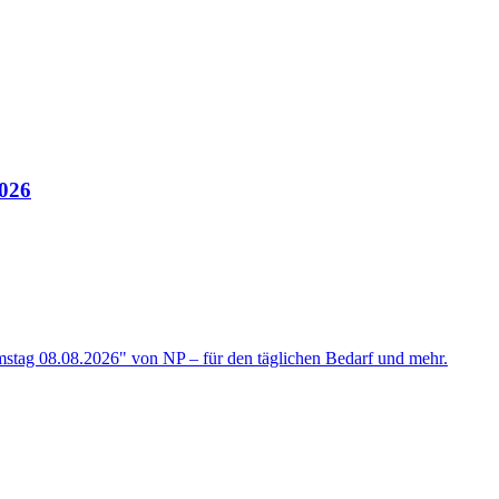
2026
mstag 08.08.2026" von NP – für den täglichen Bedarf und mehr.