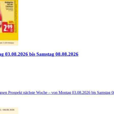
g 03.08.2026 bis Samstag 08.08.2026
igsen Prospekt nächste Woche – von Montag 03.08.2026 bis Samstag 