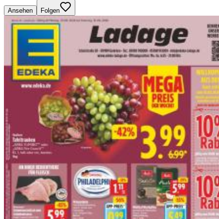
Ansehen
Folgen