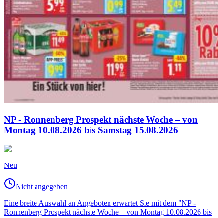
NP - Ronnenberg Prospekt nächste Woche – von
Montag 10.08.2026 bis Samstag 15.08.2026
Neu
Nicht angegeben
Eine breite Auswahl an Angeboten erwartet Sie mit dem "NP -
Ronnenberg Prospekt nächste Woche – von Montag 10.08.2026 bis