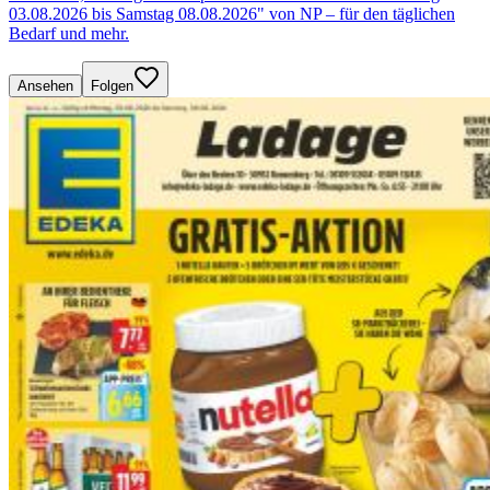
03.08.2026 bis Samstag 08.08.2026" von NP – für den täglichen
Bedarf und mehr.
Ansehen
Folgen