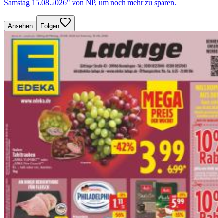
Samstag 15.08.2026" von NP, um noch mehr zu sparen.
Ansehen
Folgen