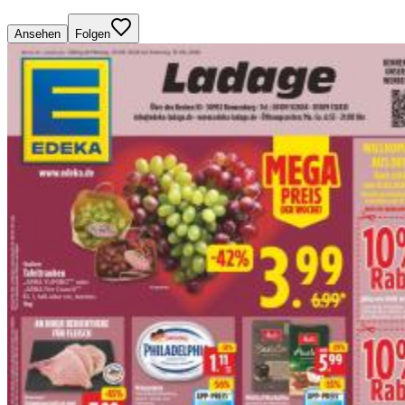
Ansehen
Folgen