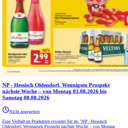
NP - Hessisch Oldendorf, Wennigsen Prospekt
nächste Woche – von Montag 03.08.2026 bis
Samstag 08.08.2026
Nicht angegeben
Eine Vielfalt an Produkten erwartet Sie im "NP - Hessisch
Oldendorf, Wennigsen Prospekt nächste Woche – von Montag