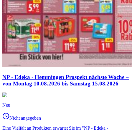
NP - Edeka - Hemmingen Prospekt nächste Woche –
von Montag 10.08.2026 bis Samstag 15.08.2026
Neu
Nicht angegeben
Eine Vielfalt an Produkten erwartet Sie im "NP - Edeka -