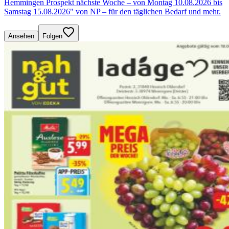
Hemmingen Prospekt nächste Woche – von Montag 10.08.2026 bis
Samstag 15.08.2026" von NP – für den täglichen Bedarf und mehr.
Ansehen
Folgen