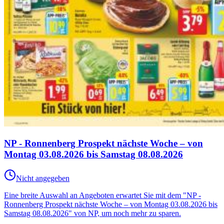
NP - Ronnenberg Prospekt nächste Woche – von
Montag 03.08.2026 bis Samstag 08.08.2026
Nicht angegeben
Eine breite Auswahl an Angeboten erwartet Sie mit dem "NP -
Ronnenberg Prospekt nächste Woche – von Montag 03.08.2026 bis
Samstag 08.08.2026" von NP, um noch mehr zu sparen.