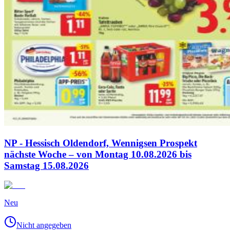
NP - Hessisch Oldendorf, Wennigsen Prospekt
nächste Woche – von Montag 10.08.2026 bis
Samstag 15.08.2026
Neu
Nicht angegeben