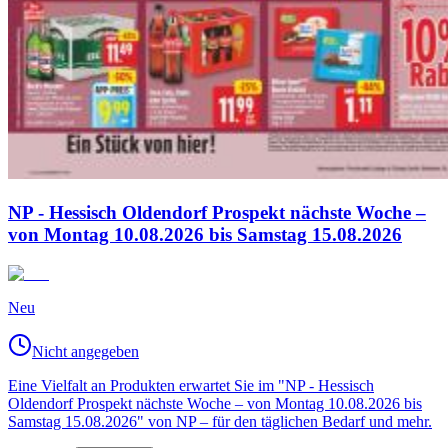
NP - Hessisch Oldendorf Prospekt nächste Woche –
von Montag 10.08.2026 bis Samstag 15.08.2026
Neu
Nicht angegeben
Eine Vielfalt an Produkten erwartet Sie im "NP - Hessisch
Oldendorf Prospekt nächste Woche – von Montag 10.08.2026 bis
Samstag 15.08.2026" von NP – für den täglichen Bedarf und mehr.