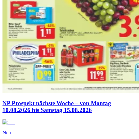
NP Prospekt nächste Woche – von Montag
10.08.2026 bis Samstag 15.08.2026
Neu