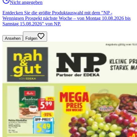
Nicht angegeben
Entdecken Sie die größte Produktauswahl mit dem "NP -
Wennigsen Prospekt nächste Woche – von Montag 10.08.2026 bis
Samstag 15.08.2026" von NP.
Ansehen
Folgen