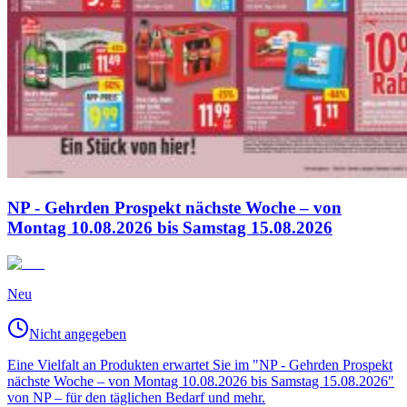
NP - Gehrden Prospekt nächste Woche – von
Montag 10.08.2026 bis Samstag 15.08.2026
Neu
Nicht angegeben
Eine Vielfalt an Produkten erwartet Sie im "NP - Gehrden Prospekt
nächste Woche – von Montag 10.08.2026 bis Samstag 15.08.2026"
von NP – für den täglichen Bedarf und mehr.