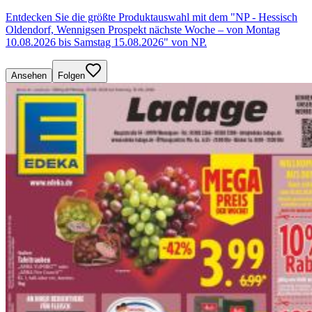
Entdecken Sie die größte Produktauswahl mit dem "NP - Hessisch
Oldendorf, Wennigsen Prospekt nächste Woche – von Montag
10.08.2026 bis Samstag 15.08.2026" von NP.
Ansehen
Folgen