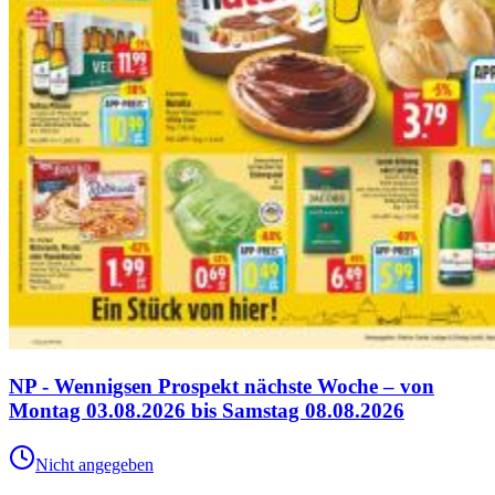
NP - Wennigsen Prospekt nächste Woche – von
Montag 03.08.2026 bis Samstag 08.08.2026
Nicht angegeben