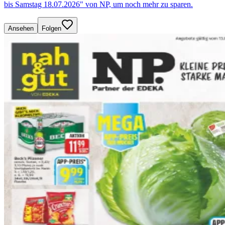
bis Samstag 18.07.2026" von NP, um noch mehr zu sparen.
Ansehen
Folgen