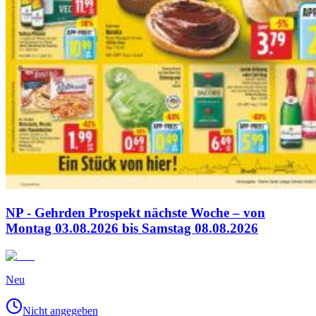
NP - Gehrden Prospekt nächste Woche – von
Montag 03.08.2026 bis Samstag 08.08.2026
Neu
Nicht angegeben