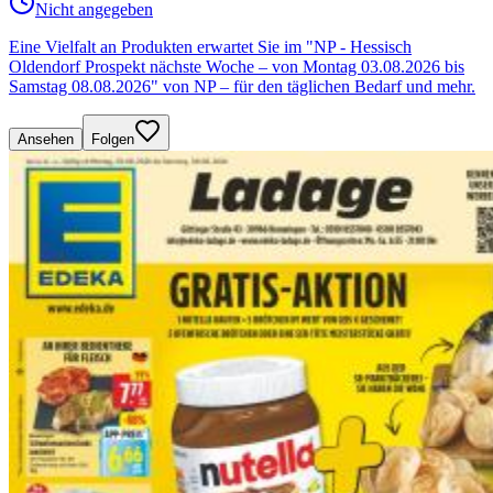
Nicht angegeben
Eine Vielfalt an Produkten erwartet Sie im "NP - Hessisch
Oldendorf Prospekt nächste Woche – von Montag 03.08.2026 bis
Samstag 08.08.2026" von NP – für den täglichen Bedarf und mehr.
Ansehen
Folgen