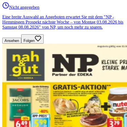
Nicht angegeben
Eine breite Auswahl an Angeboten erwartet Sie mit dem "NP -
Hemmingen Prospekt nächste Woche – von Montag 03.08.2026 bis
Samstag 08.08.2026" von NP, um noch mehr zu sparen.
Ansehen
Folgen