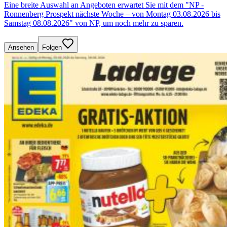
Eine breite Auswahl an Angeboten erwartet Sie mit dem "NP -
Ronnenberg Prospekt nächste Woche – von Montag 03.08.2026 bis
Samstag 08.08.2026" von NP, um noch mehr zu sparen.
Ansehen
Folgen