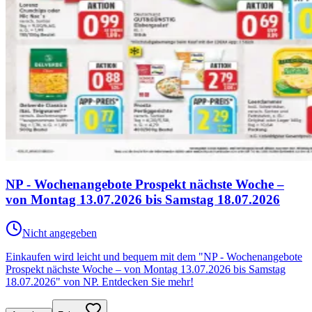
NP - Wochenangebote Prospekt nächste Woche –
von Montag 13.07.2026 bis Samstag 18.07.2026
Nicht angegeben
Einkaufen wird leicht und bequem mit dem "NP - Wochenangebote
Prospekt nächste Woche – von Montag 13.07.2026 bis Samstag
18.07.2026" von NP. Entdecken Sie mehr!