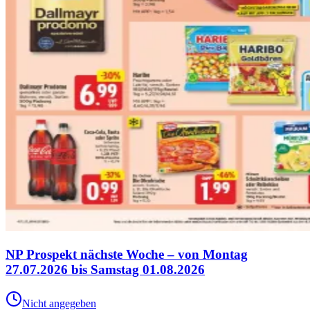
NP Prospekt nächste Woche – von Montag
27.07.2026 bis Samstag 01.08.2026
Nicht angegeben