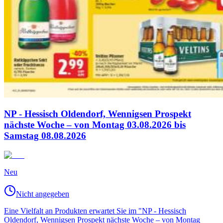
NP - Hessisch Oldendorf, Wennigsen Prospekt
nächste Woche – von Montag 03.08.2026 bis
Samstag 08.08.2026
Neu
Nicht angegeben
Eine Vielfalt an Produkten erwartet Sie im "NP - Hessisch
Oldendorf, Wennigsen Prospekt nächste Woche – von Montag