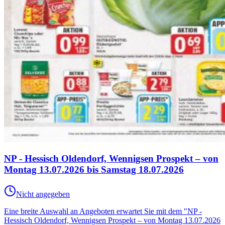
NP - Hessisch Oldendorf, Wennigsen Prospekt – von
Montag 13.07.2026 bis Samstag 18.07.2026
Nicht angegeben
Eine breite Auswahl an Angeboten erwartet Sie mit dem "NP -
Hessisch Oldendorf, Wennigsen Prospekt – von Montag 13.07.2026