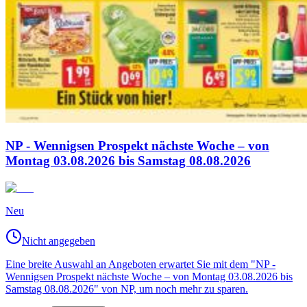
NP - Wennigsen Prospekt nächste Woche – von
Montag 03.08.2026 bis Samstag 08.08.2026
Neu
Nicht angegeben
Eine breite Auswahl an Angeboten erwartet Sie mit dem "NP -
Wennigsen Prospekt nächste Woche – von Montag 03.08.2026 bis
Samstag 08.08.2026" von NP, um noch mehr zu sparen.