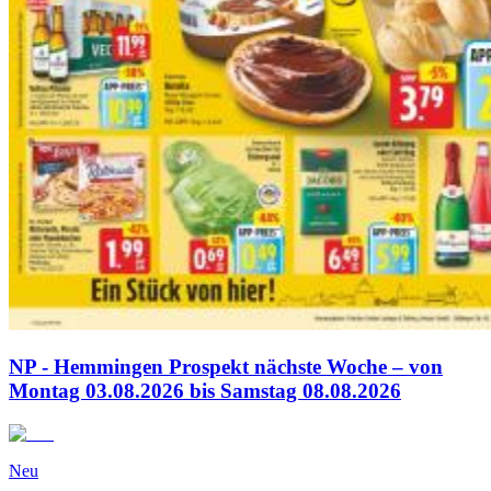
NP - Hemmingen Prospekt nächste Woche – von
Montag 03.08.2026 bis Samstag 08.08.2026
Neu