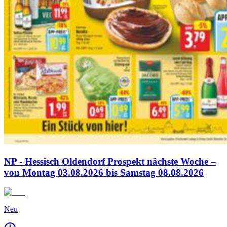
NP - Hessisch Oldendorf Prospekt nächste Woche –
von Montag 03.08.2026 bis Samstag 08.08.2026
Neu