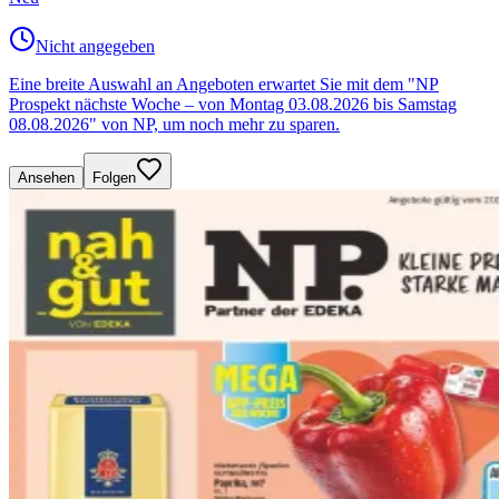
Nicht angegeben
Eine breite Auswahl an Angeboten erwartet Sie mit dem "NP
Prospekt nächste Woche – von Montag 03.08.2026 bis Samstag
08.08.2026" von NP, um noch mehr zu sparen.
Ansehen
Folgen