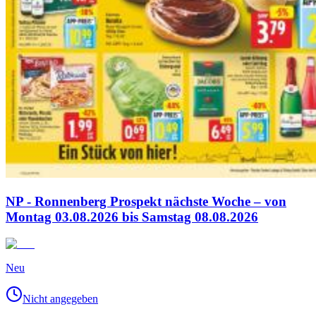
NP - Ronnenberg Prospekt nächste Woche – von
Montag 03.08.2026 bis Samstag 08.08.2026
Neu
Nicht angegeben