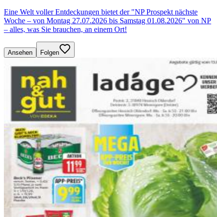
Eine Welt voller Entdeckungen bietet der "NP Prospekt nächste
Woche – von Montag 27.07.2026 bis Samstag 01.08.2026" von NP
– alles, was Sie brauchen, an einem Ort!
Ansehen
Folgen