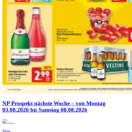
NP Prospekt nächste Woche – von Montag
03.08.2026 bis Samstag 08.08.2026
Neu