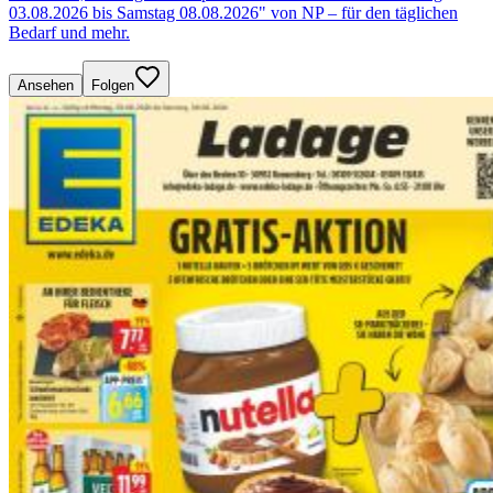
03.08.2026 bis Samstag 08.08.2026" von NP – für den täglichen
Bedarf und mehr.
Ansehen
Folgen