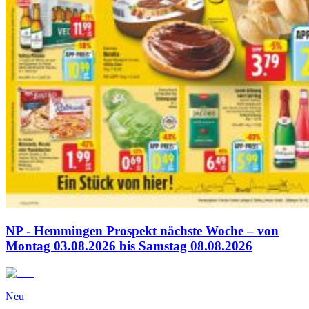
NP - Hemmingen Prospekt nächste Woche – von
Montag 03.08.2026 bis Samstag 08.08.2026
Neu