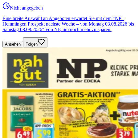
Nicht angegeben
Eine breite Auswahl an Angeboten erwartet Sie mit dem "NP -
Hemmingen Prospekt nächste Woche – von Montag 03.08.2026 bis
Samstag 08.08.2026" von NP, um noch mehr zu sparen.
Ansehen
Folgen