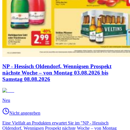
NP - Hessisch Oldendorf, Wennigsen Prospekt
nächste Woche – von Montag 03.08.2026 bis
Samstag 08.08.2026
Neu
Nicht angegeben
Eine Vielfalt an Produkten erwartet Sie im "NP - Hessisch
Oldendorf, Wennigsen Prospekt nächste Woche – von Montag