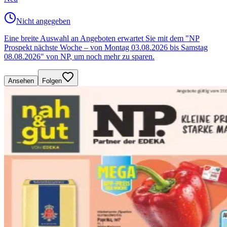
Nicht angegeben
Eine breite Auswahl an Angeboten erwartet Sie mit dem "NP
Prospekt nächste Woche – von Montag 03.08.2026 bis Samstag
08.08.2026" von NP, um noch mehr zu sparen.
Ansehen
Folgen