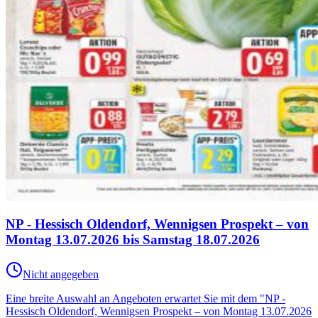
NP - Hessisch Oldendorf, Wennigsen Prospekt – von
Montag 13.07.2026 bis Samstag 18.07.2026
Nicht angegeben
Eine breite Auswahl an Angeboten erwartet Sie mit dem "NP -
Hessisch Oldendorf, Wennigsen Prospekt – von Montag 13.07.2026