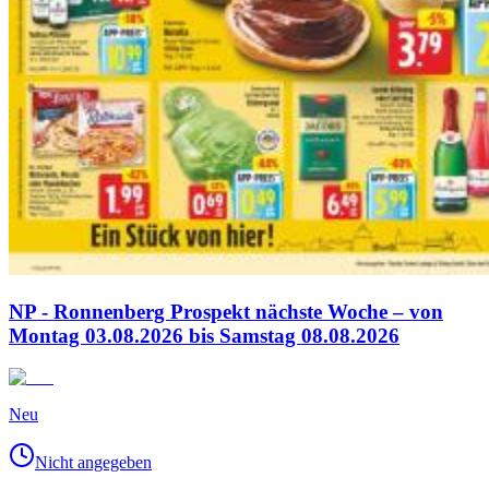
NP - Ronnenberg Prospekt nächste Woche – von
Montag 03.08.2026 bis Samstag 08.08.2026
Neu
Nicht angegeben