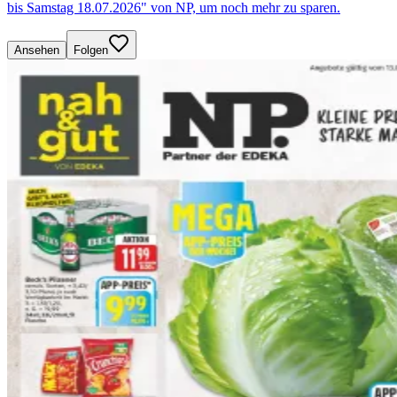
bis Samstag 18.07.2026" von NP, um noch mehr zu sparen.
Ansehen
Folgen