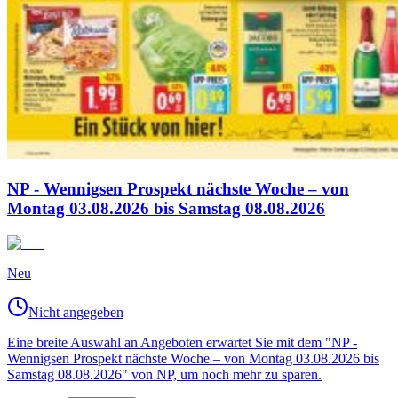
NP - Wennigsen Prospekt nächste Woche – von
Montag 03.08.2026 bis Samstag 08.08.2026
Neu
Nicht angegeben
Eine breite Auswahl an Angeboten erwartet Sie mit dem "NP -
Wennigsen Prospekt nächste Woche – von Montag 03.08.2026 bis
Samstag 08.08.2026" von NP, um noch mehr zu sparen.