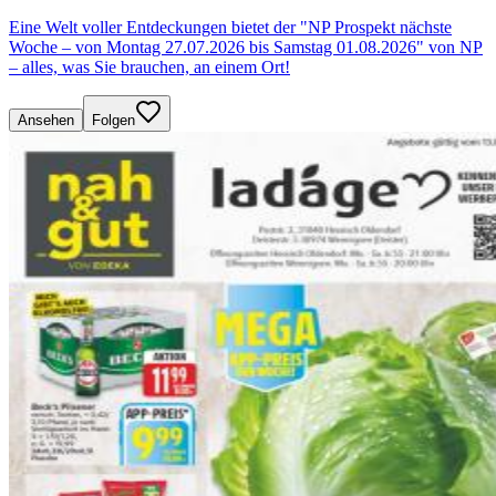
Eine Welt voller Entdeckungen bietet der "NP Prospekt nächste
Woche – von Montag 27.07.2026 bis Samstag 01.08.2026" von NP
– alles, was Sie brauchen, an einem Ort!
Ansehen
Folgen