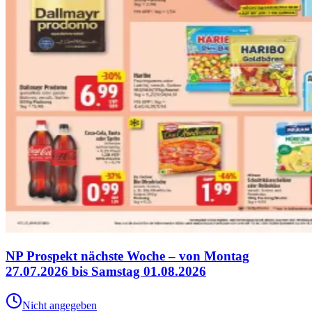
NP Prospekt nächste Woche – von Montag
27.07.2026 bis Samstag 01.08.2026
Nicht angegeben