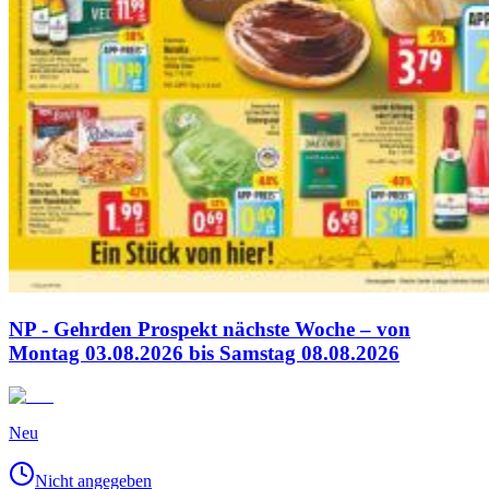
NP - Gehrden Prospekt nächste Woche – von
Montag 03.08.2026 bis Samstag 08.08.2026
Neu
Nicht angegeben