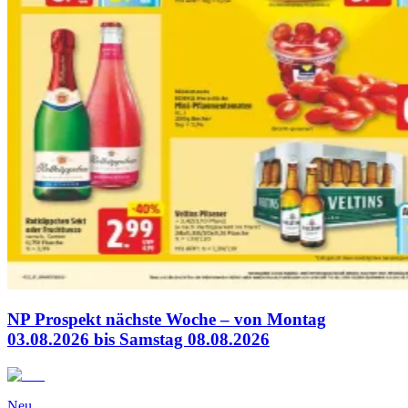
NP Prospekt nächste Woche – von Montag
03.08.2026 bis Samstag 08.08.2026
Neu