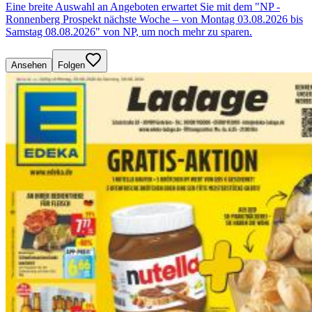
Eine breite Auswahl an Angeboten erwartet Sie mit dem "NP -
Ronnenberg Prospekt nächste Woche – von Montag 03.08.2026 bis
Samstag 08.08.2026" von NP, um noch mehr zu sparen.
Ansehen
Folgen