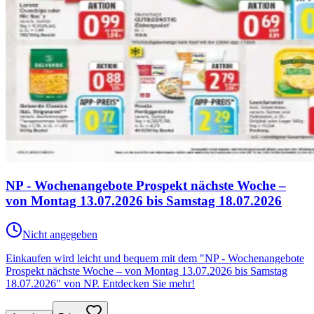
NP - Wochenangebote Prospekt nächste Woche –
von Montag 13.07.2026 bis Samstag 18.07.2026
Nicht angegeben
Einkaufen wird leicht und bequem mit dem "NP - Wochenangebote
Prospekt nächste Woche – von Montag 13.07.2026 bis Samstag
18.07.2026" von NP. Entdecken Sie mehr!