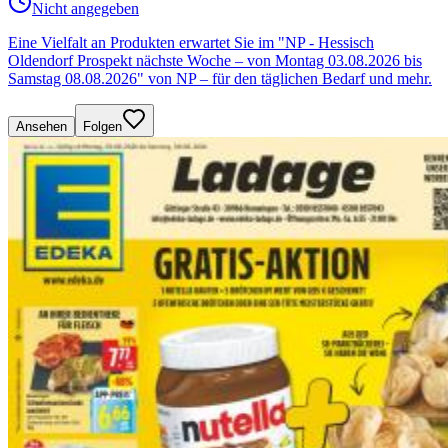
Nicht angegeben
Eine Vielfalt an Produkten erwartet Sie im "NP - Hessisch
Oldendorf Prospekt nächste Woche – von Montag 03.08.2026 bis
Samstag 08.08.2026" von NP – für den täglichen Bedarf und mehr.
Ansehen
Folgen