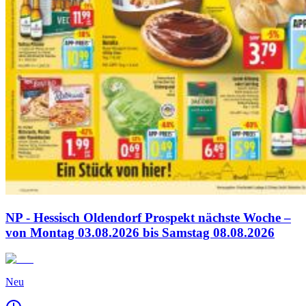
NP - Hessisch Oldendorf Prospekt nächste Woche –
von Montag 03.08.2026 bis Samstag 08.08.2026
Neu