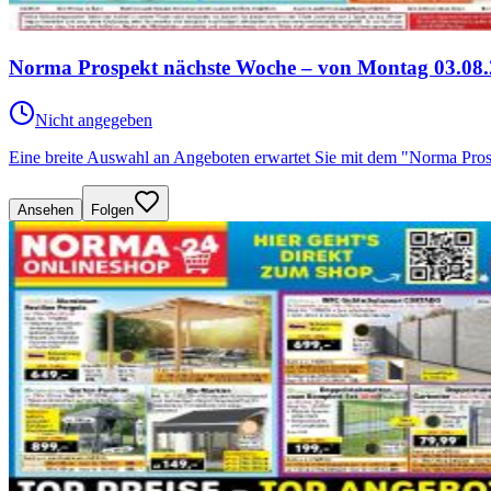
Norma Prospekt nächste Woche – von Montag 03.08.
Nicht angegeben
Eine breite Auswahl an Angeboten erwartet Sie mit dem "Norma Pro
Ansehen
Folgen