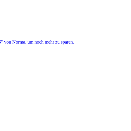
6" von Norma, um noch mehr zu sparen.