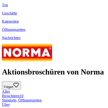
Top
Geschäfte
Kategorien
Öffnungszeiten
Nachrichten
Aktionsbroschüren von Norma
Folgen
Alles
Broschüren
10
Standorte, Öffnungszeiten
Über