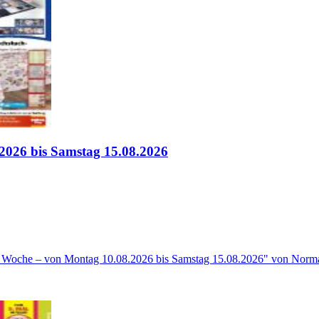
2026 bis Samstag 15.08.2026
e Woche – von Montag 10.08.2026 bis Samstag 15.08.2026" von Norma