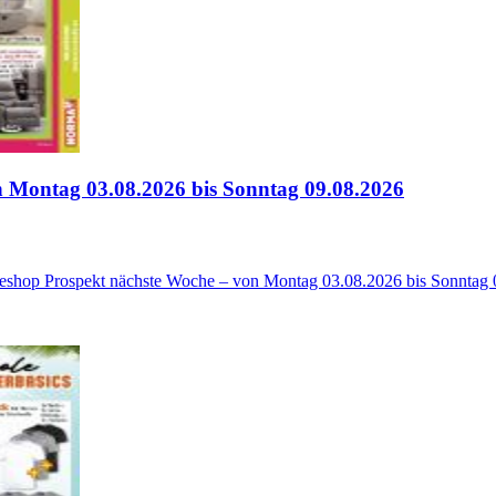
 Montag 03.08.2026 bis Sonntag 09.08.2026
neshop Prospekt nächste Woche – von Montag 03.08.2026 bis Sonntag