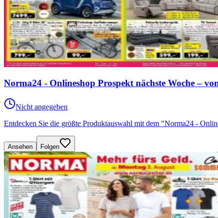
Norma24 - Onlineshop Prospekt nächste Woche – von
Nicht angegeben
Entdecken Sie die größte Produktauswahl mit dem "Norma24 - Onli
Ansehen
Folgen