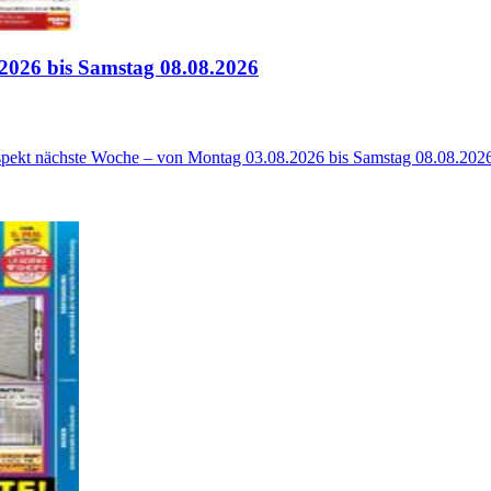
2026 bis Samstag 08.08.2026
spekt nächste Woche – von Montag 03.08.2026 bis Samstag 08.08.202