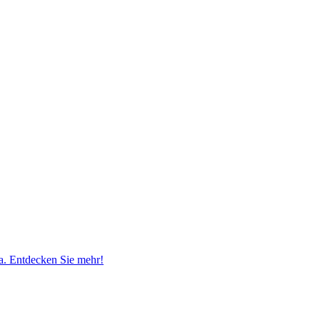
. Entdecken Sie mehr!