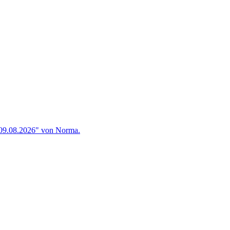
 09.08.2026" von Norma.