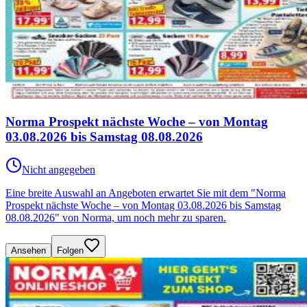
Norma Prospekt nächste Woche – von Montag
03.08.2026 bis Samstag 08.08.2026
Nicht angegeben
Eine breite Auswahl an Angeboten erwartet Sie mit dem "Norma
Prospekt nächste Woche – von Montag 03.08.2026 bis Samstag
08.08.2026" von Norma, um noch mehr zu sparen.
Ansehen
Folgen