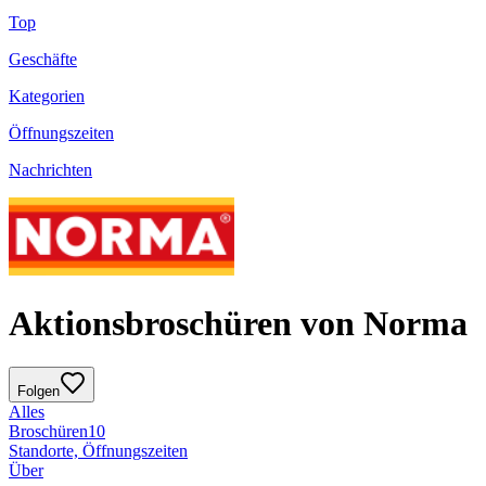
Top
Geschäfte
Kategorien
Öffnungszeiten
Nachrichten
Aktionsbroschüren von Norma
Folgen
Alles
Broschüren
10
Standorte, Öffnungszeiten
Über