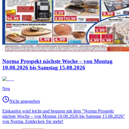
Norma Prospekt nächste Woche – von Montag
10.08.2026 bis Samstag 15.08.2026
Neu
Nicht angegeben
Einkaufen wird leicht und bequem mit dem "Norma Prospekt
nächste Woche – von Montag 10.08.2026 bis Samstag 15.08.2026"
von Norma. Entdecken Sie mehr!