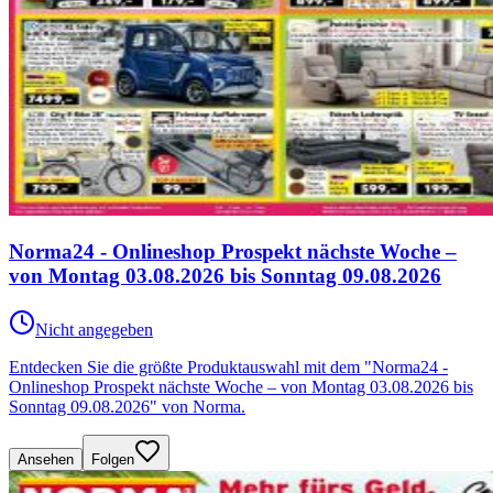
Norma24 - Onlineshop Prospekt nächste Woche –
von Montag 03.08.2026 bis Sonntag 09.08.2026
Nicht angegeben
Entdecken Sie die größte Produktauswahl mit dem "Norma24 -
Onlineshop Prospekt nächste Woche – von Montag 03.08.2026 bis
Sonntag 09.08.2026" von Norma.
Ansehen
Folgen