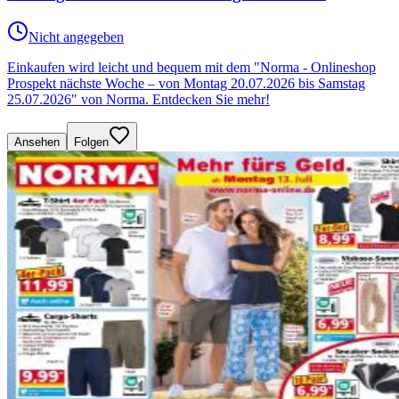
Nicht angegeben
Einkaufen wird leicht und bequem mit dem "Norma - Onlineshop
Prospekt nächste Woche – von Montag 20.07.2026 bis Samstag
25.07.2026" von Norma. Entdecken Sie mehr!
Ansehen
Folgen