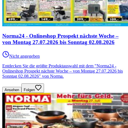
Norma24 - Onlineshop Prospekt nächste Woche –
von Montag 27.07.2026 bis Sonntag 02.08.2026
Nicht angegeben
Entdecken Sie die größte Produktauswahl mit dem "Norma24 -
Onlineshop Prospekt nächste Woche – von Montag 27.07.2026 bis
Sonntag 02.08.2026" von Norma.
Ansehen
Folgen