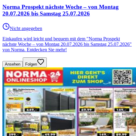
Norma Prospekt nächste Woche – von Montag
20.07.2026 bis Samstag 25.07.2026
Nicht angegeben
Einkaufen wird leicht und bequem mit dem "Norma Prospekt
nächste Woche – von Montag 20.07.2026 bis Samstag 25.07.2026"
von Norma. Entdecken Sie mehr!
Ansehen
Folgen