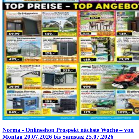
Norma - Onlineshop Prospekt nächste Woche – von
Montag 20.07.2026 bis Samstag 25.07.2026