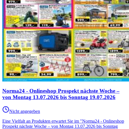
Norma24 - Onlineshop Prospekt nächste Woche –
von Montag 13.07.2026 bis Sonntag 19.07.2026
Nicht angegeben
Eine Vielfalt an Produkten erwartet Sie im "Norma24 - Onlineshop
Prospekt nächste Woche – von Montag 13.07.2026 bis Sonntag