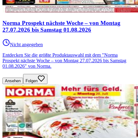
Norma Prospekt nächste Woche – von Montag
27.07.2026 bis Samstag 01.08.2026
Nicht angegeben
Entdecken Sie die größte Produktauswahl mit dem "Norma
Prospekt nächste Woche – von Montag 27.07.2026 bis Samstag
01.08.2026" von Norma.
Ansehen
Folgen