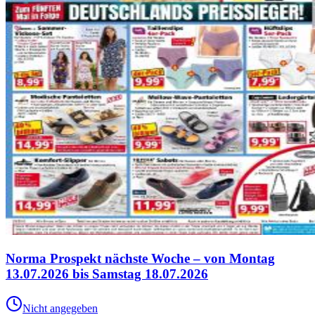
Norma Prospekt nächste Woche – von Montag
13.07.2026 bis Samstag 18.07.2026
Nicht angegeben