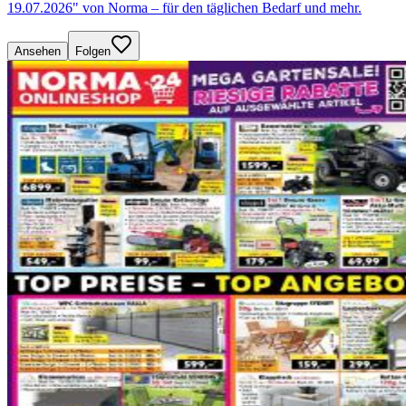
19.07.2026" von Norma – für den täglichen Bedarf und mehr.
Ansehen
Folgen