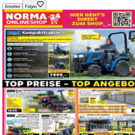
Ansehen
Folgen