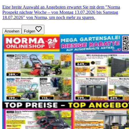
Eine breite Auswahl an Angeboten erwartet Sie mit dem "Norma
Prospekt nächste Woche – von Montag 13.07.2026 bis Samstag
18.07.2026" von Norma, um noch mehr zu sparen.
Ansehen
Folgen