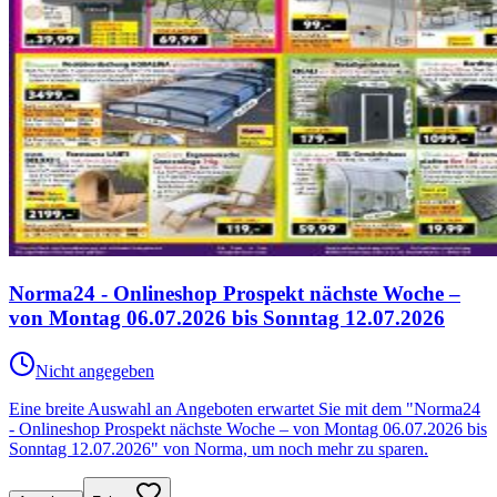
Norma24 - Onlineshop Prospekt nächste Woche –
von Montag 06.07.2026 bis Sonntag 12.07.2026
Nicht angegeben
Eine breite Auswahl an Angeboten erwartet Sie mit dem "Norma24
- Onlineshop Prospekt nächste Woche – von Montag 06.07.2026 bis
Sonntag 12.07.2026" von Norma, um noch mehr zu sparen.