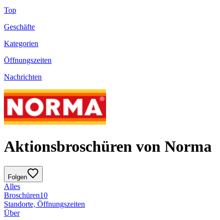
Top
Geschäfte
Kategorien
Öffnungszeiten
Nachrichten
Aktionsbroschüren von Norma
Folgen
Alles
Broschüren
10
Standorte, Öffnungszeiten
Über