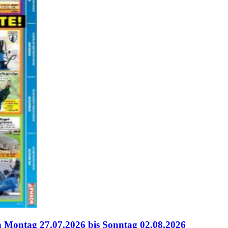
 Montag 27.07.2026 bis Sonntag 02.08.2026