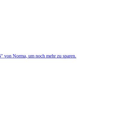
6" von Norma, um noch mehr zu sparen.