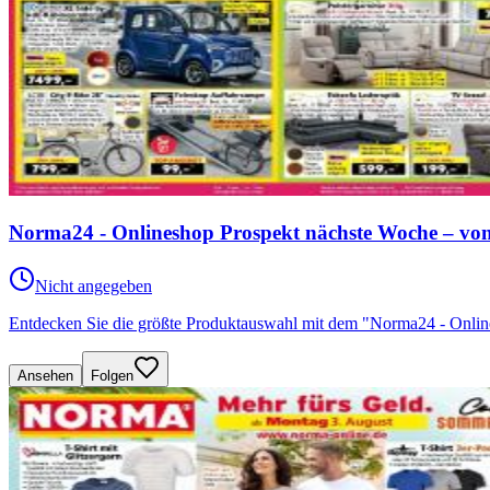
Norma24 - Onlineshop Prospekt nächste Woche – von
Nicht angegeben
Entdecken Sie die größte Produktauswahl mit dem "Norma24 - Onli
Ansehen
Folgen