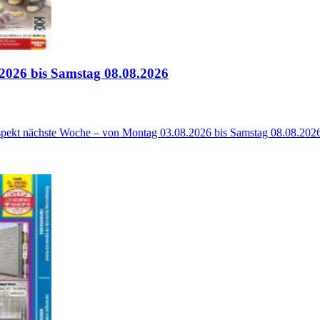
2026 bis Samstag 08.08.2026
spekt nächste Woche – von Montag 03.08.2026 bis Samstag 08.08.202