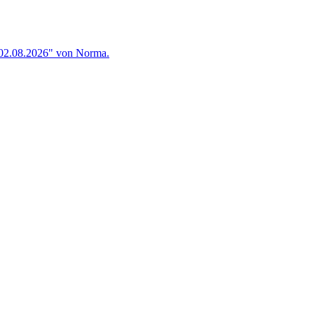
 02.08.2026" von Norma.