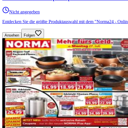
Nicht angegeben
Entdecken Sie die größte Produktauswahl mit dem "Norma24 - Onli
Ansehen
Folgen