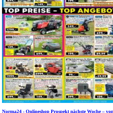
Norma24 - Onlineshop Prospekt nächste Woche – von