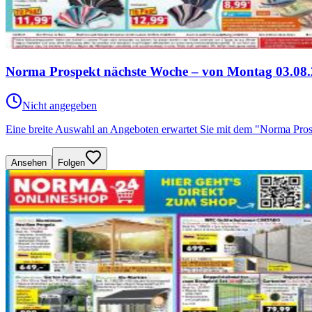
Norma Prospekt nächste Woche – von Montag 03.08.
Nicht angegeben
Eine breite Auswahl an Angeboten erwartet Sie mit dem "Norma Pro
Ansehen
Folgen