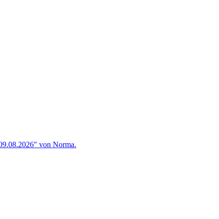
 09.08.2026" von Norma.