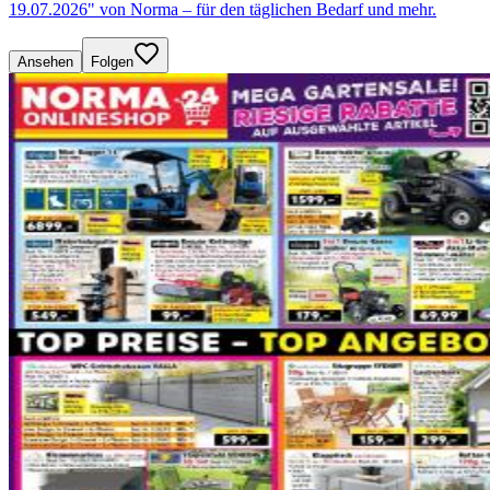
19.07.2026" von Norma – für den täglichen Bedarf und mehr.
Ansehen
Folgen