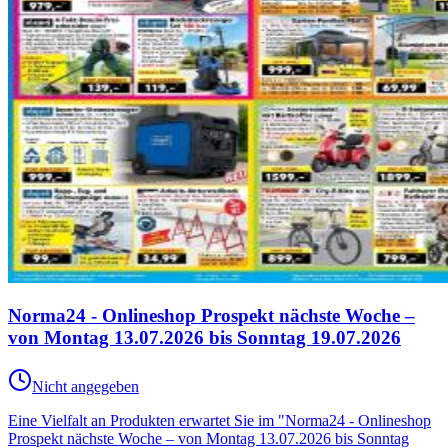
Norma24 - Onlineshop Prospekt nächste Woche –
von Montag 13.07.2026 bis Sonntag 19.07.2026
Nicht angegeben
Eine Vielfalt an Produkten erwartet Sie im "Norma24 - Onlineshop
Prospekt nächste Woche – von Montag 13.07.2026 bis Sonntag