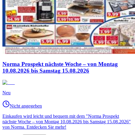
Norma Prospekt nächste Woche – von Montag
10.08.2026 bis Samstag 15.08.2026
Neu
Nicht angegeben
Einkaufen wird leicht und bequem mit dem "Norma Prospekt
nächste Woche – von Montag 10.08.2026 bis Samstag 15.08.2026"
von Norma. Entdecken Sie mehr!