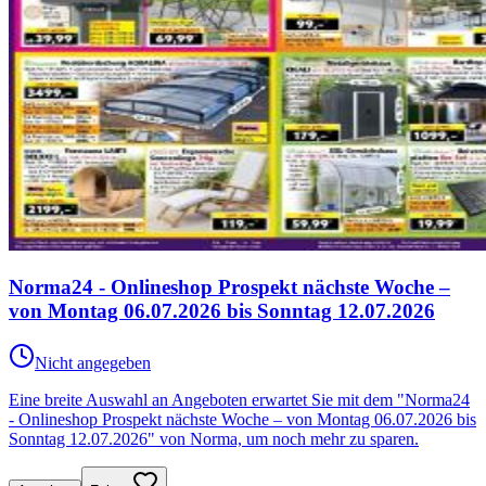
Norma24 - Onlineshop Prospekt nächste Woche –
von Montag 06.07.2026 bis Sonntag 12.07.2026
Nicht angegeben
Eine breite Auswahl an Angeboten erwartet Sie mit dem "Norma24
- Onlineshop Prospekt nächste Woche – von Montag 06.07.2026 bis
Sonntag 12.07.2026" von Norma, um noch mehr zu sparen.