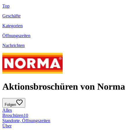
Top
Geschäfte
Kategorien
Öffnungszeiten
Nachrichten
Aktionsbroschüren von Norma
Folgen
Alles
Broschüren
10
Standorte, Öffnungszeiten
Über