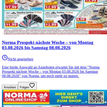
Norma Prospekt nächste Woche – von Montag
03.08.2026 bis Samstag 08.08.2026
Nicht angegeben
Eine breite Auswahl an Angeboten erwartet Sie mit dem "Norma
Prospekt nächste Woche – von Montag 03.08.2026 bis Samstag
08.08.2026" von Norma, um noch mehr zu sparen.
Ansehen
Folgen