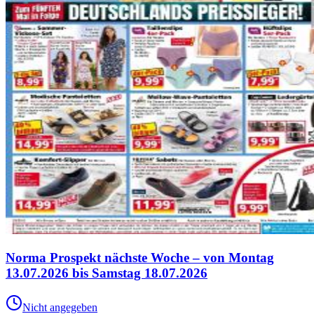
Norma Prospekt nächste Woche – von Montag
13.07.2026 bis Samstag 18.07.2026
Nicht angegeben