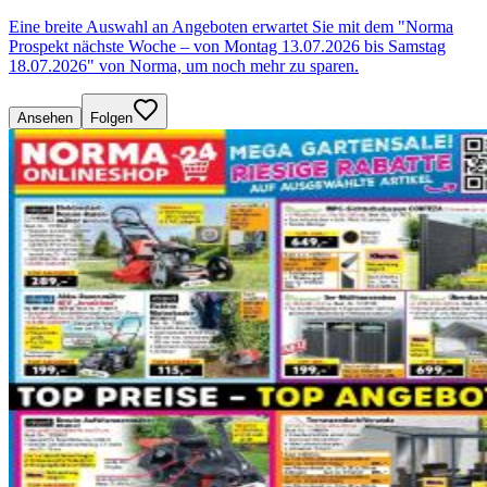
Eine breite Auswahl an Angeboten erwartet Sie mit dem "Norma
Prospekt nächste Woche – von Montag 13.07.2026 bis Samstag
18.07.2026" von Norma, um noch mehr zu sparen.
Ansehen
Folgen