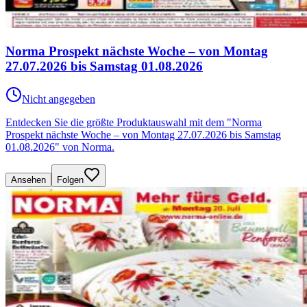
Norma Prospekt nächste Woche – von Montag
27.07.2026 bis Samstag 01.08.2026
Nicht angegeben
Entdecken Sie die größte Produktauswahl mit dem "Norma
Prospekt nächste Woche – von Montag 27.07.2026 bis Samstag
01.08.2026" von Norma.
Ansehen
Folgen