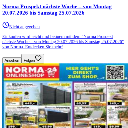
Norma Prospekt nächste Woche – von Montag
20.07.2026 bis Samstag 25.07.2026
Nicht angegeben
Einkaufen wird leicht und bequem mit dem "Norma Prospekt
nächste Woche – von Montag 20.07.2026 bis Samstag 25.07.2026"
von Norma. Entdecken Sie mehr!
Ansehen
Folgen