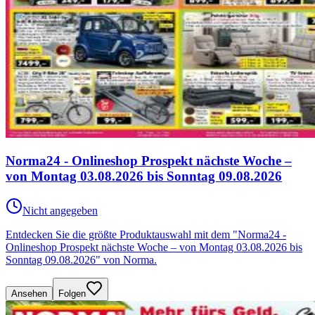
Norma24 - Onlineshop Prospekt nächste Woche –
von Montag 03.08.2026 bis Sonntag 09.08.2026
Nicht angegeben
Entdecken Sie die größte Produktauswahl mit dem "Norma24 -
Onlineshop Prospekt nächste Woche – von Montag 03.08.2026 bis
Sonntag 09.08.2026" von Norma.
Ansehen
Folgen