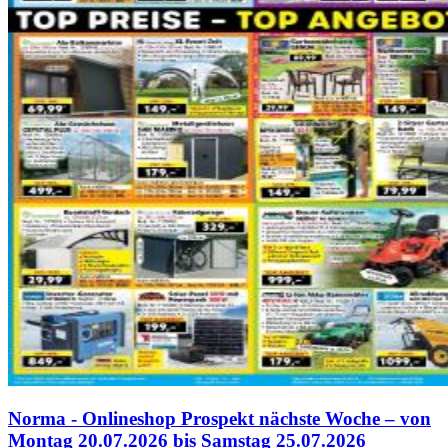
Norma - Onlineshop Prospekt nächste Woche – von
Montag 20.07.2026 bis Samstag 25.07.2026