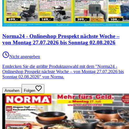
Norma24 - Onlineshop Prospekt nächste Woche –
von Montag 27.07.2026 bis Sonntag 02.08.2026
Nicht angegeben
Entdecken Sie die größte Produktauswahl mit dem "Norma24 -
Onlineshop Prospekt nächste Woche – von Montag 27.07.2026 bis
Sonntag 02.08.2026" von Norma.
Ansehen
Folgen