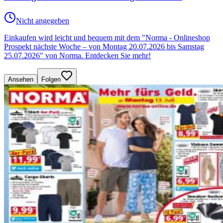
Nicht angegeben
Einkaufen wird leicht und bequem mit dem "Norma - Onlineshop
Prospekt nächste Woche – von Montag 20.07.2026 bis Samstag
25.07.2026" von Norma. Entdecken Sie mehr!
Ansehen
Folgen