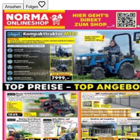
Ansehen
Folgen