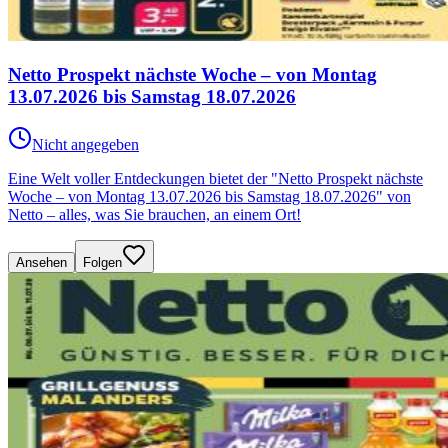
Netto Prospekt nächste Woche – von Montag
13.07.2026 bis Samstag 18.07.2026
Nicht angegeben
Eine Welt voller Entdeckungen bietet der "Netto Prospekt nächste
Woche – von Montag 13.07.2026 bis Samstag 18.07.2026" von
Netto – alles, was Sie brauchen, an einem Ort!
Ansehen
Folgen