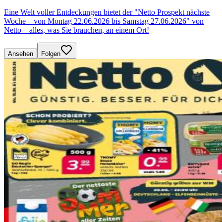
Eine Welt voller Entdeckungen bietet der "Netto Prospekt nächste
Woche – von Montag 22.06.2026 bis Samstag 27.06.2026" von
Netto – alles, was Sie brauchen, an einem Ort!
Ansehen
Folgen