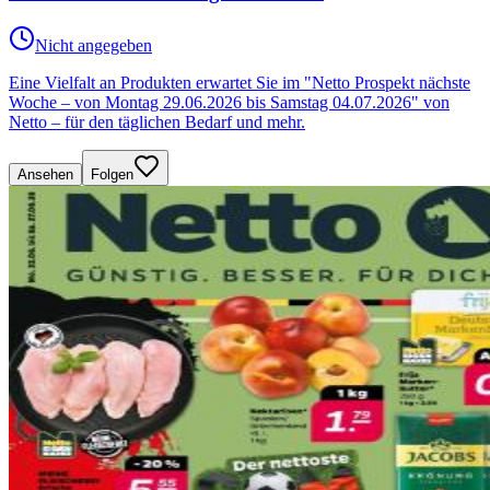
Nicht angegeben
Eine Vielfalt an Produkten erwartet Sie im "Netto Prospekt nächste
Woche – von Montag 29.06.2026 bis Samstag 04.07.2026" von
Netto – für den täglichen Bedarf und mehr.
Ansehen
Folgen