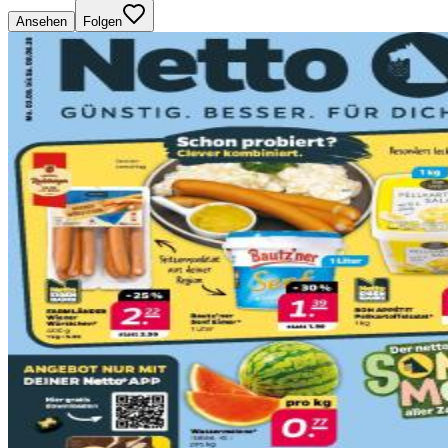
Ansehen
Folgen