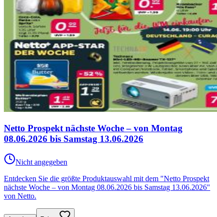
Netto Prospekt nächste Woche – von Montag
08.06.2026 bis Samstag 13.06.2026
Nicht angegeben
Entdecken Sie die größte Produktauswahl mit dem "Netto Prospekt
nächste Woche – von Montag 08.06.2026 bis Samstag 13.06.2026"
von Netto.