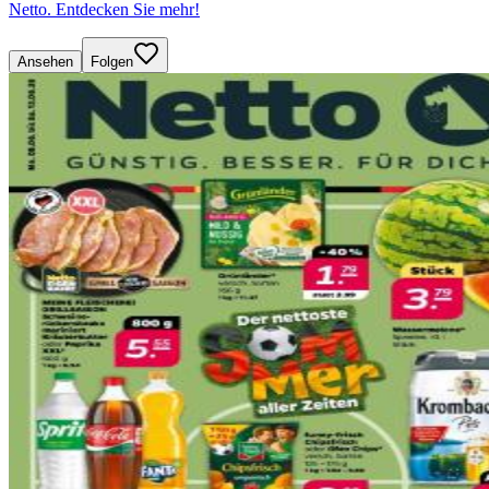
Netto. Entdecken Sie mehr!
Ansehen
Folgen