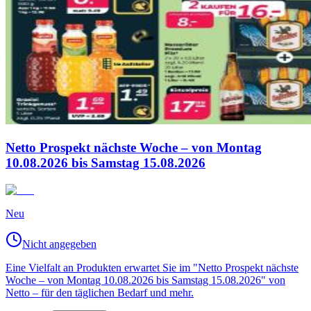
Netto Prospekt nächste Woche – von Montag
10.08.2026 bis Samstag 15.08.2026
Neu
Nicht angegeben
Eine Vielfalt an Produkten erwartet Sie im "Netto Prospekt nächste
Woche – von Montag 10.08.2026 bis Samstag 15.08.2026" von
Netto – für den täglichen Bedarf und mehr.