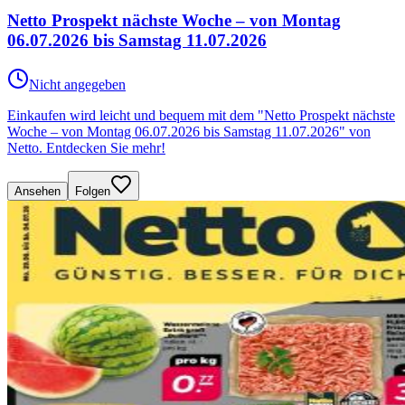
Netto Prospekt nächste Woche – von Montag
06.07.2026 bis Samstag 11.07.2026
Nicht angegeben
Einkaufen wird leicht und bequem mit dem "Netto Prospekt nächste
Woche – von Montag 06.07.2026 bis Samstag 11.07.2026" von
Netto. Entdecken Sie mehr!
Ansehen
Folgen