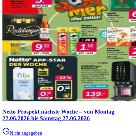
Netto Prospekt nächste Woche – von Montag
22.06.2026 bis Samstag 27.06.2026
Nicht angegeben