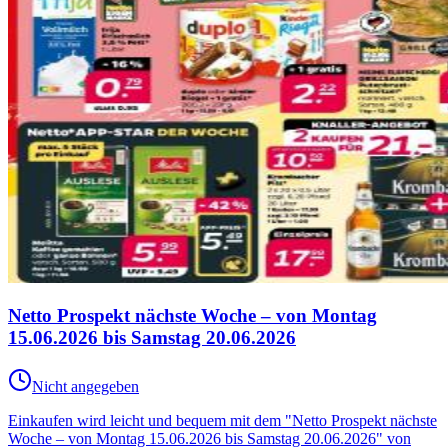
Netto Prospekt nächste Woche – von Montag
15.06.2026 bis Samstag 20.06.2026
Nicht angegeben
Einkaufen wird leicht und bequem mit dem "Netto Prospekt nächste
Woche – von Montag 15.06.2026 bis Samstag 20.06.2026" von