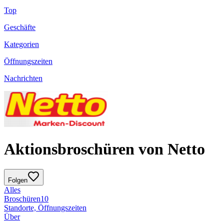
Top
Geschäfte
Kategorien
Öffnungszeiten
Nachrichten
Aktionsbroschüren von Netto
Folgen
Alles
Broschüren
10
Standorte, Öffnungszeiten
Über