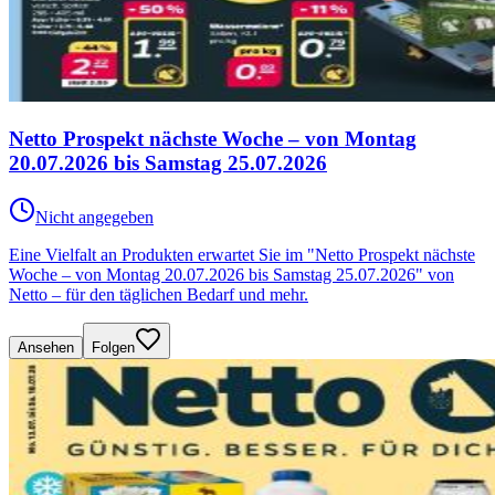
Netto Prospekt nächste Woche – von Montag
20.07.2026 bis Samstag 25.07.2026
Nicht angegeben
Eine Vielfalt an Produkten erwartet Sie im "Netto Prospekt nächste
Woche – von Montag 20.07.2026 bis Samstag 25.07.2026" von
Netto – für den täglichen Bedarf und mehr.
Ansehen
Folgen