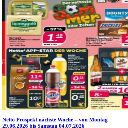
Netto Prospekt nächste Woche – von Montag
29.06.2026 bis Samstag 04.07.2026