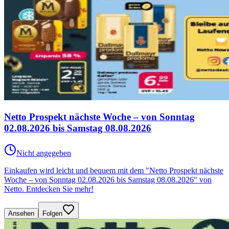
Netto Prospekt nächste Woche – von Sonntag
02.08.2026 bis Samstag 08.08.2026
Nicht angegeben
Einkaufen wird leicht und bequem mit dem "Netto Prospekt nächste
Woche – von Sonntag 02.08.2026 bis Samstag 08.08.2026" von
Netto. Entdecken Sie mehr!
Ansehen
Folgen