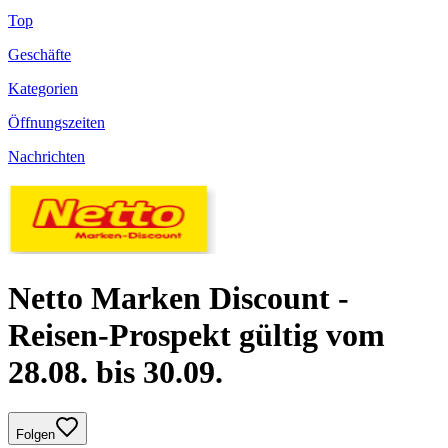
Top
Geschäfte
Kategorien
Öffnungszeiten
Nachrichten
Netto Marken Discount -
Reisen-Prospekt gültig vom
28.08. bis 30.09.
Folgen