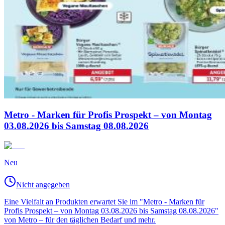
Metro - Marken für Profis Prospekt – von Montag
03.08.2026 bis Samstag 08.08.2026
Neu
Nicht angegeben
Eine Vielfalt an Produkten erwartet Sie im "Metro - Marken für
Profis Prospekt – von Montag 03.08.2026 bis Samstag 08.08.2026"
von Metro – für den täglichen Bedarf und mehr.