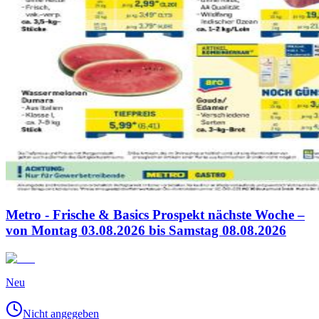
Metro - Frische & Basics Prospekt nächste Woche –
von Montag 03.08.2026 bis Samstag 08.08.2026
Neu
Nicht angegeben