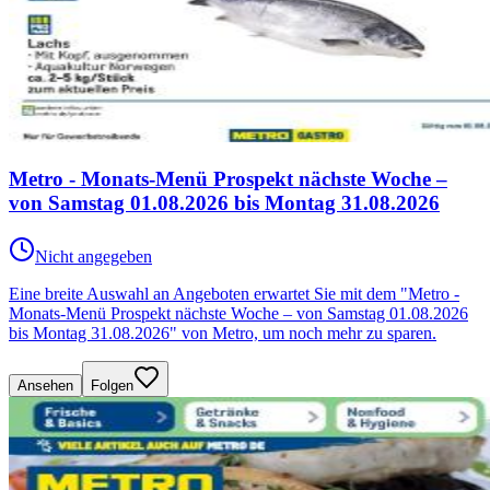
Metro - Monats-Menü Prospekt nächste Woche –
von Samstag 01.08.2026 bis Montag 31.08.2026
Nicht angegeben
Eine breite Auswahl an Angeboten erwartet Sie mit dem "Metro -
Monats-Menü Prospekt nächste Woche – von Samstag 01.08.2026
bis Montag 31.08.2026" von Metro, um noch mehr zu sparen.
Ansehen
Folgen