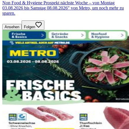
Non Food & Hygiene Prospekt nächste Woche – von Montag
03.08.2026 bis Samstag 08.08.2026" von Metro, um noch mehr zu
sparen.
Ansehen
Folgen