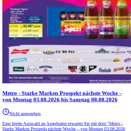
Metro - Starke Marken Prospekt nächste Woche –
von Montag 03.08.2026 bis Samstag 08.08.2026
Nicht angegeben
Eine breite Auswahl an Angeboten erwartet Sie mit dem "Metro -
Starke Marken Prospekt nächste Woche – von Montag 03.08.2026