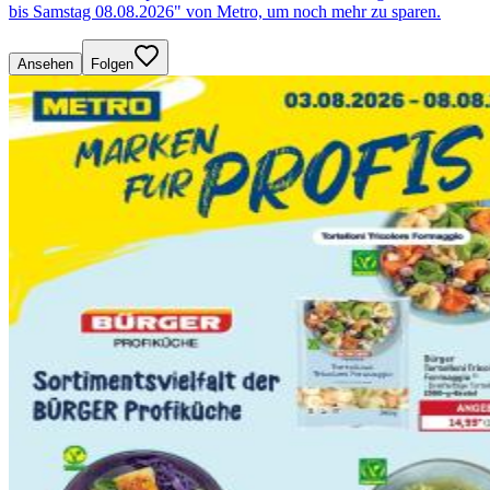
bis Samstag 08.08.2026" von Metro, um noch mehr zu sparen.
Ansehen
Folgen