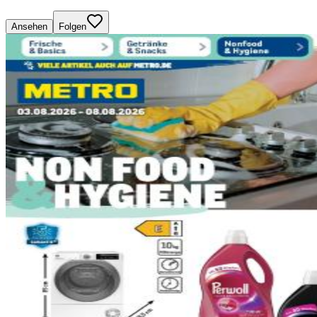
Ansehen
Folgen