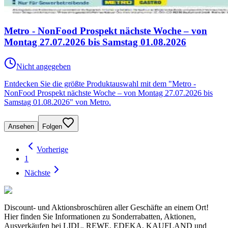
Metro - NonFood Prospekt nächste Woche – von
Montag 27.07.2026 bis Samstag 01.08.2026
Nicht angegeben
Entdecken Sie die größte Produktauswahl mit dem "Metro -
NonFood Prospekt nächste Woche – von Montag 27.07.2026 bis
Samstag 01.08.2026" von Metro.
Ansehen
Folgen
Vorherige
1
Nächste
Discount- und Aktionsbroschüren aller Geschäfte an einem Ort!
Hier finden Sie Informationen zu Sonderrabatten, Aktionen,
Ausverkäufen bei LIDL, REWE, EDEKA, KAUFLAND und