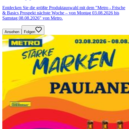
Entdecken Sie die größte Produktauswahl mit dem "Metro - Frische
& Basics Prospekt nächste Woche – von Montag 03.08.2026 bis
Samstag 08.08.2026" von Metro.
Ansehen
Folgen