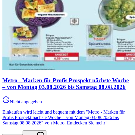
Metro - Marken für Profis Prospekt nächste Woche
– von Montag 03.08.2026 bis Samstag 08.08.2026
Nicht angegeben
Einkaufen wird leicht und bequem mit dem "Metro - Marken für
Profis Prospekt nächste Woche – von Montag 03.08.2026 bis
Samstag 08.08.2026" von Metro. Entdecken Sie mehr!