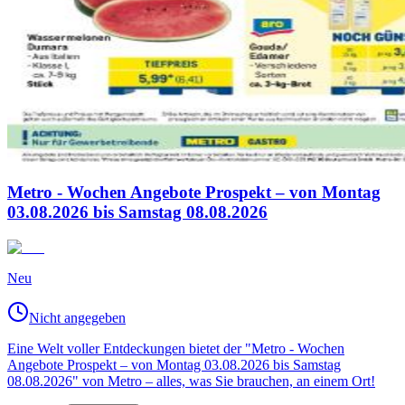
Metro - Wochen Angebote Prospekt – von Montag
03.08.2026 bis Samstag 08.08.2026
Neu
Nicht angegeben
Eine Welt voller Entdeckungen bietet der "Metro - Wochen
Angebote Prospekt – von Montag 03.08.2026 bis Samstag
08.08.2026" von Metro – alles, was Sie brauchen, an einem Ort!