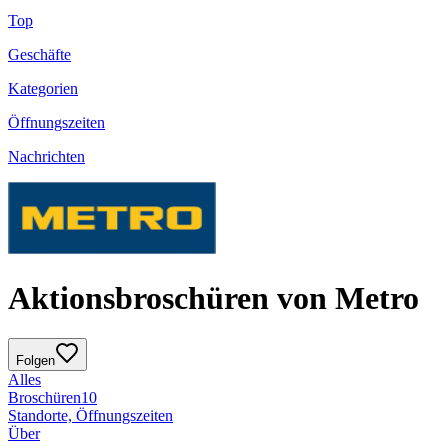
Top
Geschäfte
Kategorien
Öffnungszeiten
Nachrichten
Aktionsbroschüren von Metro
Folgen
Alles
Broschüren
10
Standorte, Öffnungszeiten
Über