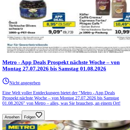
Metro - App Deals Prospekt nächste Woche – von
Montag 27.07.2026 bis Samstag 01.08.2026
Nicht angegeben
Eine Welt voller Entdeckungen bietet der "Metro - App Deals
Prospekt nächste Woche – von Montag 27.07.2026 bis Samstag
01.08.2026" von Metro – alles, was Sie brauchen, an einem Ort!
Ansehen
Folgen