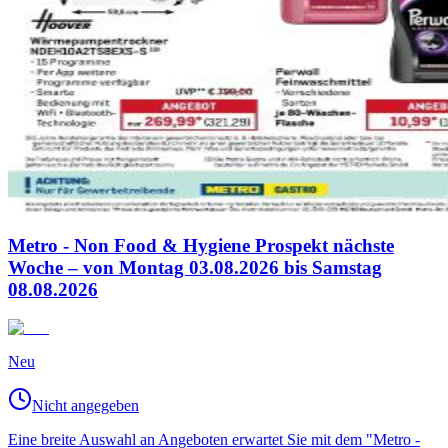
Metro - Non Food & Hygiene Prospekt nächste
Woche – von Montag 03.08.2026 bis Samstag
08.08.2026
Neu
Nicht angegeben
Eine breite Auswahl an Angeboten erwartet Sie mit dem "Metro -