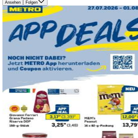
Ansehen
Folgen