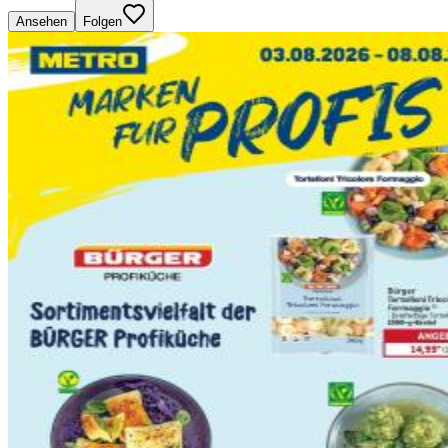
Ansehen
Folgen