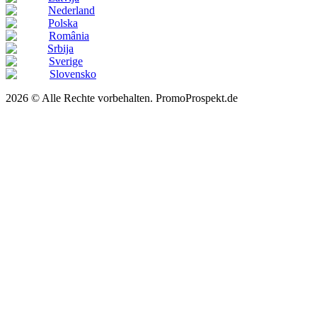
Nederland
Polska
România
Srbija
Sverige
Slovensko
2026 © Alle Rechte vorbehalten. PromoProspekt.de