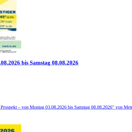
08.2026 bis Samstag 08.08.2026
 Prospekt – von Montag 03.08.2026 bis Samstag 08.08.2026" von Metro