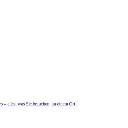
 – alles, was Sie brauchen, an einem Ort!