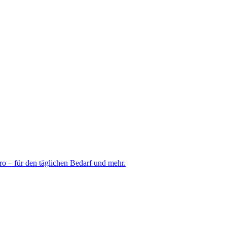
o – für den täglichen Bedarf und mehr.