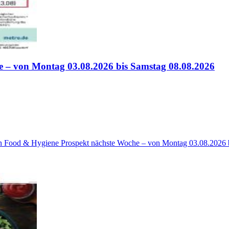
 – von Montag 03.08.2026 bis Samstag 08.08.2026
on Food & Hygiene Prospekt nächste Woche – von Montag 03.08.2026 