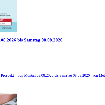
.08.2026 bis Samstag 08.08.2026
is Prospekt – von Montag 03.08.2026 bis Samstag 08.08.2026" von Metr