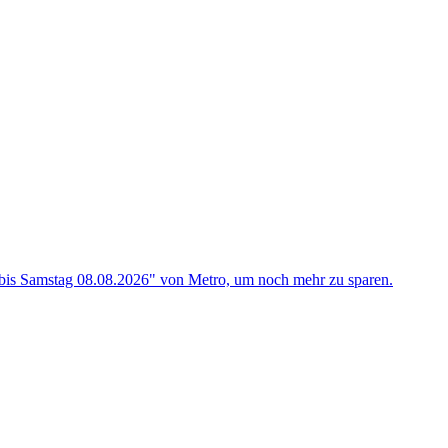
bis Samstag 08.08.2026" von Metro, um noch mehr zu sparen.