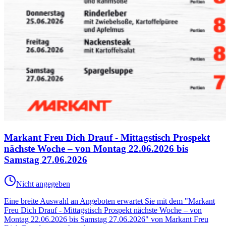
Markant Freu Dich Drauf - Mittagstisch Prospekt
nächste Woche – von Montag 22.06.2026 bis
Samstag 27.06.2026
Nicht angegeben
Eine breite Auswahl an Angeboten erwartet Sie mit dem "Markant
Freu Dich Drauf - Mittagstisch Prospekt nächste Woche – von
Montag 22.06.2026 bis Samstag 27.06.2026" von Markant Freu