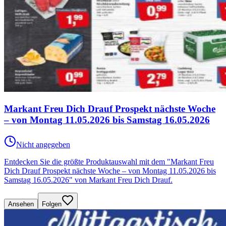
Markant Freu Dich Drauf Prospekt nächste Woche
– von Montag 11.05.2026 bis Samstag 16.05.2026
Nicht angegeben
Entdecken Sie die größte Produktauswahl mit dem "Markant Freu
Dich Drauf Prospekt nächste Woche – von Montag 11.05.2026 bis
Samstag 16.05.2026" von Markant Freu Dich Drauf.
Ansehen
Folgen