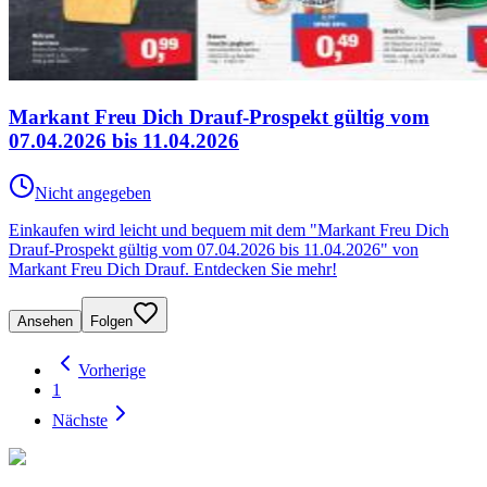
Markant Freu Dich Drauf-Prospekt gültig vom
07.04.2026 bis 11.04.2026
Nicht angegeben
Einkaufen wird leicht und bequem mit dem "Markant Freu Dich
Drauf-Prospekt gültig vom 07.04.2026 bis 11.04.2026" von
Markant Freu Dich Drauf. Entdecken Sie mehr!
Ansehen
Folgen
Vorherige
1
Nächste