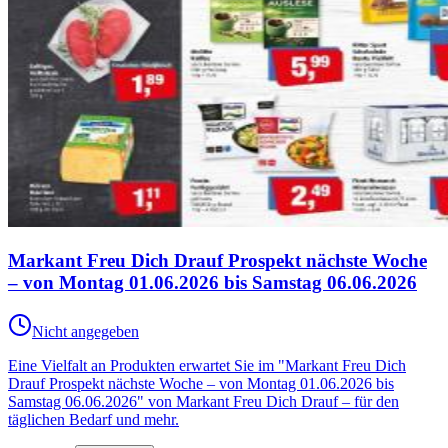
Markant Freu Dich Drauf Prospekt nächste Woche
– von Montag 01.06.2026 bis Samstag 06.06.2026
Nicht angegeben
Eine Vielfalt an Produkten erwartet Sie im "Markant Freu Dich
Drauf Prospekt nächste Woche – von Montag 01.06.2026 bis
Samstag 06.06.2026" von Markant Freu Dich Drauf – für den
täglichen Bedarf und mehr.