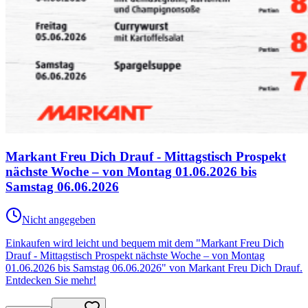
Markant Freu Dich Drauf - Mittagstisch Prospekt
nächste Woche – von Montag 01.06.2026 bis
Samstag 06.06.2026
Nicht angegeben
Einkaufen wird leicht und bequem mit dem "Markant Freu Dich
Drauf - Mittagstisch Prospekt nächste Woche – von Montag
01.06.2026 bis Samstag 06.06.2026" von Markant Freu Dich Drauf.
Entdecken Sie mehr!