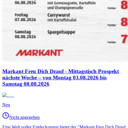
Markant Freu Dich Drauf - Mittagstisch Prospekt
nächste Woche – von Montag 03.08.2026 bis
Samstag 08.08.2026
Neu
Nicht angegeben
Eine Welt voller Entdeckungen bietet der "Markant Freu Dich Drauf