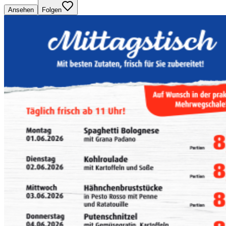
Ansehen
Folgen