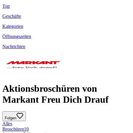
Top
Geschäfte
Kategorien
Öffnungszeiten
Nachrichten
Aktionsbroschüren von
Markant Freu Dich Drauf
Folgen
Alles
Broschüren
10