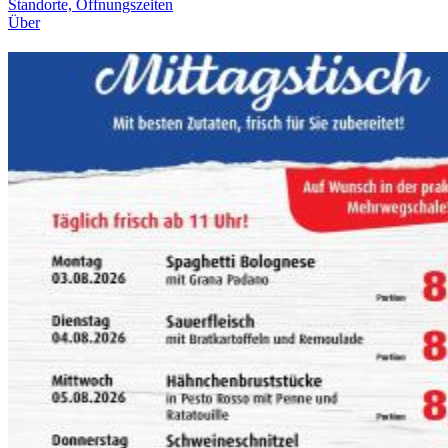
Standorte, Öffnungszeiten
Über