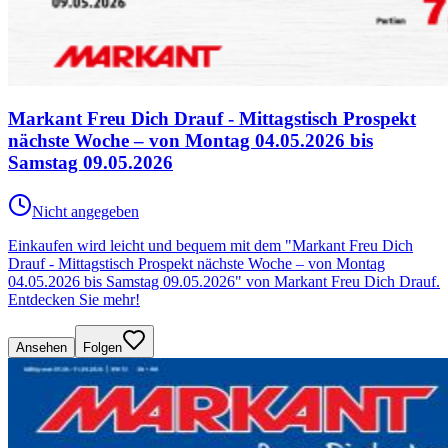
Markant Freu Dich Drauf - Mittagstisch Prospekt
nächste Woche – von Montag 04.05.2026 bis
Samstag 09.05.2026
Nicht angegeben
Einkaufen wird leicht und bequem mit dem "Markant Freu Dich
Drauf - Mittagstisch Prospekt nächste Woche – von Montag
04.05.2026 bis Samstag 09.05.2026" von Markant Freu Dich Drauf.
Entdecken Sie mehr!
Ansehen
Folgen