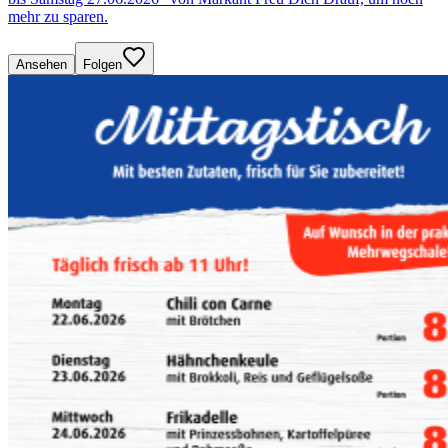
mehr zu sparen.
Ansehen
Folgen