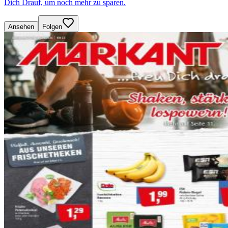
Dich Drauf, um noch mehr zu sparen.
Ansehen
Folgen