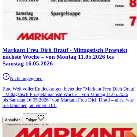
Markant Freu Dich Drauf - Mittagstisch Prospekt
nächste Woche – von Montag 11.05.2026 bis
Samstag 16.05.2026
Nicht angegeben
Eine Welt voller Entdeckungen bietet der "Markant Freu Dich Drauf
- Mittagstisch Prospekt nächste Woche – von Montag 11.05.2026
bis Samstag 16.05.2026" von Markant Freu Dich Drauf – alles, was
Sie brauchen, an einem Ort!
Ansehen
Folgen