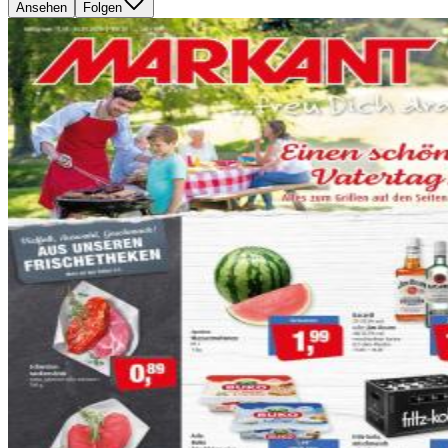
Ansehen
Folgen