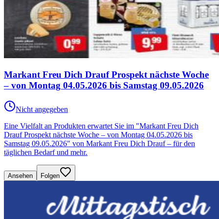
Markant Freu Dich Drauf Prospekt nächste Woche
– von Montag 04.05.2026 bis Samstag 09.05.2026
Nicht angegeben
Eine Vielfalt an Produkten erwartet Sie im "Markant Freu Dich
Drauf Prospekt nächste Woche – von Montag 04.05.2026 bis
Samstag 09.05.2026" von Markant Freu Dich Drauf – für den
täglichen Bedarf und mehr.
Ansehen
Folgen