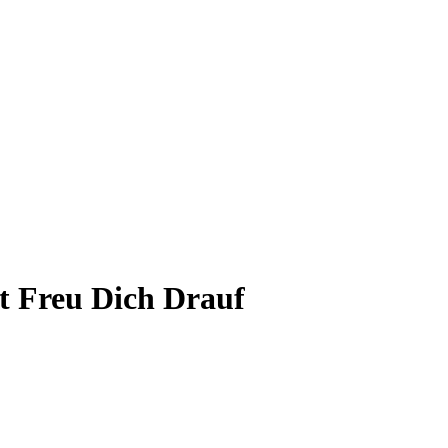
t Freu Dich Drauf