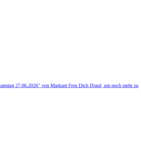
 Samstag 27.06.2026" von Markant Freu Dich Drauf, um noch mehr zu