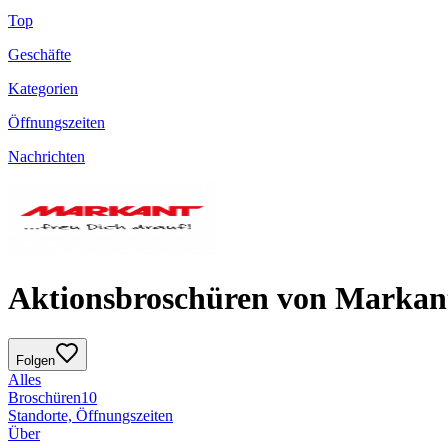
Top
Geschäfte
Kategorien
Öffnungszeiten
Nachrichten
Aktionsbroschüren von Markan
Folgen
Alles
Broschüren
10
Standorte, Öffnungszeiten
Über