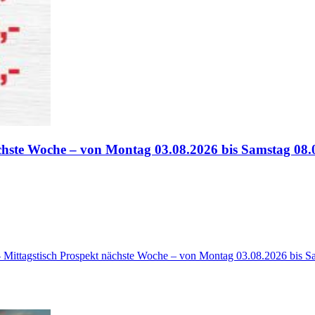
chste Woche – von Montag 03.08.2026 bis Samstag 08.
- Mittagstisch Prospekt nächste Woche – von Montag 03.08.2026 bis S