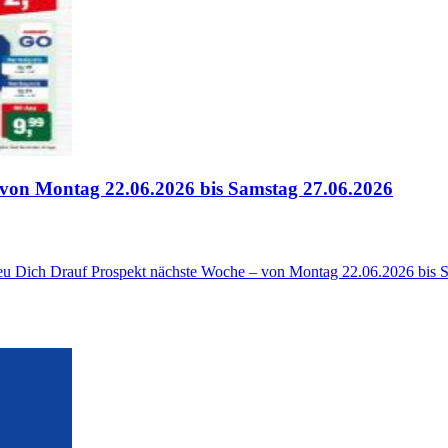
von Montag 22.06.2026 bis Samstag 27.06.2026
reu Dich Drauf Prospekt nächste Woche – von Montag 22.06.2026 bis