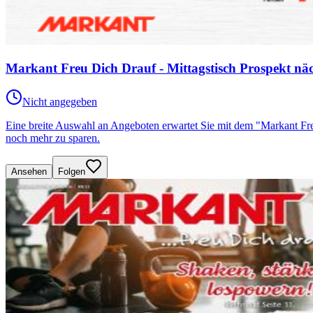
Markant Freu Dich Drauf - Mittagstisch Prospekt nä
Nicht angegeben
Eine breite Auswahl an Angeboten erwartet Sie mit dem "Markant F
noch mehr zu sparen.
Ansehen
Folgen