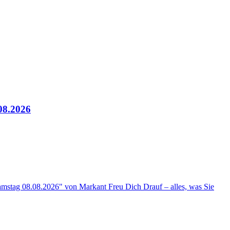
08.2026
amstag 08.08.2026" von Markant Freu Dich Drauf – alles, was Sie