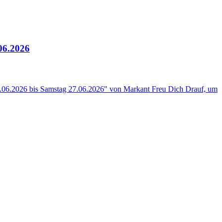
06.2026
2.06.2026 bis Samstag 27.06.2026" von Markant Freu Dich Drauf, um