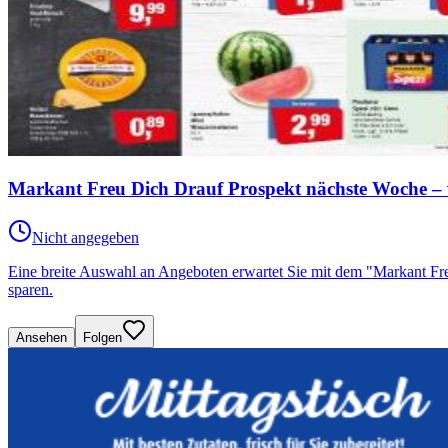
Markant Freu Dich Drauf Prospekt nächste Woche – 
Nicht angegeben
Eine breite Auswahl an Angeboten erwartet Sie mit dem "Markant F
sparen.
Ansehen
Folgen