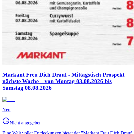
Markant Freu Dich Drauf - Mittagstisch Prospekt
nächste Woche – von Montag 03.08.2026 bis
Samstag 08.08.2026
Neu
Nicht angegeben
Eine Welt voller Entdeckungen bietet der "Markant Freu Dich Drauf