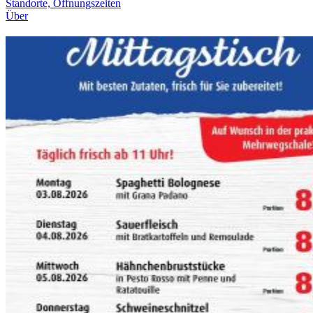
Standorte, Öffnungszeiten
Über