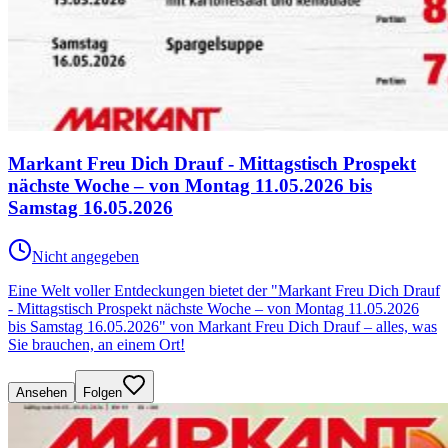
Markant Freu Dich Drauf - Mittagstisch Prospekt
nächste Woche – von Montag 11.05.2026 bis
Samstag 16.05.2026
Nicht angegeben
Eine Welt voller Entdeckungen bietet der "Markant Freu Dich Drauf
- Mittagstisch Prospekt nächste Woche – von Montag 11.05.2026
bis Samstag 16.05.2026" von Markant Freu Dich Drauf – alles, was
Sie brauchen, an einem Ort!
Ansehen
Folgen