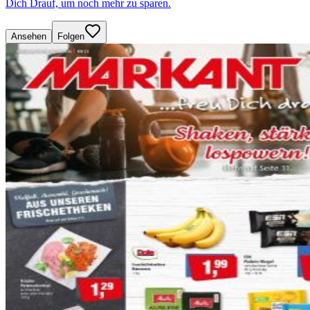
Dich Drauf, um noch mehr zu sparen.
Ansehen
Folgen