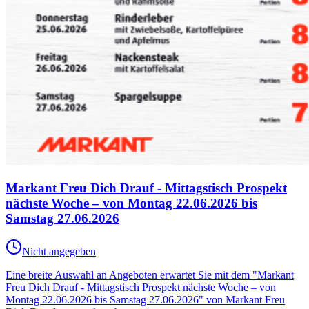
Markant Freu Dich Drauf - Mittagstisch Prospekt
nächste Woche – von Montag 22.06.2026 bis
Samstag 27.06.2026
Nicht angegeben
Eine breite Auswahl an Angeboten erwartet Sie mit dem "Markant
Freu Dich Drauf - Mittagstisch Prospekt nächste Woche – von
Montag 22.06.2026 bis Samstag 27.06.2026" von Markant Freu