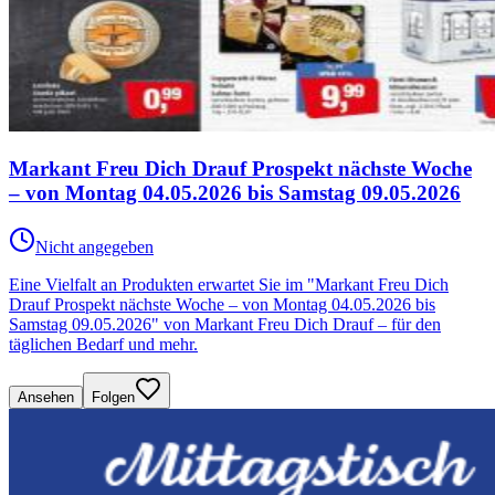
Markant Freu Dich Drauf Prospekt nächste Woche
– von Montag 04.05.2026 bis Samstag 09.05.2026
Nicht angegeben
Eine Vielfalt an Produkten erwartet Sie im "Markant Freu Dich
Drauf Prospekt nächste Woche – von Montag 04.05.2026 bis
Samstag 09.05.2026" von Markant Freu Dich Drauf – für den
täglichen Bedarf und mehr.
Ansehen
Folgen