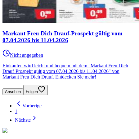
Markant Freu Dich Drauf-Prospekt gültig vom
07.04.2026 bis 11.04.2026
Nicht angegeben
Einkaufen wird leicht und bequem mit dem "Markant Freu Dich
Drauf-Prospekt gültig vom 07.04.2026 bis 11.04.2026" von
Markant Freu Dich Drauf. Entdecken Sie mehr!
Ansehen
Folgen
Vorherige
1
Nächste