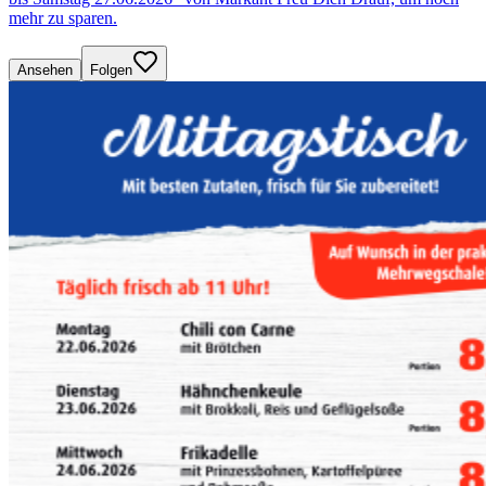
mehr zu sparen.
Ansehen
Folgen