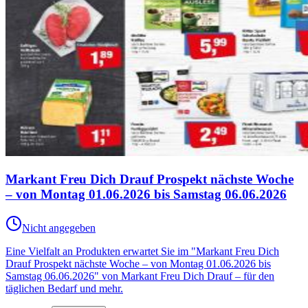
Markant Freu Dich Drauf Prospekt nächste Woche
– von Montag 01.06.2026 bis Samstag 06.06.2026
Nicht angegeben
Eine Vielfalt an Produkten erwartet Sie im "Markant Freu Dich
Drauf Prospekt nächste Woche – von Montag 01.06.2026 bis
Samstag 06.06.2026" von Markant Freu Dich Drauf – für den
täglichen Bedarf und mehr.