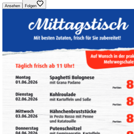
Ansehen
Folgen