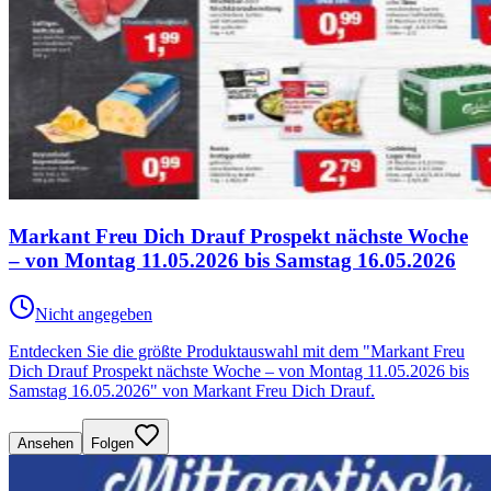
Markant Freu Dich Drauf Prospekt nächste Woche
– von Montag 11.05.2026 bis Samstag 16.05.2026
Nicht angegeben
Entdecken Sie die größte Produktauswahl mit dem "Markant Freu
Dich Drauf Prospekt nächste Woche – von Montag 11.05.2026 bis
Samstag 16.05.2026" von Markant Freu Dich Drauf.
Ansehen
Folgen