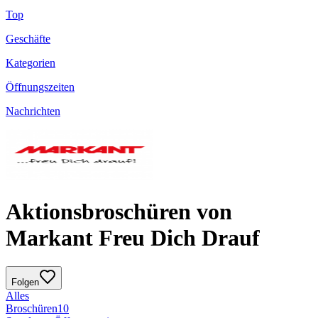
Top
Geschäfte
Kategorien
Öffnungszeiten
Nachrichten
Aktionsbroschüren von
Markant Freu Dich Drauf
Folgen
Alles
Broschüren
10