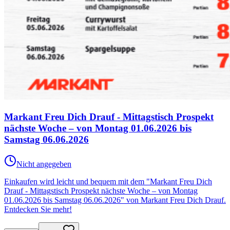
Markant Freu Dich Drauf - Mittagstisch Prospekt
nächste Woche – von Montag 01.06.2026 bis
Samstag 06.06.2026
Nicht angegeben
Einkaufen wird leicht und bequem mit dem "Markant Freu Dich
Drauf - Mittagstisch Prospekt nächste Woche – von Montag
01.06.2026 bis Samstag 06.06.2026" von Markant Freu Dich Drauf.
Entdecken Sie mehr!