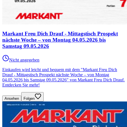
Markant Freu Dich Drauf - Mittagstisch Prospekt
nächste Woche – von Montag 04.05.2026 bis
Samstag 09.05.2026
Nicht angegeben
Einkaufen wird leicht und bequem mit dem "Markant Freu Dich
Drauf - Mittagstisch Prospekt nächste Woche – von Montag
04.05.2026 bis Samstag 09.05.2026" von Markant Freu Dich Drauf.
Entdecken Sie mehr!
Ansehen
Folgen