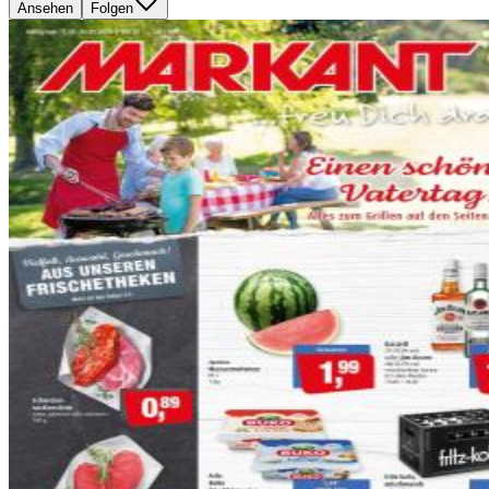
Ansehen
Folgen