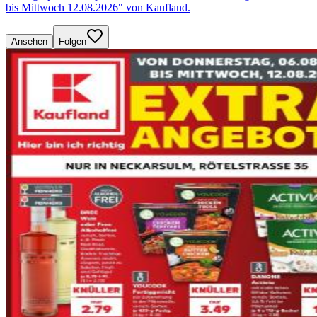
bis Mittwoch 12.08.2026" von Kaufland.
Ansehen
Folgen