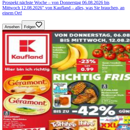
Prospekt nächste Woche – von Donnerstag 06.08.2026 bis
Mittwoch 12.08.2026" von Kaufland – alles, was Sie brauchen, an
einem Ort!
Ansehen
Folgen