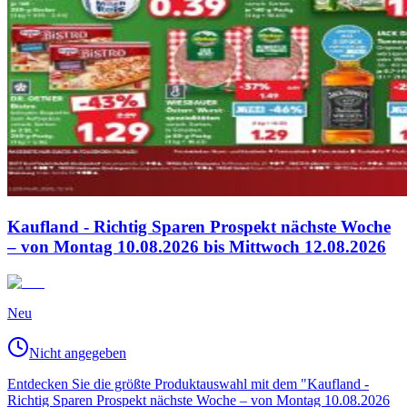
Kaufland - Richtig Sparen Prospekt nächste Woche
– von Montag 10.08.2026 bis Mittwoch 12.08.2026
Neu
Nicht angegeben
Entdecken Sie die größte Produktauswahl mit dem "Kaufland -
Richtig Sparen Prospekt nächste Woche – von Montag 10.08.2026