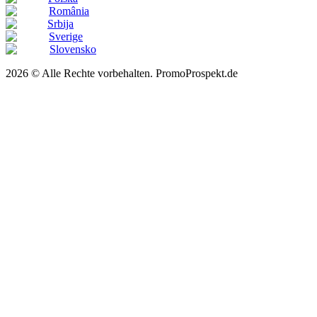
România
Srbija
Sverige
Slovensko
2026 © Alle Rechte vorbehalten. PromoProspekt.de