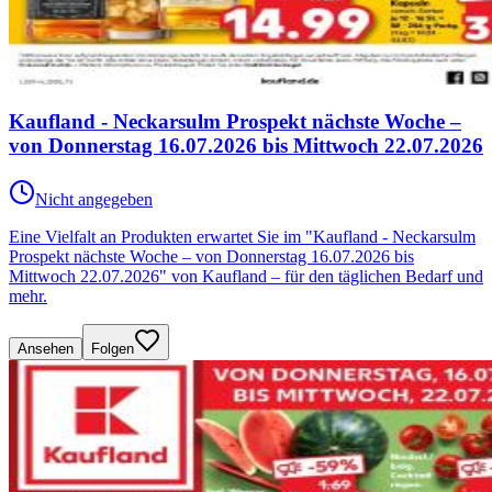
Kaufland - Neckarsulm Prospekt nächste Woche –
von Donnerstag 16.07.2026 bis Mittwoch 22.07.2026
Nicht angegeben
Eine Vielfalt an Produkten erwartet Sie im "Kaufland - Neckarsulm
Prospekt nächste Woche – von Donnerstag 16.07.2026 bis
Mittwoch 22.07.2026" von Kaufland – für den täglichen Bedarf und
mehr.
Ansehen
Folgen