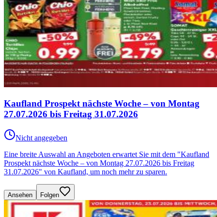
Kaufland Prospekt nächste Woche – von Montag
27.07.2026 bis Freitag 31.07.2026
Nicht angegeben
Eine breite Auswahl an Angeboten erwartet Sie mit dem "Kaufland
Prospekt nächste Woche – von Montag 27.07.2026 bis Freitag
31.07.2026" von Kaufland, um noch mehr zu sparen.
Ansehen
Folgen