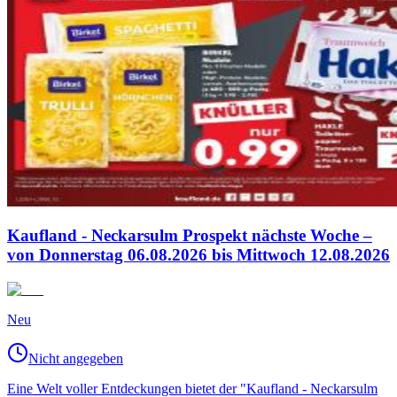
Kaufland - Neckarsulm Prospekt nächste Woche –
von Donnerstag 06.08.2026 bis Mittwoch 12.08.2026
Neu
Nicht angegeben
Eine Welt voller Entdeckungen bietet der "Kaufland - Neckarsulm