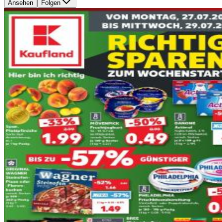
Ansehen
Folgen