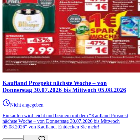
Kaufland Prospekt nächste Woche – von
Donnerstag 30.07.2026 bis Mittwoch 05.08.2026
Nicht angegeben
Einkaufen wird leicht und bequem mit dem "Kaufland Prospekt
nächste Woche – von Donnerstag 30.07.2026 bis Mittwoch
05.08.2026" von Kaufland. Entdecken Sie mehr!