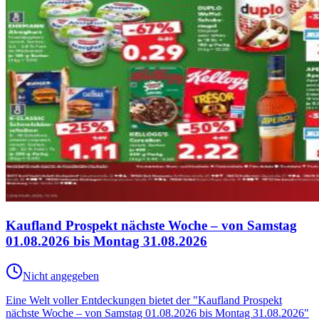
Kaufland Prospekt nächste Woche – von Samstag
01.08.2026 bis Montag 31.08.2026
Nicht angegeben
Eine Welt voller Entdeckungen bietet der "Kaufland Prospekt
nächste Woche – von Samstag 01.08.2026 bis Montag 31.08.2026"