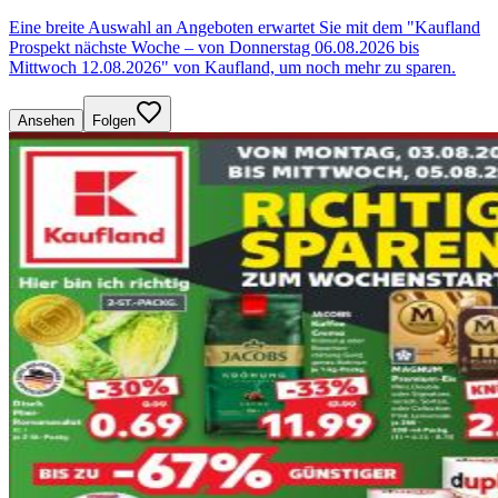
Eine breite Auswahl an Angeboten erwartet Sie mit dem "Kaufland
Prospekt nächste Woche – von Donnerstag 06.08.2026 bis
Mittwoch 12.08.2026" von Kaufland, um noch mehr zu sparen.
Ansehen
Folgen