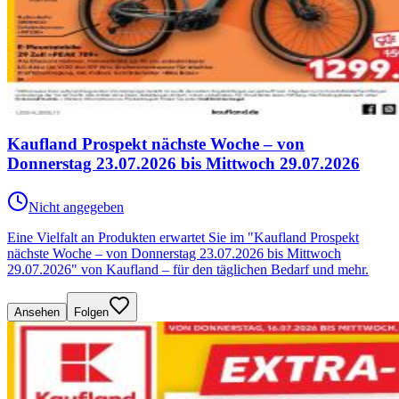
Kaufland Prospekt nächste Woche – von
Donnerstag 23.07.2026 bis Mittwoch 29.07.2026
Nicht angegeben
Eine Vielfalt an Produkten erwartet Sie im "Kaufland Prospekt
nächste Woche – von Donnerstag 23.07.2026 bis Mittwoch
29.07.2026" von Kaufland – für den täglichen Bedarf und mehr.
Ansehen
Folgen