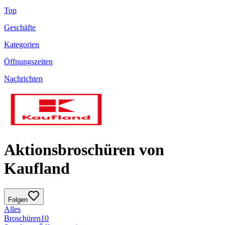
Top
Geschäfte
Kategorien
Öffnungszeiten
Nachrichten
Aktionsbroschüren von
Kaufland
Folgen
Alles
Broschüren
10