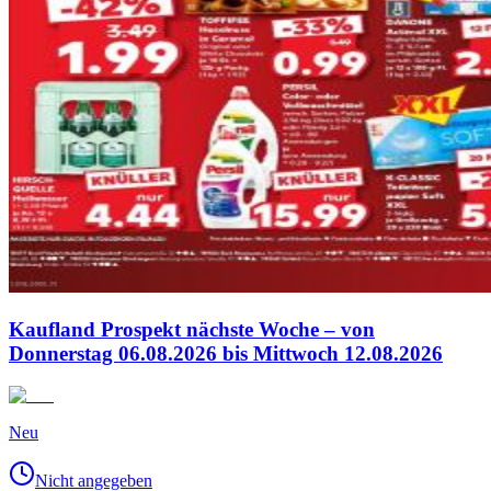
Kaufland Prospekt nächste Woche – von
Donnerstag 06.08.2026 bis Mittwoch 12.08.2026
Neu
Nicht angegeben