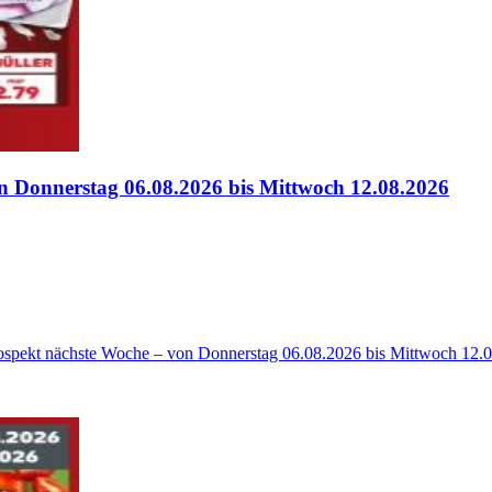
n Donnerstag 06.08.2026 bis Mittwoch 12.08.2026
rospekt nächste Woche – von Donnerstag 06.08.2026 bis Mittwoch 12.08