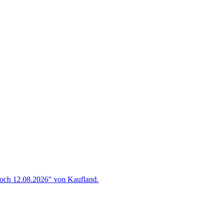
woch 12.08.2026" von Kaufland.