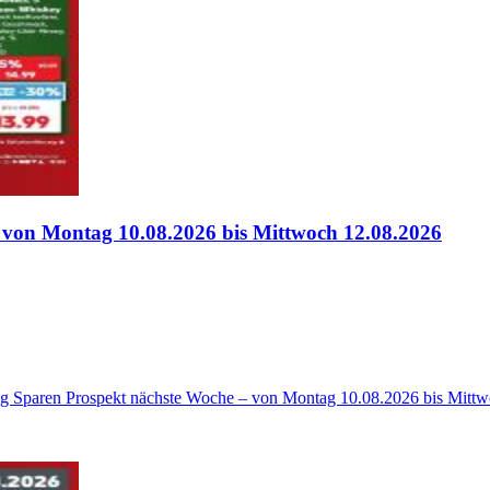
 von Montag 10.08.2026 bis Mittwoch 12.08.2026
tig Sparen Prospekt nächste Woche – von Montag 10.08.2026 bis Mitt