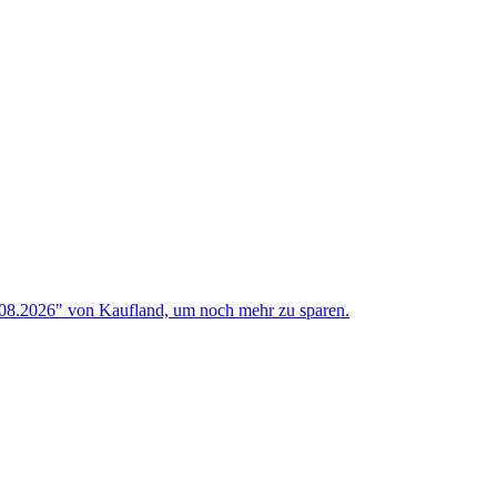
.08.2026" von Kaufland, um noch mehr zu sparen.