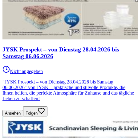
JYSK Prospekt – von Dienstag 28.04.2026 bis
Samstag 06.06.2026
Nicht angegeben
"JYSK Prospekt – von Dienstag 28.04.2026 bis Samstag
06.06.2026" von JYSK – praktische und stilvolle Produkte, die
Ihnen helfen, die perfekte Atmosphäre für Zuhause und das tägliche
Leben zu schaffen!
Ansehen
Folgen