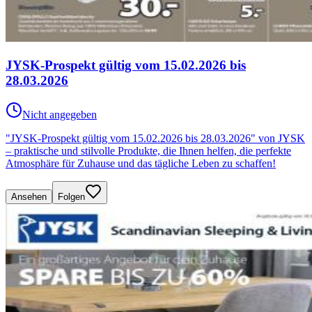
JYSK-Prospekt gültig vom 15.02.2026 bis
28.03.2026
Nicht angegeben
"JYSK-Prospekt gültig vom 15.02.2026 bis 28.03.2026" von JYSK
– praktische und stilvolle Produkte, die Ihnen helfen, die perfekte
Atmosphäre für Zuhause und das tägliche Leben zu schaffen!
Ansehen
Folgen