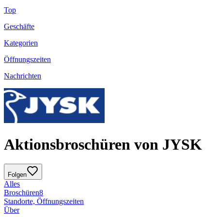
Top
Geschäfte
Kategorien
Öffnungszeiten
Nachrichten
Aktionsbroschüren von JYSK
Folgen
Alles
Broschüren
8
Standorte, Öffnungszeiten
Über