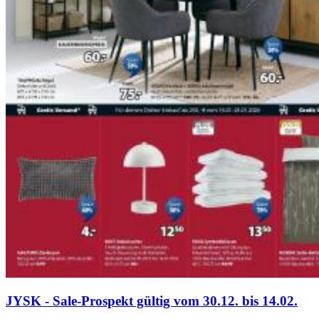
JYSK - Sale-Prospekt gültig vom 30.12. bis 14.02.